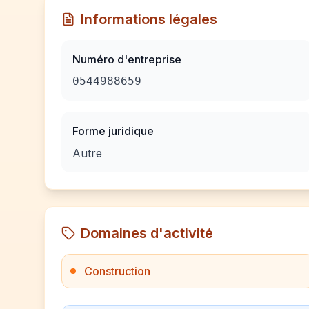
Informations légales
Numéro d'entreprise
0544988659
Forme juridique
Autre
Domaines d'activité
Construction