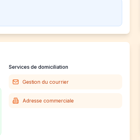
Services de domiciliation
Gestion du courrier
Adresse commerciale