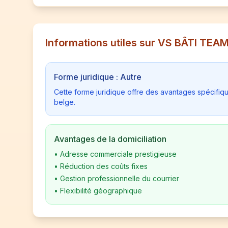
Informations utiles sur VS BÂTI TEA
Forme juridique : Autre
Cette forme juridique offre des avantages spécifiq
belge.
Avantages de la domiciliation
•
Adresse commerciale prestigieuse
•
Réduction des coûts fixes
•
Gestion professionnelle du courrier
•
Flexibilité géographique