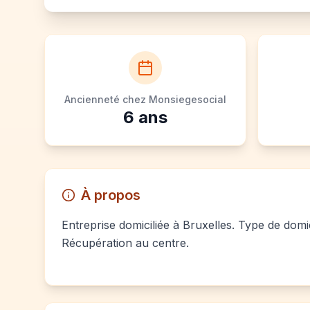
Ancienneté chez Monsiegesocial
6
ans
À propos
Entreprise domiciliée à Bruxelles. Type de domic
Récupération au centre.