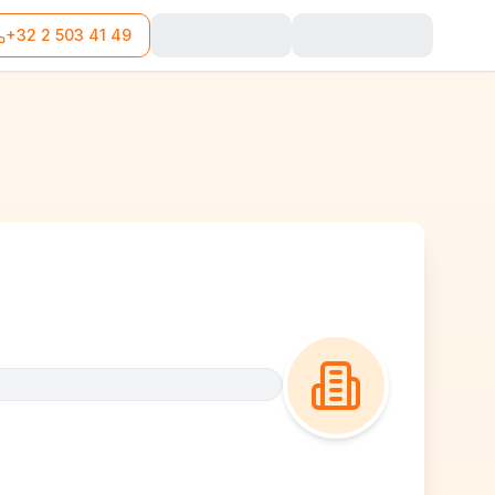
+32 2 503 41 49