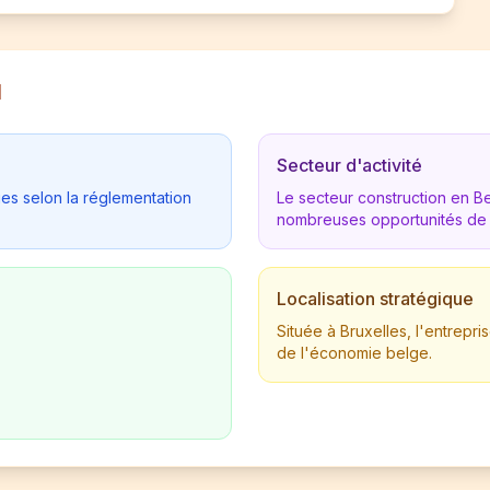
M
Secteur d'activité
ues selon la réglementation
Le secteur construction en 
nombreuses opportunités de
Localisation stratégique
Située à Bruxelles, l'entrep
de l'économie belge.