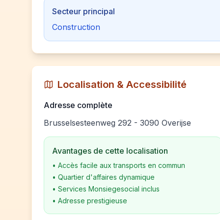
Secteur principal
Construction
Localisation & Accessibilité
Adresse complète
Brusselsesteenweg 292 - 3090 Overijse
Avantages de cette localisation
•
Accès facile aux transports en commun
•
Quartier d'affaires dynamique
•
Services Monsiegesocial inclus
•
Adresse prestigieuse