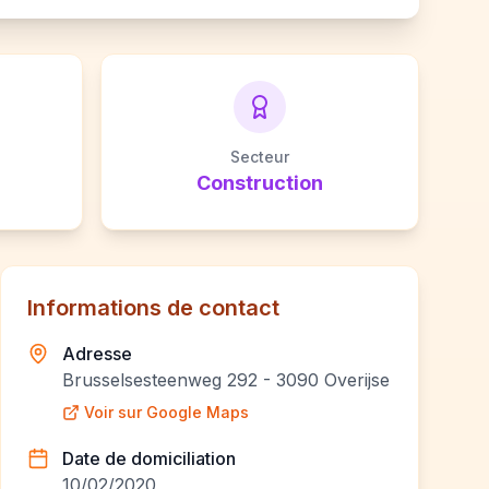
Secteur
Construction
Informations de contact
Adresse
Brusselsesteenweg 292 - 3090 Overijse
Voir sur Google Maps
Date de domiciliation
10/02/2020