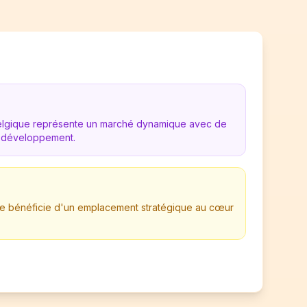
Belgique représente un marché dynamique avec de
 développement.
rise bénéficie d'un emplacement stratégique au cœur