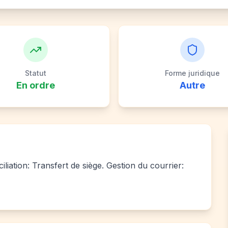
Statut
Forme juridique
En ordre
Autre
iliation: Transfert de siège. Gestion du courrier: