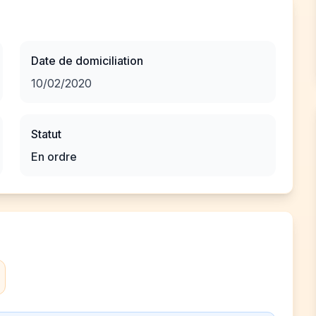
Date de domiciliation
10/02/2020
Statut
En ordre