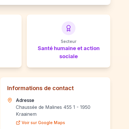
Secteur
Santé humaine et action
sociale
Informations de contact
Adresse
Chaussée de Malines 455 1 - 1950
Kraainem
Voir sur Google Maps