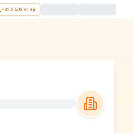
+32 2 503 41 49