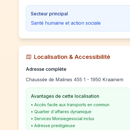
Secteur principal
Santé humaine et action sociale
Localisation & Accessibilité
Adresse complète
Chaussée de Malines 455 1 - 1950 Kraainem
Avantages de cette localisation
•
Accès facile aux transports en commun
•
Quartier d'affaires dynamique
•
Services Monsiegesocial inclus
•
Adresse prestigieuse