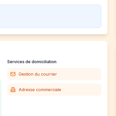
Services de domiciliation
Gestion du courrier
Adresse commerciale