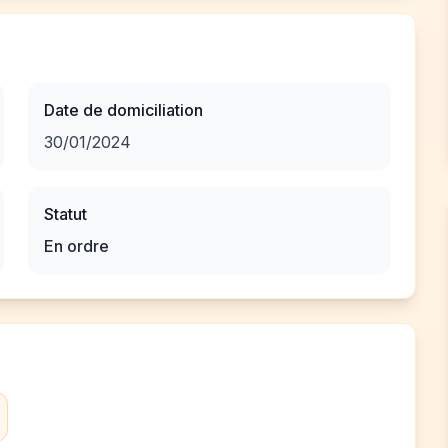
Date de domiciliation
30/01/2024
Statut
En ordre