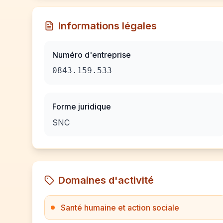
Informations légales
Numéro d'entreprise
0843.159.533
Forme juridique
SNC
Domaines d'activité
Santé humaine et action sociale