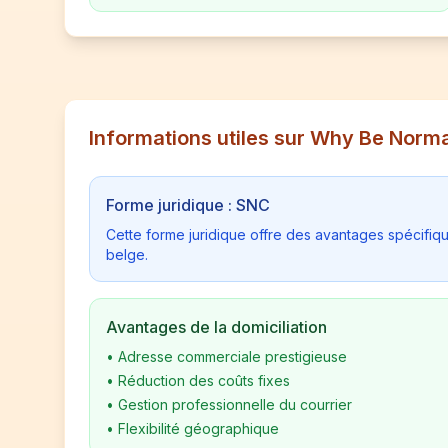
Informations utiles sur Why Be Norm
Forme juridique : SNC
Cette forme juridique offre des avantages spécifiq
belge.
Avantages de la domiciliation
•
Adresse commerciale prestigieuse
•
Réduction des coûts fixes
•
Gestion professionnelle du courrier
•
Flexibilité géographique