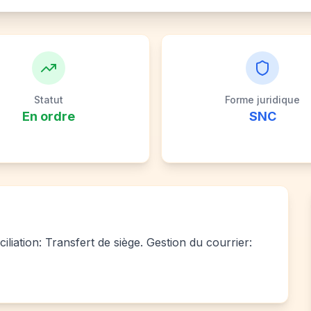
Statut
Forme juridique
En ordre
SNC
iliation: Transfert de siège. Gestion du courrier: