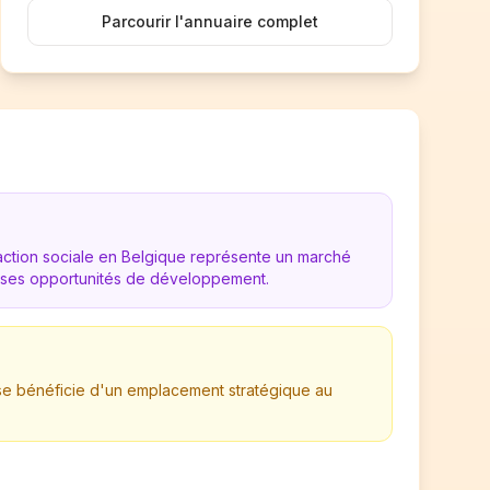
Parcourir l'annuaire complet
action sociale en Belgique représente un marché
es opportunités de développement.
rise bénéficie d'un emplacement stratégique au