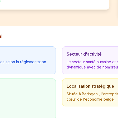
al
Secteur d'activité
ues selon la réglementation
Le secteur santé humaine et 
dynamique avec de nombreus
Localisation stratégique
Située à Beringen , l'entrep
cœur de l'économie belge.