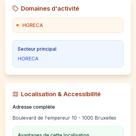
Domaines d'activité
HORECA
Secteur principal
HORECA
Localisation & Accessibilité
Adresse complète
Boulevard de l'empereur 10 - 1000 Bruxelles
Avantages de cette localisation