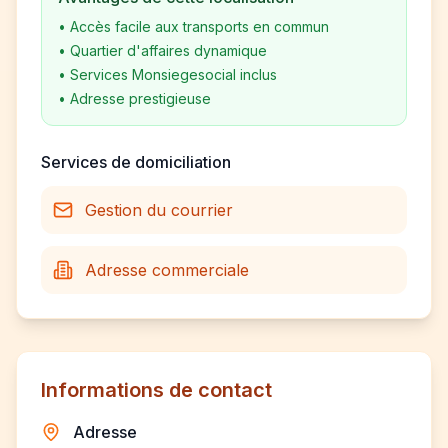
•
Accès facile aux transports en commun
•
Quartier d'affaires dynamique
•
Services Monsiegesocial inclus
•
Adresse prestigieuse
Services de domiciliation
Gestion du courrier
Adresse commerciale
Informations de contact
Adresse