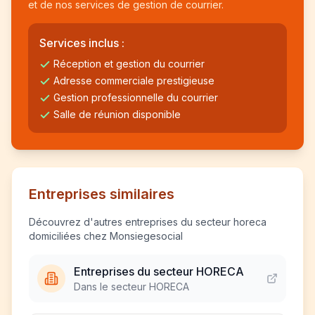
et de nos services de gestion de courrier.
Services inclus :
Réception et gestion du courrier
Adresse commerciale prestigieuse
Gestion professionnelle du courrier
Salle de réunion disponible
Entreprises similaires
Découvrez d'autres entreprises du secteur horeca
domiciliées chez Monsiegesocial
Entreprises du secteur HORECA
Dans le secteur HORECA