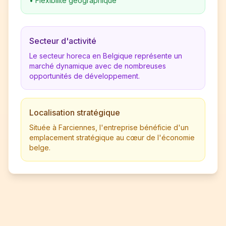
•
Flexibilité géographique
Secteur d'activité
Le secteur horeca en Belgique représente un
marché dynamique avec de nombreuses
opportunités de développement.
Localisation stratégique
Située à Farciennes, l'entreprise bénéficie d'un
emplacement stratégique au cœur de l'économie
belge.