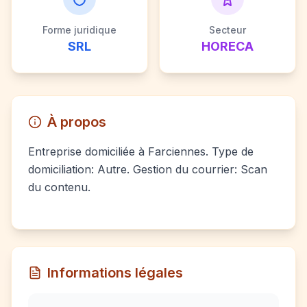
Forme juridique
Secteur
SRL
HORECA
À propos
Entreprise domiciliée à Farciennes. Type de
domiciliation: Autre. Gestion du courrier: Scan
du contenu.
Informations légales