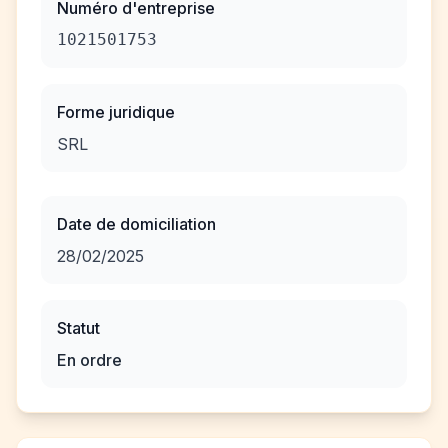
Numéro d'entreprise
1021501753
Forme juridique
SRL
Date de domiciliation
28/02/2025
Statut
En ordre