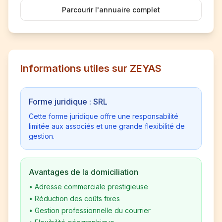
Parcourir l'annuaire complet
Informations utiles sur ZEYAS
Forme juridique : SRL
Cette forme juridique offre une responsabilité
limitée aux associés et une grande flexibilité de
gestion.
Avantages de la domiciliation
•
Adresse commerciale prestigieuse
•
Réduction des coûts fixes
•
Gestion professionnelle du courrier