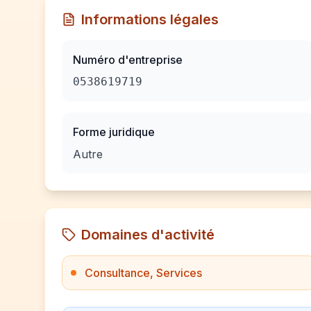
Informations légales
Numéro d'entreprise
0538619719
Forme juridique
Autre
Domaines d'activité
Consultance, Services