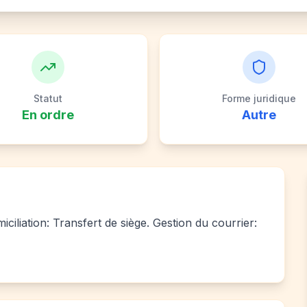
Statut
Forme juridique
En ordre
Autre
ciliation: Transfert de siège. Gestion du courrier: