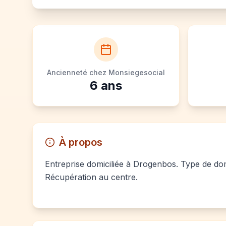
Ancienneté chez Monsiegesocial
6
ans
À propos
Entreprise domiciliée à Drogenbos. Type de domi
Récupération au centre.