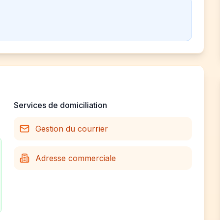
Services de domiciliation
Gestion du courrier
Adresse commerciale