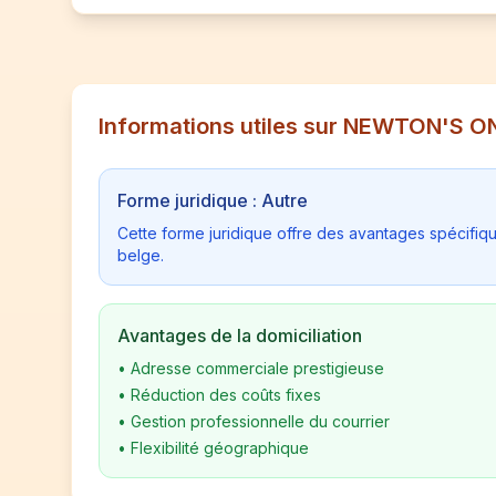
Informations utiles sur NEWTON'S O
Forme juridique : Autre
Cette forme juridique offre des avantages spécifiq
belge.
Avantages de la domiciliation
•
Adresse commerciale prestigieuse
•
Réduction des coûts fixes
•
Gestion professionnelle du courrier
•
Flexibilité géographique