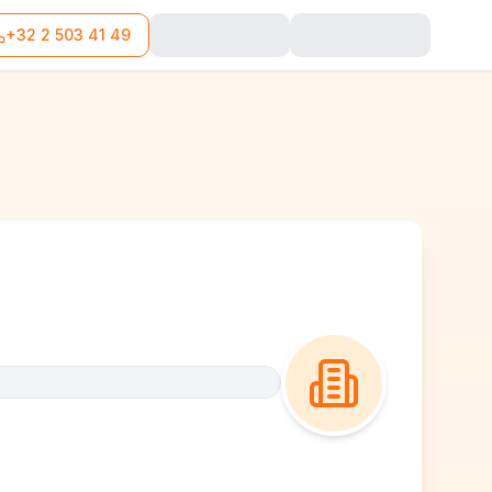
+32 2 503 41 49