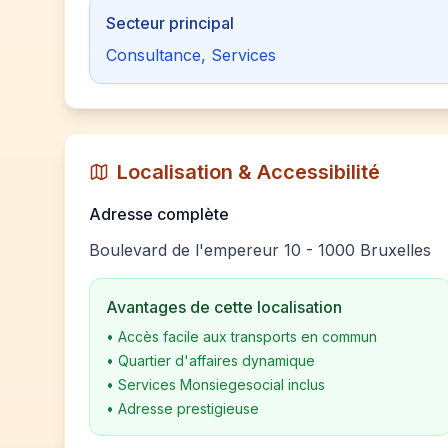
Secteur principal
Consultance, Services
Localisation & Accessibilité
Adresse complète
Boulevard de l'empereur 10 - 1000 Bruxelles
Avantages de cette localisation
•
Accès facile aux transports en commun
•
Quartier d'affaires dynamique
•
Services Monsiegesocial inclus
•
Adresse prestigieuse