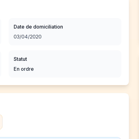
Date de domiciliation
03/04/2020
Statut
En ordre