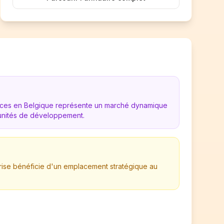
vices en Belgique représente un marché dynamique
nités de développement.
rise bénéficie d'un emplacement stratégique au