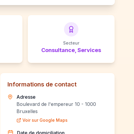
Secteur
Consultance, Services
Informations de contact
Adresse
Boulevard de l'empereur 10 - 1000
Bruxelles
Voir sur Google Maps
Date de domiciliation