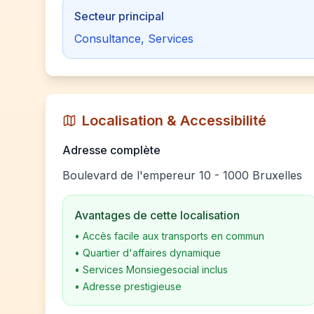
Secteur principal
Consultance, Services
Localisation & Accessibilité
Adresse complète
Boulevard de l'empereur 10 - 1000 Bruxelles
Avantages de cette localisation
•
Accès facile aux transports en commun
•
Quartier d'affaires dynamique
•
Services Monsiegesocial inclus
•
Adresse prestigieuse