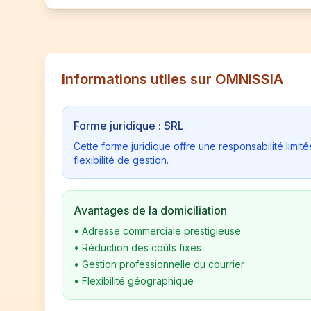
Informations utiles sur OMNISSIA
Forme juridique : SRL
Cette forme juridique offre une responsabilité limi
flexibilité de gestion.
Avantages de la domiciliation
•
Adresse commerciale prestigieuse
•
Réduction des coûts fixes
•
Gestion professionnelle du courrier
•
Flexibilité géographique