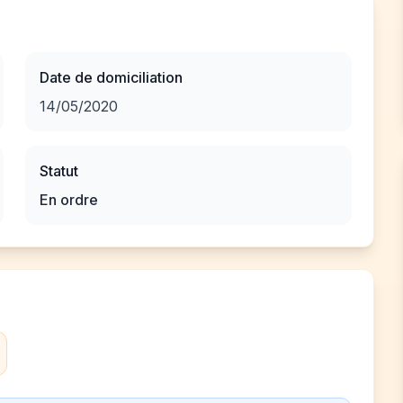
Date de domiciliation
14/05/2020
Statut
En ordre