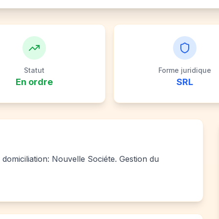
Statut
Forme juridique
En ordre
SRL
 domiciliation: Nouvelle Sociéte. Gestion du