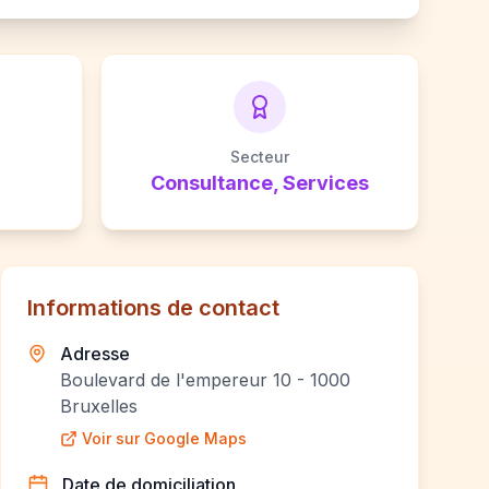
Secteur
Consultance, Services
Informations de contact
Adresse
Boulevard de l'empereur 10 - 1000
Bruxelles
Voir sur Google Maps
Date de domiciliation