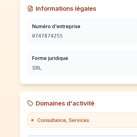
Informations légales
Numéro d'entreprise
0747874255
Forme juridique
SRL
Domaines d'activité
Consultance, Services