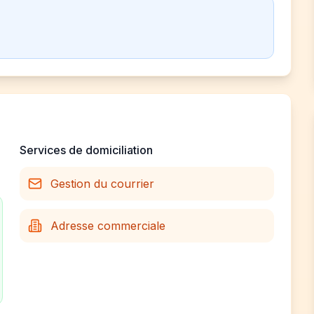
Services de domiciliation
Gestion du courrier
Adresse commerciale