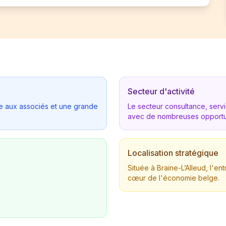
Secteur d'activité
tée aux associés et une grande
Le secteur consultance, ser
avec de nombreuses opportu
Localisation stratégique
Située à Braine-L’Alleud, l'e
cœur de l'économie belge.