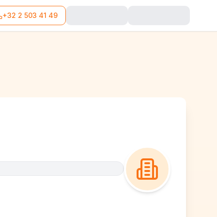
+32 2 503 41 49