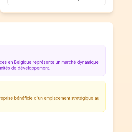
vices en Belgique représente un marché dynamique
nités de développement.
ntreprise bénéficie d'un emplacement stratégique au