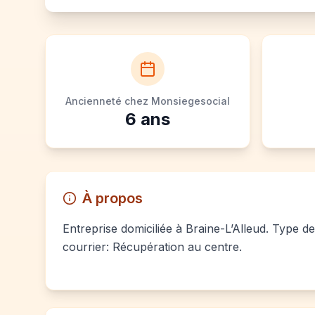
Ancienneté chez Monsiegesocial
6
ans
À propos
Entreprise domiciliée à Braine-L’Alleud. Type de
courrier: Récupération au centre.