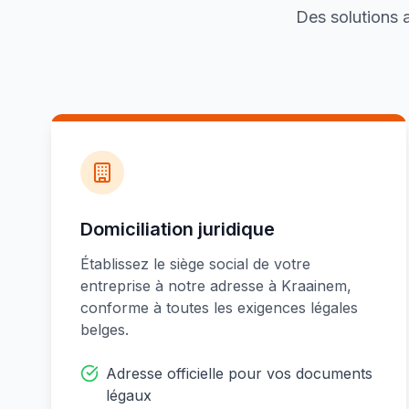
Des solutions a
Domiciliation juridique
Établissez le siège social de votre
entreprise à notre adresse à Kraainem,
conforme à toutes les exigences légales
belges.
Adresse officielle pour vos documents
légaux