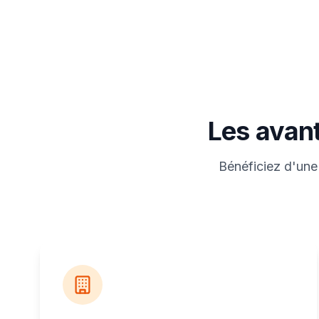
Les avant
Bénéficiez d'une