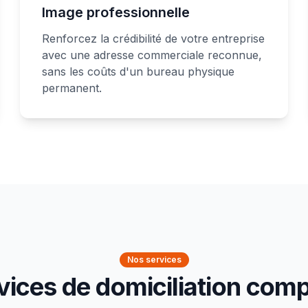
Image professionnelle
Renforcez la crédibilité de votre entreprise
avec une adresse commerciale reconnue,
sans les coûts d'un bureau physique
permanent.
Nos services
vices de domiciliation comp