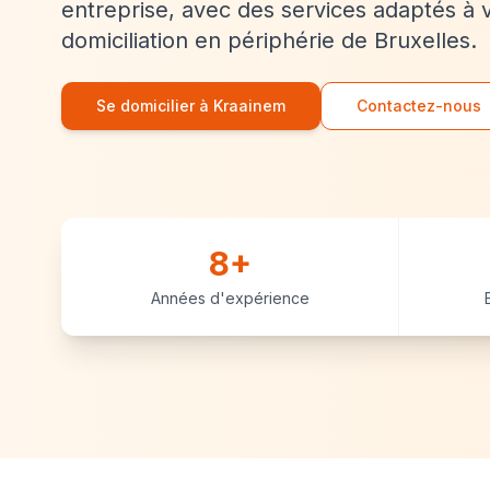
entreprise, avec des services adaptés à 
domiciliation en périphérie de Bruxelles.
Se domicilier à Kraainem
Contactez-nous
8+
Années d'expérience