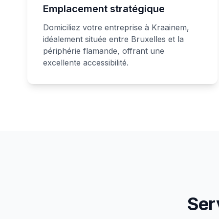
Emplacement stratégique
Domiciliez votre entreprise à Kraainem,
idéalement située entre Bruxelles et la
périphérie flamande, offrant une
excellente accessibilité.
Ser