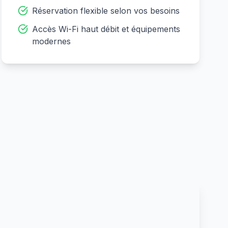
Réservation flexible selon vos besoins
Accès Wi-Fi haut débit et équipements
modernes