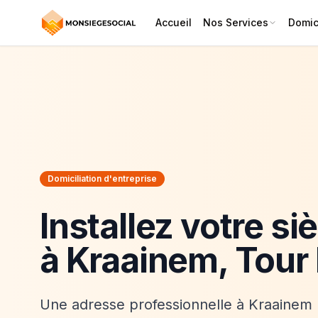
Accueil
Nos Services
Domici
Domiciliation d'entreprise
Installez votre si
à Kraainem, Tour
Une adresse professionnelle à Kraainem 