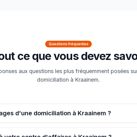
Questions fréquentes
out ce que vous devez savo
ponses aux questions les plus fréquemment posées su
domiciliation à Kraainem.
ages d'une domiciliation à Kraainem ?