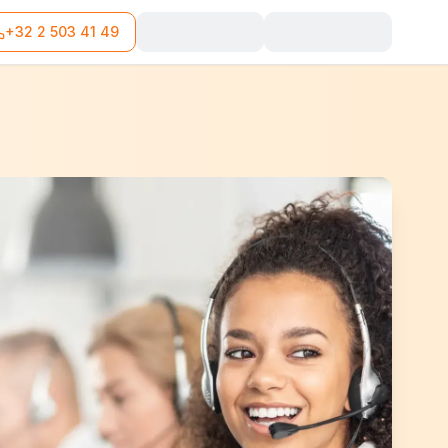
+32 2 503 41 49