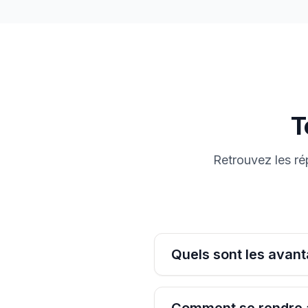
T
Retrouvez les ré
Quels sont les avant