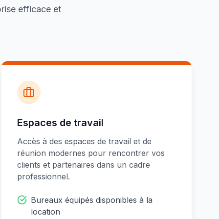
rise efficace et
Espaces de travail
Accès à des espaces de travail et de
réunion modernes pour rencontrer vos
clients et partenaires dans un cadre
professionnel.
Bureaux équipés disponibles à la
location