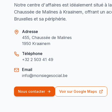
Notre centre d'affaires est idéalement situé à l
Chaussée de Malines à Kraainem, offrant un acc
Bruxelles et sa périphérie.
Adresse
455, Chaussée de Malines
1950 Kraainem
Téléphone
+32 2 503 41 49
Email
info@monsiegesocial.be
Nous contacter
Voir sur Google Maps