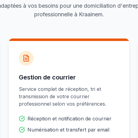
daptées à vos besoins pour une domiciliation d'entrep
professionnelle à Kraainem.
Gestion de courrier
Service complet de réception, tri et
transmission de votre courrier
professionnel selon vos préférences.
Réception et notification de courrier
Numérisation et transfert par email