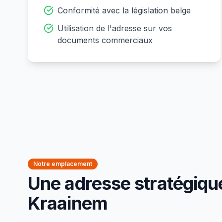
Conformité avec la législation belge
Utilisation de l'adresse sur vos
documents commerciaux
Notre emplacement
Une adresse stratégiqu
Kraainem