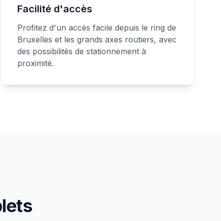
Facilité d'accès
Profitez d'un accès facile depuis le ring de
Bruxelles et les grands axes routiers, avec
des possibilités de stationnement à
proximité.
lets