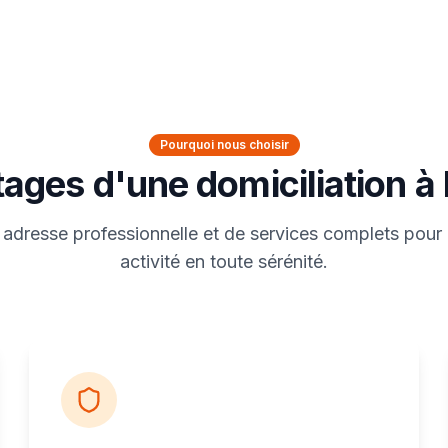
Pourquoi nous choisir
ages d'une domiciliation 
 adresse professionnelle et de services complets pour
activité en toute sérénité.