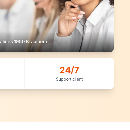
alines 1950 Kraainem
24/7
Support client