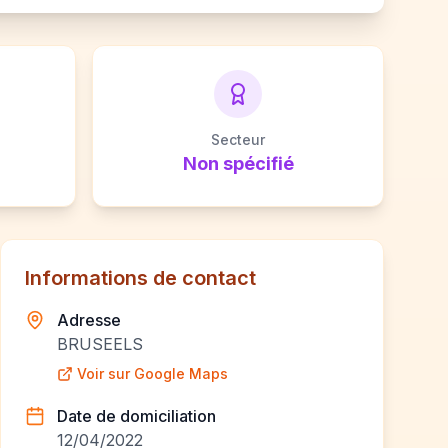
Secteur
Non spécifié
Informations de contact
Adresse
BRUSEELS
Voir sur Google Maps
Date de domiciliation
12/04/2022