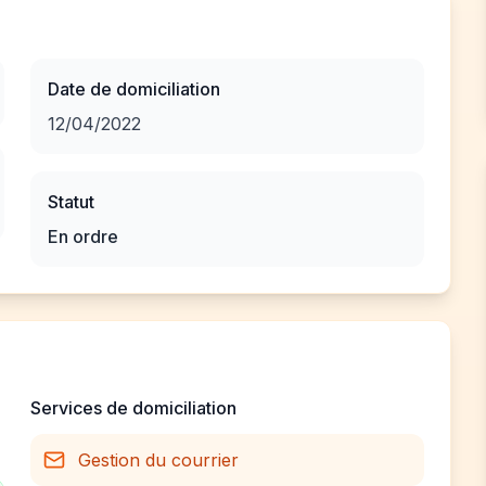
Date de domiciliation
12/04/2022
Statut
En ordre
Services de domiciliation
Gestion du courrier