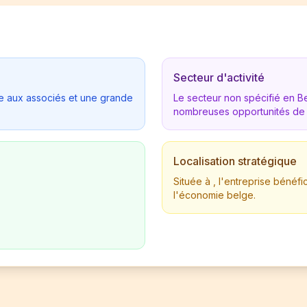
Secteur d'activité
tée aux associés et une grande
Le secteur non spécifié en 
nombreuses opportunités de
Localisation stratégique
Située à , l'entreprise béné
l'économie belge.