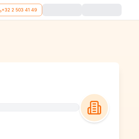
+32 2 503 41 49