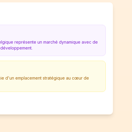
Belgique représente un marché dynamique avec de
 développement.
ficie d'un emplacement stratégique au cœur de