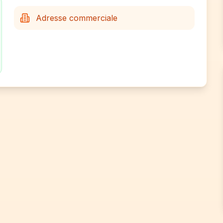
Adresse commerciale