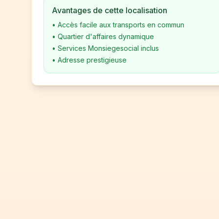
Avantages de cette localisation
•
Accès facile aux transports en commun
•
Quartier d'affaires dynamique
•
Services Monsiegesocial inclus
•
Adresse prestigieuse