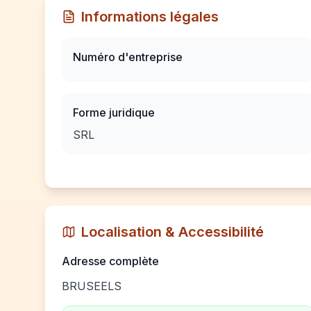
Informations légales
Numéro d'entreprise
Forme juridique
SRL
Localisation & Accessibilité
Adresse complète
BRUSEELS