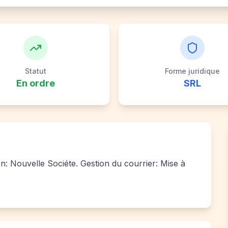
Statut
Forme juridique
En ordre
SRL
ion: Nouvelle Sociéte. Gestion du courrier: Mise à