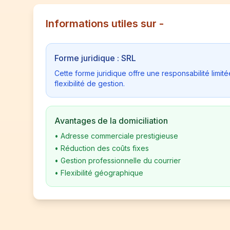
Informations utiles sur -
Forme juridique : SRL
Cette forme juridique offre une responsabilité limi
flexibilité de gestion.
Avantages de la domiciliation
•
Adresse commerciale prestigieuse
•
Réduction des coûts fixes
•
Gestion professionnelle du courrier
•
Flexibilité géographique