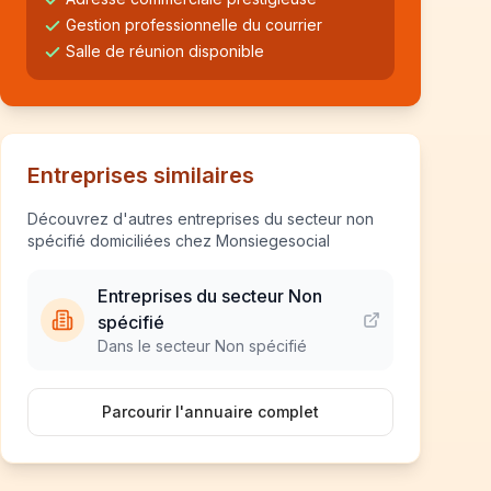
Gestion professionnelle du courrier
Salle de réunion disponible
Entreprises similaires
Découvrez d'autres entreprises du secteur non
spécifié domiciliées chez Monsiegesocial
Entreprises du secteur Non
spécifié
Dans le secteur Non spécifié
Parcourir l'annuaire complet