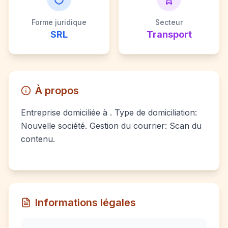
Forme juridique
Secteur
SRL
Transport
À propos
Entreprise domiciliée à . Type de domiciliation:
Nouvelle société. Gestion du courrier: Scan du
contenu.
Informations légales