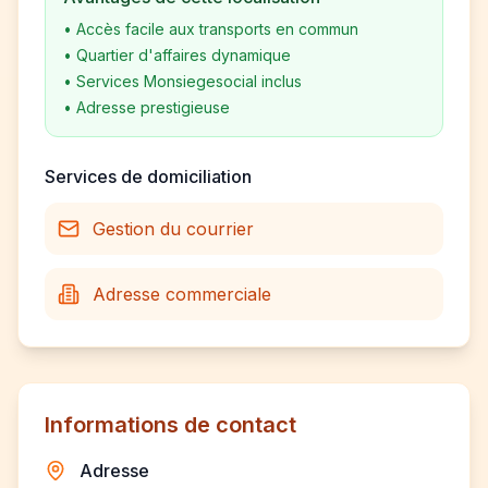
•
Accès facile aux transports en commun
•
Quartier d'affaires dynamique
•
Services Monsiegesocial inclus
•
Adresse prestigieuse
Services de domiciliation
Gestion du courrier
Adresse commerciale
Informations de contact
Adresse