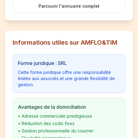
Parcourir l'annuaire complet
Informations utiles sur AMFLO&TIM
Forme juridique : SRL
Cette forme juridique offre une responsabilité
limitée aux associés et une grande flexibilité de
gestion.
Avantages de la domiciliation
•
Adresse commerciale prestigieuse
•
Réduction des coûts fixes
•
Gestion professionnelle du courrier