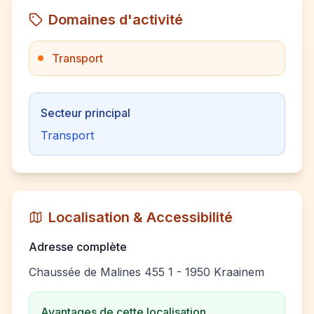
Domaines d'activité
Transport
Secteur principal
Transport
Localisation & Accessibilité
Adresse complète
Chaussée de Malines 455 1 - 1950 Kraainem
Avantages de cette localisation