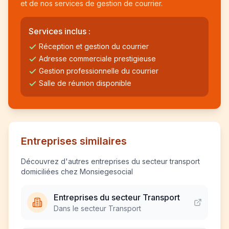
et de nos services de gestion de courrier.
Services inclus :
Réception et gestion du courrier
Adresse commerciale prestigieuse
Gestion professionnelle du courrier
Salle de réunion disponible
Entreprises similaires
Découvrez d'autres entreprises du secteur transport
domiciliées chez Monsiegesocial
Entreprises du secteur Transport
Dans le secteur Transport