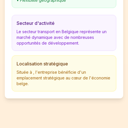
•
Flexibilité géographique
Secteur d'activité
Le secteur transport en Belgique représente un
marché dynamique avec de nombreuses
opportunités de développement.
Localisation stratégique
Située à , l'entreprise bénéficie d'un
emplacement stratégique au cœur de l'économie
belge.