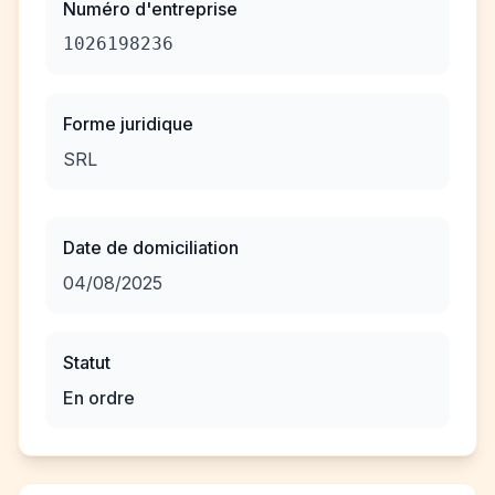
Numéro d'entreprise
1026198236
Forme juridique
SRL
Date de domiciliation
04/08/2025
Statut
En ordre