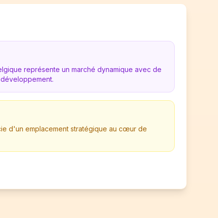
Belgique représente un marché dynamique avec de
 développement.
ficie d'un emplacement stratégique au cœur de