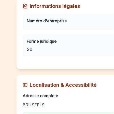
Informations légales
Numéro d'entreprise
Forme juridique
SC
Localisation & Accessibilité
Adresse complète
BRUSEELS