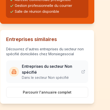
Gestion professionnelle du courrier
Salle de réunion disponible
Entreprises similaires
Découvrez d'autres entreprises du secteur non
spécifié domiciliées chez Monsiegesocial
Entreprises du secteur Non
spécifié
Dans le secteur Non spécifié
Parcourir l'annuaire complet