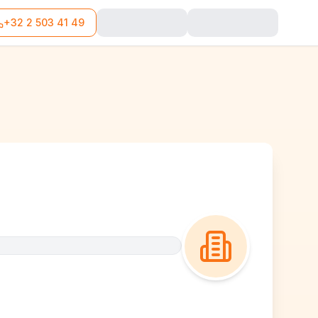
+32 2 503 41 49