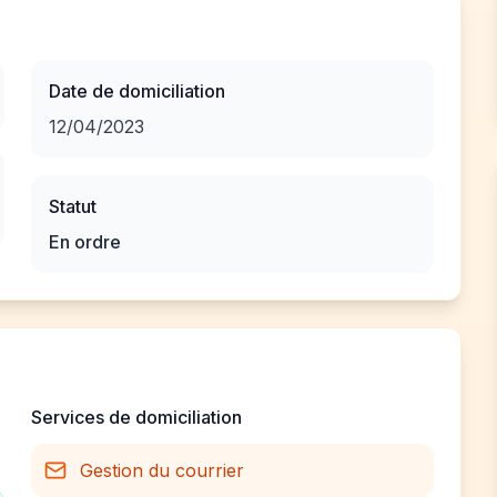
Date de domiciliation
12/04/2023
Statut
En ordre
Services de domiciliation
Gestion du courrier