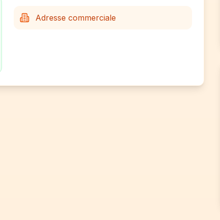
Adresse commerciale