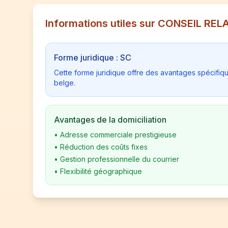
Informations utiles sur CONSEIL 
Forme juridique : SC
Cette forme juridique offre des avantages spécifiq
belge.
Avantages de la domiciliation
•
Adresse commerciale prestigieuse
•
Réduction des coûts fixes
•
Gestion professionnelle du courrier
•
Flexibilité géographique