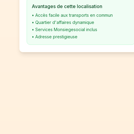
Avantages de cette localisation
•
Accès facile aux transports en commun
•
Quartier d'affaires dynamique
•
Services Monsiegesocial inclus
•
Adresse prestigieuse