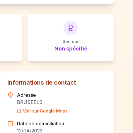
Secteur
Non spécifié
Informations de contact
Adresse
BRUSEELS
Voir sur Google Maps
Date de domiciliation
12/04/2023