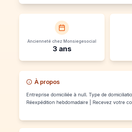
Ancienneté chez Monsiegesocial
3
ans
À propos
Entreprise domiciliée à null. Type de domiciliat
Réexpédition hebdomadaire | Recevez votre co