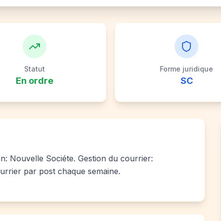
Statut
Forme juridique
En ordre
SC
ion: Nouvelle Sociéte. Gestion du courrier:
urrier par post chaque semaine.