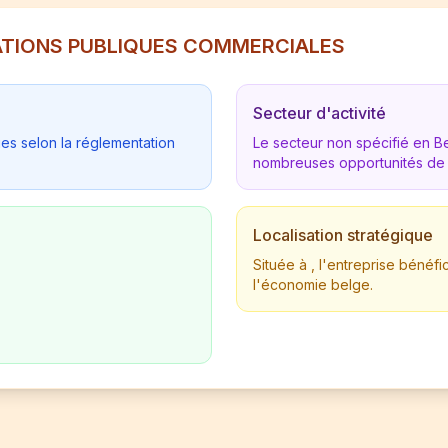
RELATIONS PUBLIQUES COMMERCIALES
Secteur d'activité
ues selon la réglementation
Le secteur non spécifié en 
nombreuses opportunités de
Localisation stratégique
Située à , l'entreprise béné
l'économie belge.