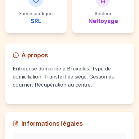
Forme juridique
Secteur
SRL
Nettoyage
À propos
Entreprise domiciliée à Bruxelles. Type de
domiciliation: Transfert de siège. Gestion du
courrier: Récupération au centre.
Informations légales