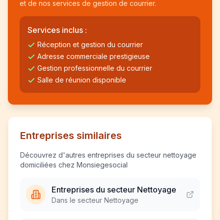
et de nos services de gestion de courrier.
Services inclus :
Réception et gestion du courrier
Adresse commerciale prestigieuse
Gestion professionnelle du courrier
Salle de réunion disponible
Entreprises similaires
Découvrez d'autres entreprises du secteur nettoyage
domiciliées chez Monsiegesocial
Entreprises du secteur Nettoyage
Dans le secteur Nettoyage