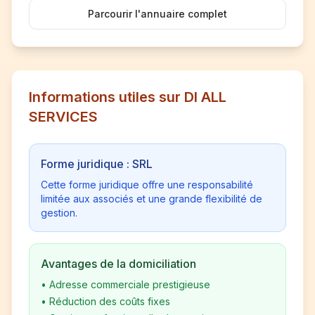
Parcourir l'annuaire complet
Informations utiles sur DI ALL
SERVICES
Forme juridique : SRL
Cette forme juridique offre une responsabilité
limitée aux associés et une grande flexibilité de
gestion.
Avantages de la domiciliation
•
Adresse commerciale prestigieuse
•
Réduction des coûts fixes