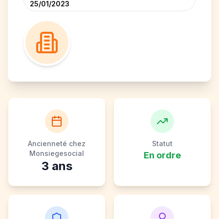
25/01/2023
Ancienneté chez
Statut
Monsiegesocial
En ordre
3
ans