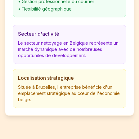
•
Gestion professionnelle du courrier
•
Flexibilité géographique
Secteur d'activité
Le secteur nettoyage en Belgique représente un
marché dynamique avec de nombreuses
opportunités de développement.
Localisation stratégique
Située à Bruxelles, l'entreprise bénéficie d'un
emplacement stratégique au cœur de l'économie
belge.