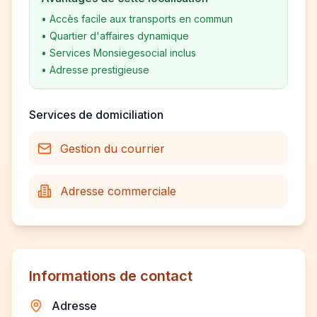
•
Accès facile aux transports en commun
•
Quartier d'affaires dynamique
•
Services Monsiegesocial inclus
•
Adresse prestigieuse
Services de domiciliation
Gestion du courrier
Adresse commerciale
Informations de contact
Adresse