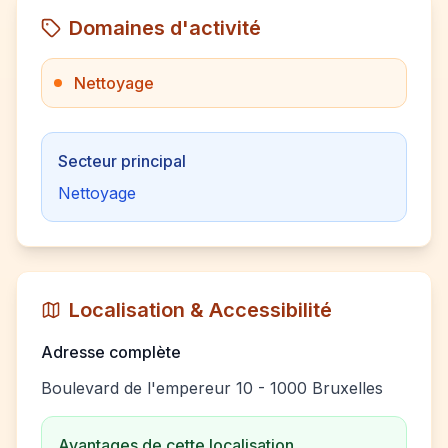
Domaines d'activité
Nettoyage
Secteur principal
Nettoyage
Localisation & Accessibilité
Adresse complète
Boulevard de l'empereur 10 - 1000 Bruxelles
Avantages de cette localisation