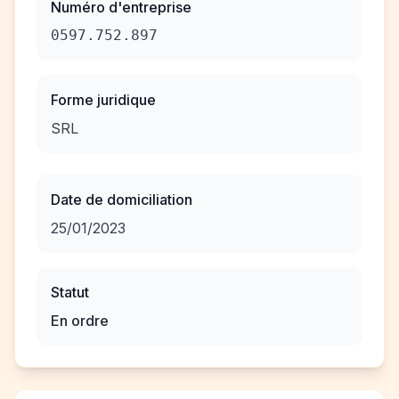
Numéro d'entreprise
0597.752.897
Forme juridique
SRL
Date de domiciliation
25/01/2023
Statut
En ordre