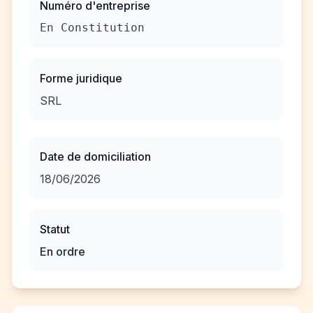
Numéro d'entreprise
En Constitution
Forme juridique
SRL
Date de domiciliation
18/06/2026
Statut
En ordre