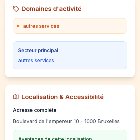
Domaines d'activité
autres services
Secteur principal
autres services
Localisation & Accessibilité
Adresse complète
Boulevard de l'empereur 10 - 1000 Bruxelles
Avantages de cette localisation