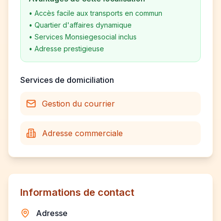
•
Accès facile aux transports en commun
•
Quartier d'affaires dynamique
•
Services Monsiegesocial inclus
•
Adresse prestigieuse
Services de domiciliation
Gestion du courrier
Adresse commerciale
Informations de contact
Adresse