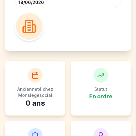
18/06/2026
Ancienneté chez
Statut
Monsiegesocial
En ordre
0
ans