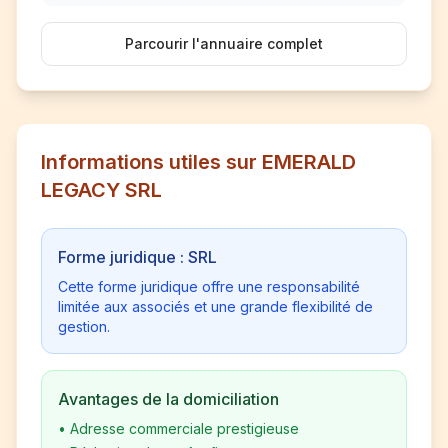
Parcourir l'annuaire complet
Informations utiles sur EMERALD
LEGACY SRL
Forme juridique : SRL
Cette forme juridique offre une responsabilité
limitée aux associés et une grande flexibilité de
gestion.
Avantages de la domiciliation
•
Adresse commerciale prestigieuse