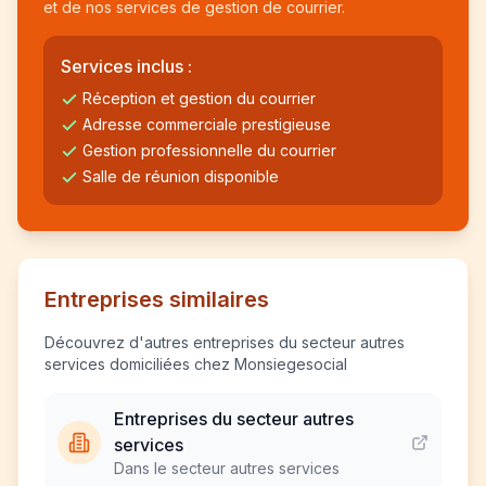
et de nos services de gestion de courrier.
Services inclus :
Réception et gestion du courrier
Adresse commerciale prestigieuse
Gestion professionnelle du courrier
Salle de réunion disponible
Entreprises similaires
Découvrez d'autres entreprises du secteur autres
services domiciliées chez Monsiegesocial
Entreprises du secteur autres
services
Dans le secteur autres services