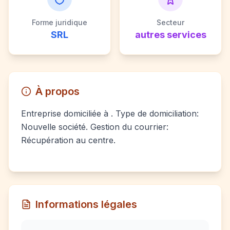
Forme juridique
Secteur
SRL
autres services
À propos
Entreprise domiciliée à . Type de domiciliation:
Nouvelle société. Gestion du courrier:
Récupération au centre.
Informations légales