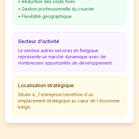
•
Réduction des coûts fixes
•
Gestion professionnelle du courrier
•
Flexibilité géographique
Secteur d'activité
Le secteur autres services en Belgique
représente un marché dynamique avec de
nombreuses opportunités de développement.
Localisation stratégique
Située à , l'entreprise bénéficie d'un
emplacement stratégique au cœur de l'économie
belge.