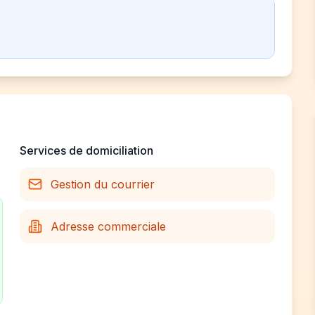
Services de domiciliation
Gestion du courrier
Adresse commerciale