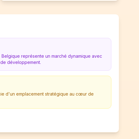
en Belgique représente un marché dynamique avec
 de développement.
ficie d'un emplacement stratégique au cœur de