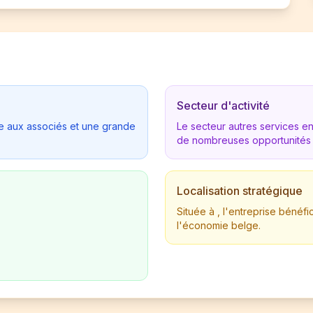
Secteur d'activité
tée aux associés et une grande
Le secteur autres services 
de nombreuses opportunités
Localisation stratégique
Située à , l'entreprise béné
l'économie belge.