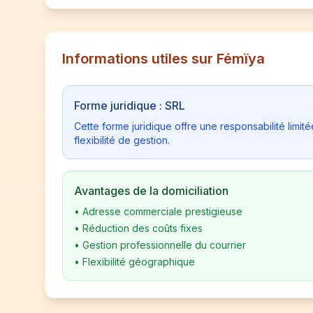
Informations utiles sur Fémïya
Forme juridique : SRL
Cette forme juridique offre une responsabilité limi
flexibilité de gestion.
Avantages de la domiciliation
•
Adresse commerciale prestigieuse
•
Réduction des coûts fixes
•
Gestion professionnelle du courrier
•
Flexibilité géographique