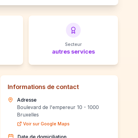
Secteur
autres services
Informations de contact
Adresse
Boulevard de l'empereur 10 - 1000
Bruxelles
Voir sur Google Maps
Date de domiciliation