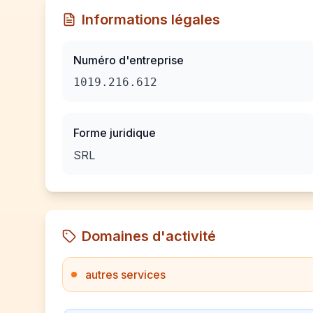
Informations légales
Numéro d'entreprise
1019.216.612
Forme juridique
SRL
Domaines d'activité
autres services