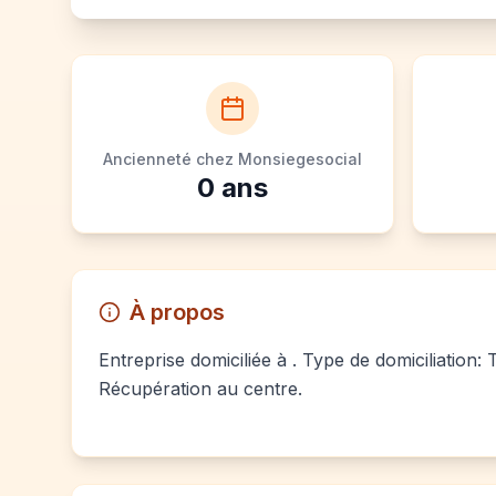
Ancienneté chez Monsiegesocial
0
ans
À propos
Entreprise domiciliée à . Type de domiciliation: 
Récupération au centre.