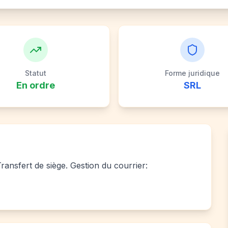
Statut
Forme juridique
En ordre
SRL
Transfert de siège. Gestion du courrier: