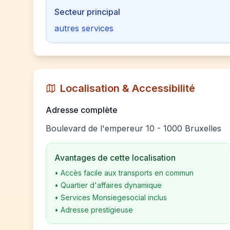
Secteur principal
autres services
Localisation & Accessibilité
Adresse complète
Boulevard de l'empereur 10 - 1000 Bruxelles
Avantages de cette localisation
•
Accès facile aux transports en commun
•
Quartier d'affaires dynamique
•
Services Monsiegesocial inclus
•
Adresse prestigieuse