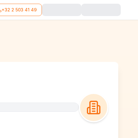
+32 2 503 41 49