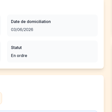
Date de domiciliation
03/06/2026
Statut
En ordre