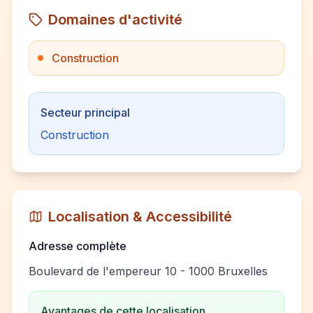
Domaines d'activité
Construction
Secteur principal
Construction
Localisation & Accessibilité
Adresse complète
Boulevard de l'empereur 10 - 1000 Bruxelles
Avantages de cette localisation