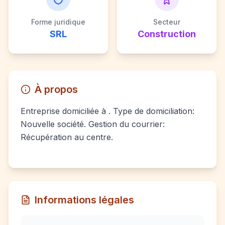
Forme juridique
Secteur
SRL
Construction
À propos
Entreprise domiciliée à . Type de domiciliation:
Nouvelle société. Gestion du courrier:
Récupération au centre.
Informations légales