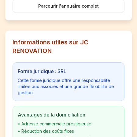
Parcourir l'annuaire complet
Informations utiles sur JC
RENOVATION
Forme juridique : SRL
Cette forme juridique offre une responsabilité
limitée aux associés et une grande flexibilité de
gestion.
Avantages de la domiciliation
•
Adresse commerciale prestigieuse
•
Réduction des coûts fixes