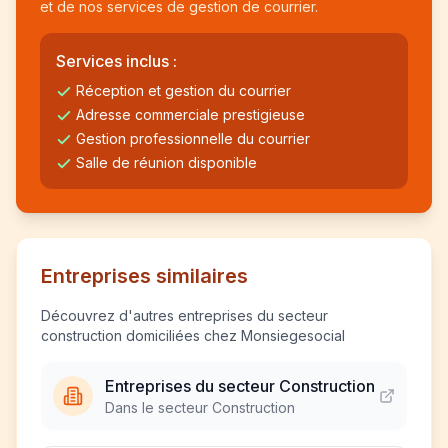
et de nos services de gestion de courrier.
Services inclus :
Réception et gestion du courrier
Adresse commerciale prestigieuse
Gestion professionnelle du courrier
Salle de réunion disponible
Entreprises similaires
Découvrez d'autres entreprises du secteur
construction domiciliées chez Monsiegesocial
Entreprises du secteur Construction
Dans le secteur Construction