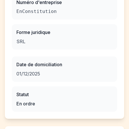
Numéro d'entreprise
EnConstitution
Forme juridique
SRL
Date de domiciliation
01/12/2025
Statut
En ordre