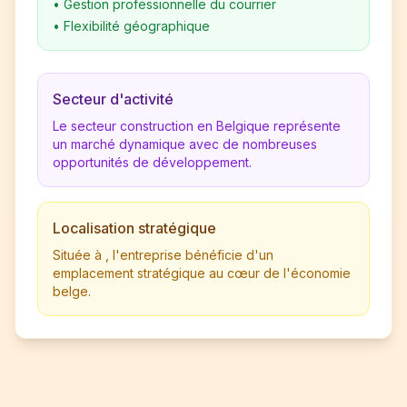
•
Gestion professionnelle du courrier
•
Flexibilité géographique
Secteur d'activité
Le secteur construction en Belgique représente
un marché dynamique avec de nombreuses
opportunités de développement.
Localisation stratégique
Située à , l'entreprise bénéficie d'un
emplacement stratégique au cœur de l'économie
belge.