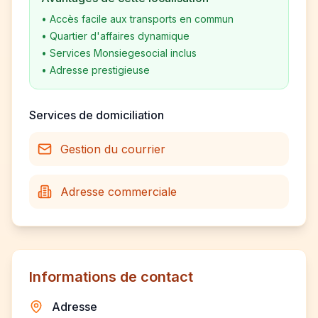
•
Accès facile aux transports en commun
•
Quartier d'affaires dynamique
•
Services Monsiegesocial inclus
•
Adresse prestigieuse
Services de domiciliation
Gestion du courrier
Adresse commerciale
Informations de contact
Adresse