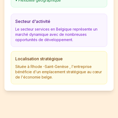
•
Flexibilité géographique
Secteur d'activité
Le secteur services en Belgique représente un
marché dynamique avec de nombreuses
opportunités de développement.
Localisation stratégique
Située à Rhode -Saint-Genèse , l'entreprise
bénéficie d'un emplacement stratégique au cœur
de l'économie belge.