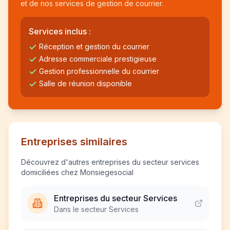
et de nos services de gestion de courrier.
Services inclus :
Réception et gestion du courrier
Adresse commerciale prestigieuse
Gestion professionnelle du courrier
Salle de réunion disponible
Entreprises similaires
Découvrez d'autres entreprises du secteur services
domiciliées chez Monsiegesocial
Entreprises du secteur Services
Dans le secteur Services