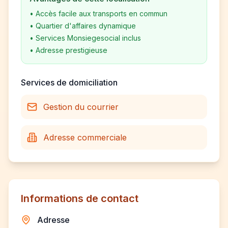
•
Accès facile aux transports en commun
•
Quartier d'affaires dynamique
•
Services Monsiegesocial inclus
•
Adresse prestigieuse
Services de domiciliation
Gestion du courrier
Adresse commerciale
Informations de contact
Adresse