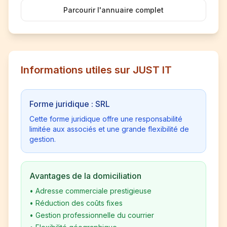
Parcourir l'annuaire complet
Informations utiles sur JUST IT
Forme juridique : SRL
Cette forme juridique offre une responsabilité
limitée aux associés et une grande flexibilité de
gestion.
Avantages de la domiciliation
•
Adresse commerciale prestigieuse
•
Réduction des coûts fixes
•
Gestion professionnelle du courrier