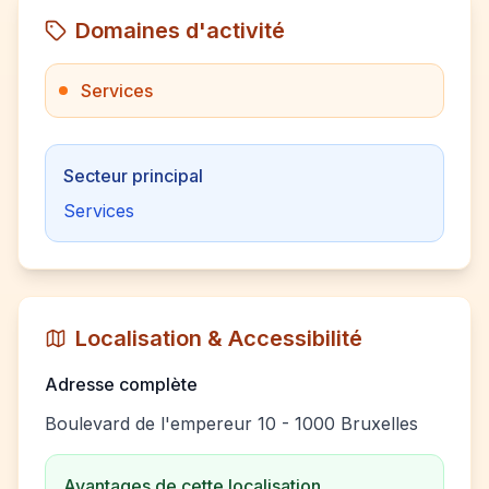
Domaines d'activité
Services
Secteur principal
Services
Localisation & Accessibilité
Adresse complète
Boulevard de l'empereur 10 - 1000 Bruxelles
Avantages de cette localisation