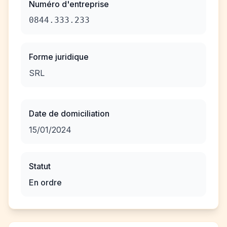
Numéro d'entreprise
0844.333.233
Forme juridique
SRL
Date de domiciliation
15/01/2024
Statut
En ordre