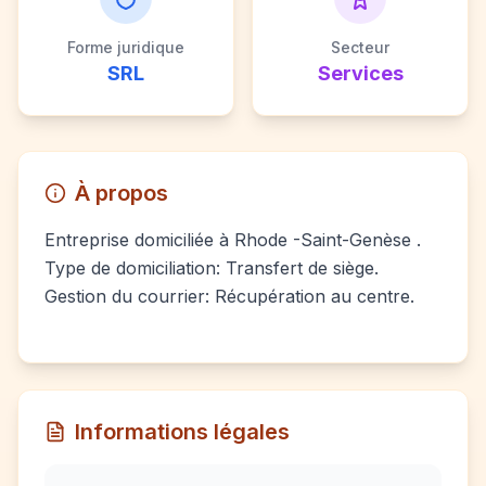
Forme juridique
Secteur
SRL
Services
À propos
Entreprise domiciliée à Rhode -Saint-Genèse .
Type de domiciliation: Transfert de siège.
Gestion du courrier: Récupération au centre.
Informations légales