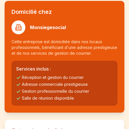
Domicilié chez
Monsiegesocial
Cette entreprise est domiciliée dans nos locaux
professionnels, bénéficiant d'une adresse prestigieuse
et de nos services de gestion de courrier.
Services inclus :
Réception et gestion du courrier
Adresse commerciale prestigieuse
Gestion professionnelle du courrier
Salle de réunion disponible