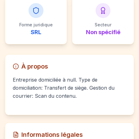
Forme juridique
Secteur
SRL
Non spécifié
À propos
Entreprise domiciliée à null. Type de
domiciliation: Transfert de siège. Gestion du
courrier: Scan du contenu.
Informations légales