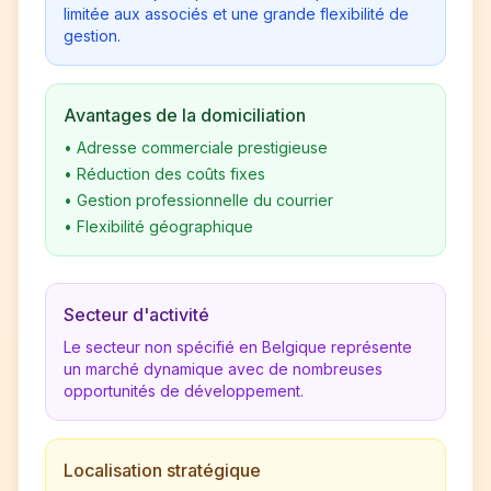
limitée aux associés et une grande flexibilité de
gestion.
Avantages de la domiciliation
•
Adresse commerciale prestigieuse
•
Réduction des coûts fixes
•
Gestion professionnelle du courrier
•
Flexibilité géographique
Secteur d'activité
Le secteur non spécifié en Belgique représente
un marché dynamique avec de nombreuses
opportunités de développement.
Localisation stratégique