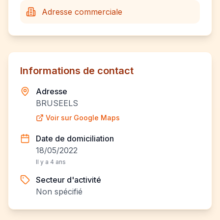
Adresse commerciale
Informations de contact
Adresse
BRUSEELS
Voir sur Google Maps
Date de domiciliation
18/05/2022
Il y a 4 ans
Secteur d'activité
Non spécifié