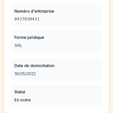
Numéro d'entreprise
0437030431
Forme juridique
SRL
Date de domiciliation
18/05/2022
Statut
En ordre