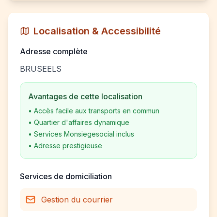
Localisation & Accessibilité
Adresse complète
BRUSEELS
Avantages de cette localisation
•
Accès facile aux transports en commun
•
Quartier d'affaires dynamique
•
Services Monsiegesocial inclus
•
Adresse prestigieuse
Services de domiciliation
Gestion du courrier