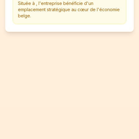
Située à , l'entreprise bénéficie d'un
emplacement stratégique au cœur de l'économie
belge.