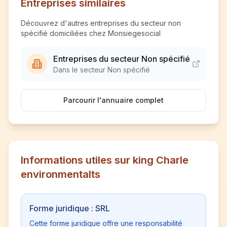
Entreprises similaires
Découvrez d'autres entreprises du secteur non
spécifié domiciliées chez Monsiegesocial
Entreprises du secteur Non spécifié
Dans le secteur Non spécifié
Parcourir l'annuaire complet
Informations utiles sur king Charle
environmentalts
Forme juridique : SRL
Cette forme juridique offre une responsabilité