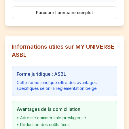
Parcourir l'annuaire complet
Informations utiles sur MY UNIVERSE
ASBL
Forme juridique : ASBL
Cette forme juridique offre des avantages
spécifiques selon la réglementation belge.
Avantages de la domiciliation
•
Adresse commerciale prestigieuse
•
Réduction des coûts fixes