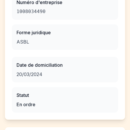
Numéro d'entreprise
1008034490
Forme juridique
ASBL
Date de domiciliation
20/03/2024
Statut
En ordre