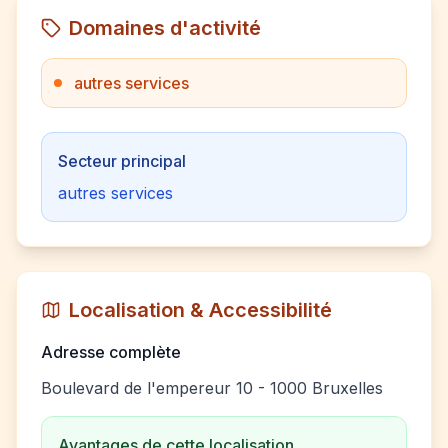
Domaines d'activité
autres services
Secteur principal
autres services
Localisation & Accessibilité
Adresse complète
Boulevard de l'empereur 10 - 1000 Bruxelles
Avantages de cette localisation