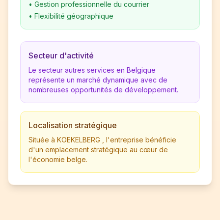
•
Gestion professionnelle du courrier
•
Flexibilité géographique
Secteur d'activité
Le secteur autres services en Belgique
représente un marché dynamique avec de
nombreuses opportunités de développement.
Localisation stratégique
Située à KOEKELBERG , l'entreprise bénéficie
d'un emplacement stratégique au cœur de
l'économie belge.