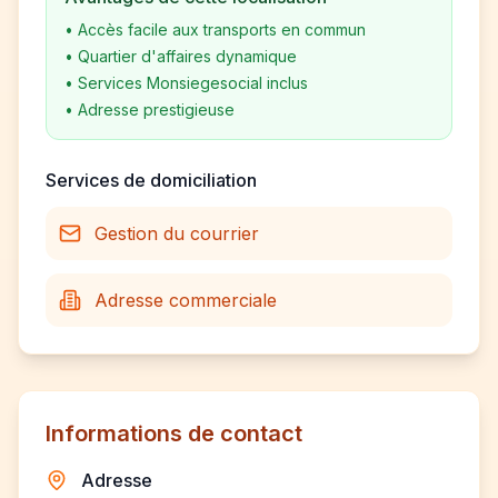
•
Accès facile aux transports en commun
•
Quartier d'affaires dynamique
•
Services Monsiegesocial inclus
•
Adresse prestigieuse
Services de domiciliation
Gestion du courrier
Adresse commerciale
Informations de contact
Adresse