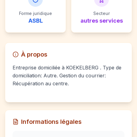
Forme juridique
Secteur
ASBL
autres services
À propos
Entreprise domiciliée à KOEKELBERG . Type de
domiciliation: Autre. Gestion du courrier:
Récupération au centre.
Informations légales