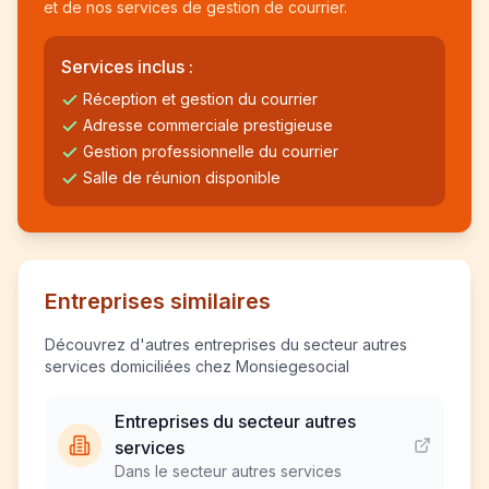
et de nos services de gestion de courrier.
Services inclus :
Réception et gestion du courrier
Adresse commerciale prestigieuse
Gestion professionnelle du courrier
Salle de réunion disponible
Entreprises similaires
Découvrez d'autres entreprises du secteur autres
services domiciliées chez Monsiegesocial
Entreprises du secteur autres
services
Dans le secteur autres services