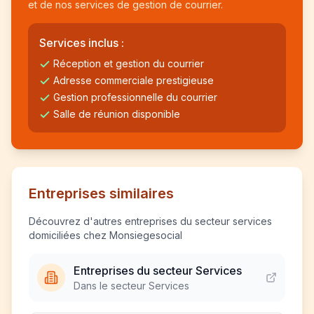
et de nos services de gestion de courrier.
Services inclus :
Réception et gestion du courrier
Adresse commerciale prestigieuse
Gestion professionnelle du courrier
Salle de réunion disponible
Entreprises similaires
Découvrez d'autres entreprises du secteur services
domiciliées chez Monsiegesocial
Entreprises du secteur Services
Dans le secteur Services