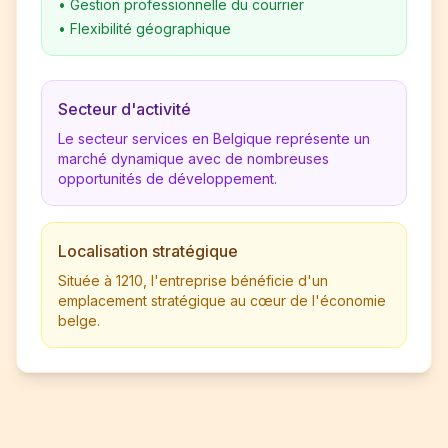
•
Gestion professionnelle du courrier
•
Flexibilité géographique
Secteur d'activité
Le secteur services en Belgique représente un
marché dynamique avec de nombreuses
opportunités de développement.
Localisation stratégique
Située à 1210, l'entreprise bénéficie d'un
emplacement stratégique au cœur de l'économie
belge.