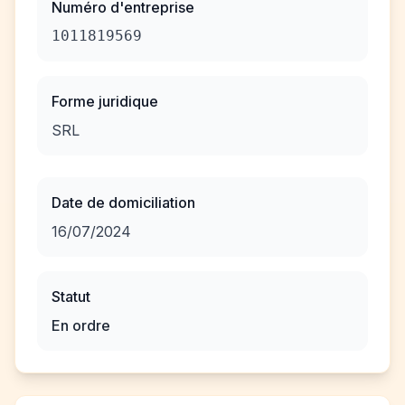
Numéro d'entreprise
1011819569
Forme juridique
SRL
Date de domiciliation
16/07/2024
Statut
En ordre