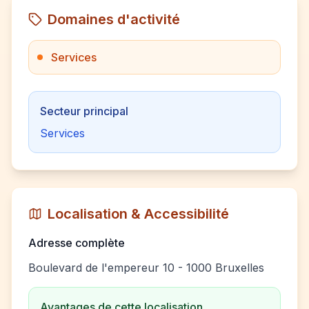
Domaines d'activité
Services
Secteur principal
Services
Localisation & Accessibilité
Adresse complète
Boulevard de l'empereur 10 - 1000 Bruxelles
Avantages de cette localisation