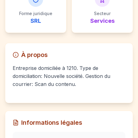
Forme juridique
Secteur
SRL
Services
À propos
Entreprise domiciliée à 1210. Type de
domiciliation: Nouvelle société. Gestion du
courrier: Scan du contenu.
Informations légales