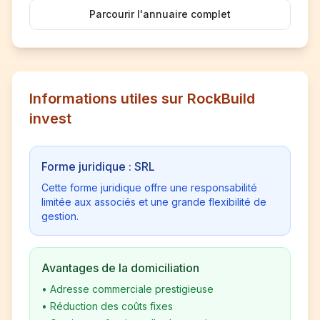
Parcourir l'annuaire complet
Informations utiles sur RockBuild
invest
Forme juridique : SRL
Cette forme juridique offre une responsabilité
limitée aux associés et une grande flexibilité de
gestion.
Avantages de la domiciliation
•
Adresse commerciale prestigieuse
•
Réduction des coûts fixes