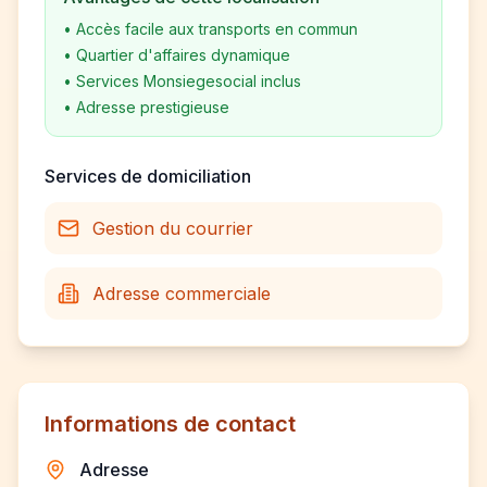
•
Accès facile aux transports en commun
•
Quartier d'affaires dynamique
•
Services Monsiegesocial inclus
•
Adresse prestigieuse
Services de domiciliation
Gestion du courrier
Adresse commerciale
Informations de contact
Adresse