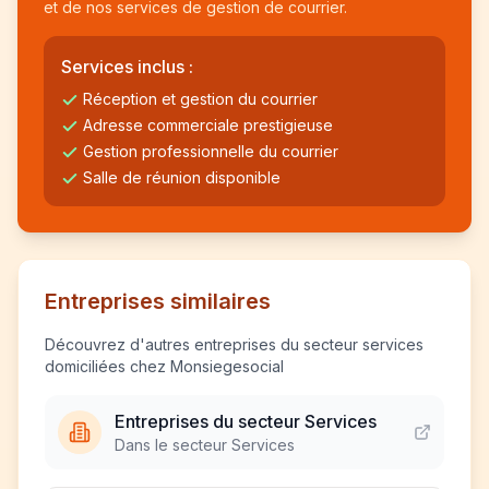
et de nos services de gestion de courrier.
Services inclus :
Réception et gestion du courrier
Adresse commerciale prestigieuse
Gestion professionnelle du courrier
Salle de réunion disponible
Entreprises similaires
Découvrez d'autres entreprises du secteur services
domiciliées chez Monsiegesocial
Entreprises du secteur Services
Dans le secteur Services