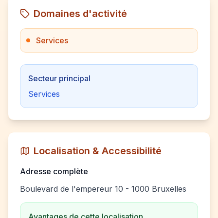
Domaines d'activité
Services
Secteur principal
Services
Localisation & Accessibilité
Adresse complète
Boulevard de l'empereur 10 - 1000 Bruxelles
Avantages de cette localisation