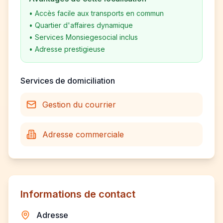
•
Accès facile aux transports en commun
•
Quartier d'affaires dynamique
•
Services Monsiegesocial inclus
•
Adresse prestigieuse
Services de domiciliation
Gestion du courrier
Adresse commerciale
Informations de contact
Adresse