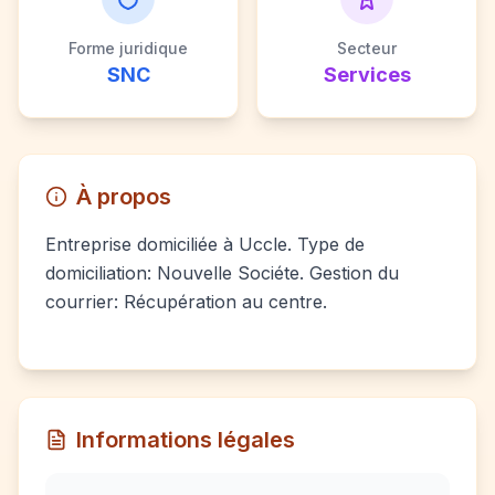
Forme juridique
Secteur
SNC
Services
À propos
Entreprise domiciliée à Uccle. Type de
domiciliation: Nouvelle Sociéte. Gestion du
courrier: Récupération au centre.
Informations légales