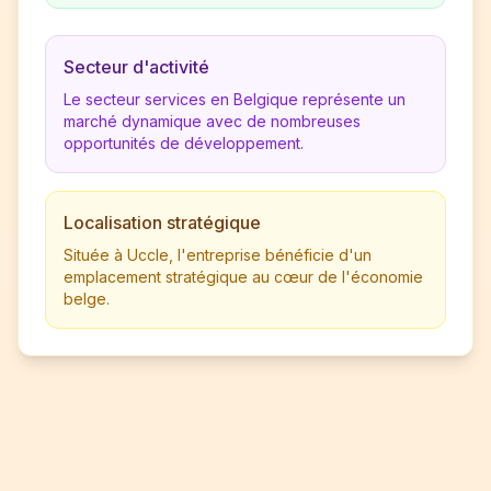
Secteur d'activité
Le secteur services en Belgique représente un
marché dynamique avec de nombreuses
opportunités de développement.
Localisation stratégique
Située à Uccle, l'entreprise bénéficie d'un
emplacement stratégique au cœur de l'économie
belge.