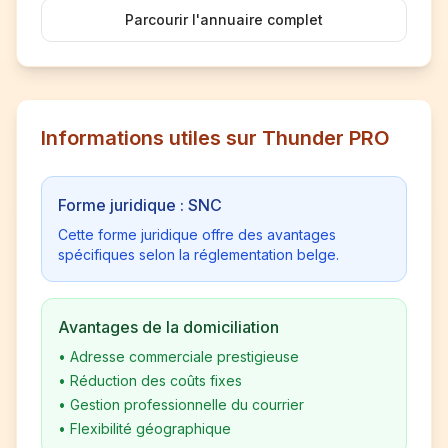
Parcourir l'annuaire complet
Informations utiles sur Thunder PRO
Forme juridique : SNC
Cette forme juridique offre des avantages
spécifiques selon la réglementation belge.
Avantages de la domiciliation
•
Adresse commerciale prestigieuse
•
Réduction des coûts fixes
•
Gestion professionnelle du courrier
•
Flexibilité géographique