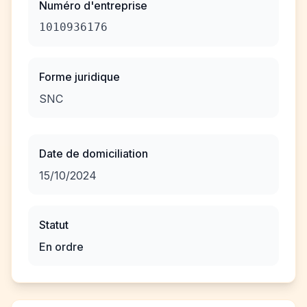
Numéro d'entreprise
1010936176
Forme juridique
SNC
Date de domiciliation
15/10/2024
Statut
En ordre