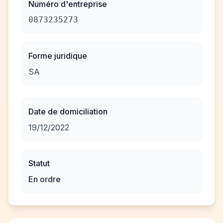
Numéro d'entreprise
0873235273
Forme juridique
SA
Date de domiciliation
19/12/2022
Statut
En ordre