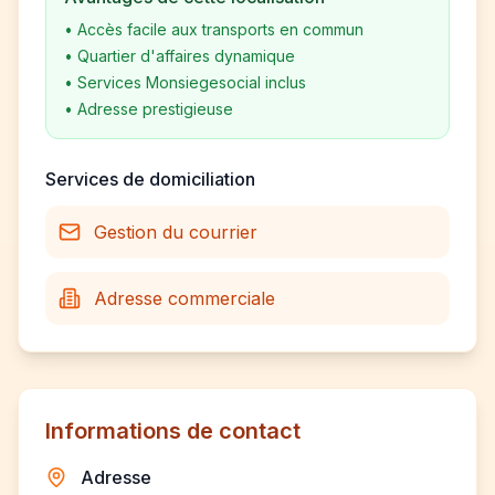
•
Accès facile aux transports en commun
•
Quartier d'affaires dynamique
•
Services Monsiegesocial inclus
•
Adresse prestigieuse
Services de domiciliation
Gestion du courrier
Adresse commerciale
Informations de contact
Adresse