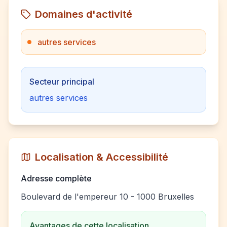
Domaines d'activité
autres services
Secteur principal
autres services
Localisation & Accessibilité
Adresse complète
Boulevard de l'empereur 10 - 1000 Bruxelles
Avantages de cette localisation