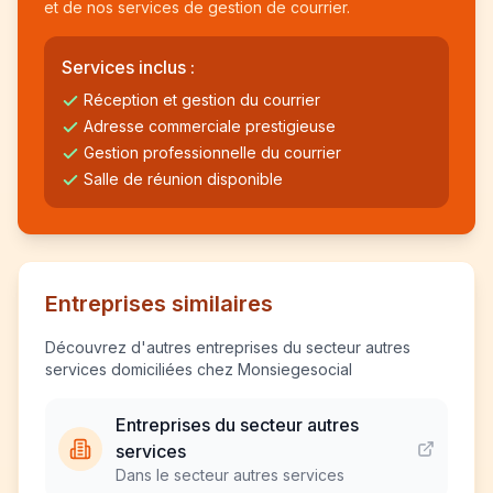
et de nos services de gestion de courrier.
Services inclus :
Réception et gestion du courrier
Adresse commerciale prestigieuse
Gestion professionnelle du courrier
Salle de réunion disponible
Entreprises similaires
Découvrez d'autres entreprises du secteur autres
services domiciliées chez Monsiegesocial
Entreprises du secteur autres
services
Dans le secteur autres services