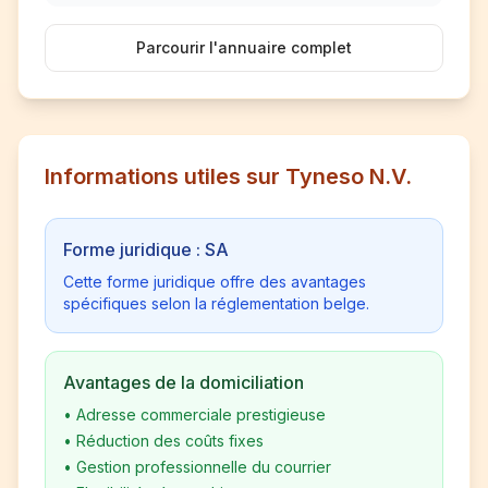
Parcourir l'annuaire complet
Informations utiles sur Tyneso N.V.
Forme juridique : SA
Cette forme juridique offre des avantages
spécifiques selon la réglementation belge.
Avantages de la domiciliation
•
Adresse commerciale prestigieuse
•
Réduction des coûts fixes
•
Gestion professionnelle du courrier