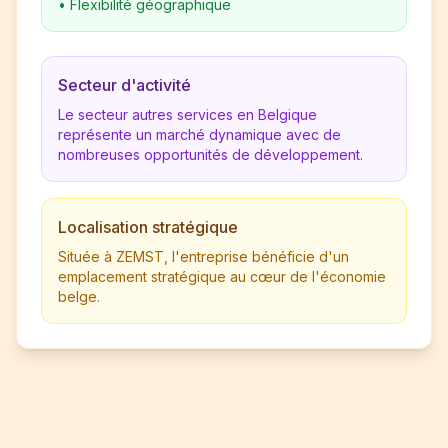
•
Flexibilité géographique
Secteur d'activité
Le secteur autres services en Belgique
représente un marché dynamique avec de
nombreuses opportunités de développement.
Localisation stratégique
Située à ZEMST, l'entreprise bénéficie d'un
emplacement stratégique au cœur de l'économie
belge.