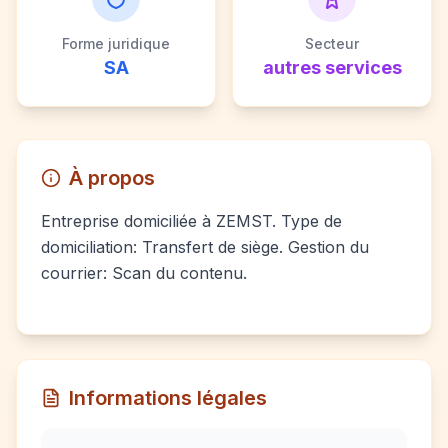
Forme juridique
Secteur
SA
autres services
À propos
Entreprise domiciliée à ZEMST. Type de
domiciliation: Transfert de siège. Gestion du
courrier: Scan du contenu.
Informations légales