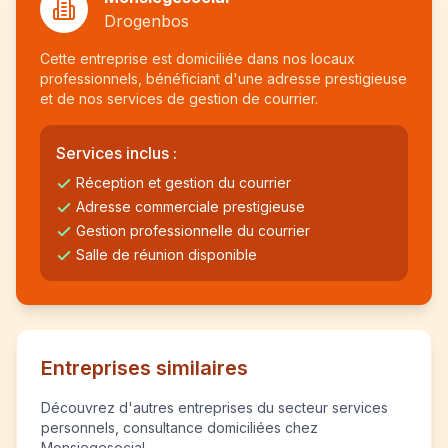
Drogenbos
Cette entreprise est domiciliée dans nos locaux
professionnels, bénéficiant d'une adresse prestigieuse
et de nos services de gestion de courrier.
Services inclus :
Réception et gestion du courrier
Adresse commerciale prestigieuse
Gestion professionnelle du courrier
Salle de réunion disponible
Entreprises similaires
Découvrez d'autres entreprises du secteur services
personnels, consultance domiciliées chez
Monsiegesocial