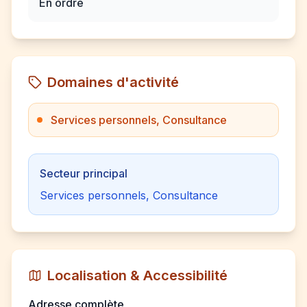
En ordre
Domaines d'activité
Services personnels, Consultance
Secteur principal
Services personnels, Consultance
Localisation & Accessibilité
Adresse complète