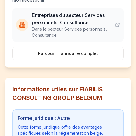
Entreprises du secteur Services
personnels, Consultance
Dans le secteur Services personnels,
Consultance
Parcourir l'annuaire complet
Informations utiles sur FIABILIS
CONSULTING GROUP BELGIUM
Forme juridique : Autre
Cette forme juridique offre des avantages
spécifiques selon la réglementation belge.