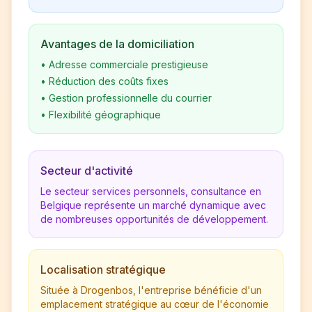
Avantages de la domiciliation
•
Adresse commerciale prestigieuse
•
Réduction des coûts fixes
•
Gestion professionnelle du courrier
•
Flexibilité géographique
Secteur d'activité
Le secteur services personnels, consultance en
Belgique représente un marché dynamique avec
de nombreuses opportunités de développement.
Localisation stratégique
Située à Drogenbos, l'entreprise bénéficie d'un
emplacement stratégique au cœur de l'économie