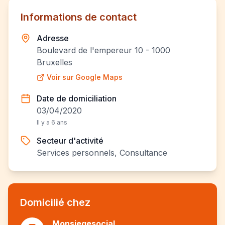
Informations de contact
Adresse
Boulevard de l'empereur 10 - 1000
Bruxelles
Voir sur Google Maps
Date de domiciliation
03/04/2020
Il y a 6 ans
Secteur d'activité
Services personnels, Consultance
Domicilié chez
Monsiegesocial