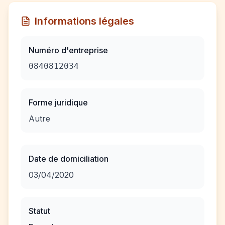
Informations légales
Numéro d'entreprise
0840812034
Forme juridique
Autre
Date de domiciliation
03/04/2020
Statut