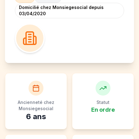
Domicilié chez Monsiegesocial depuis
03/04/2020
Ancienneté chez
Statut
Monsiegesocial
En ordre
6
ans