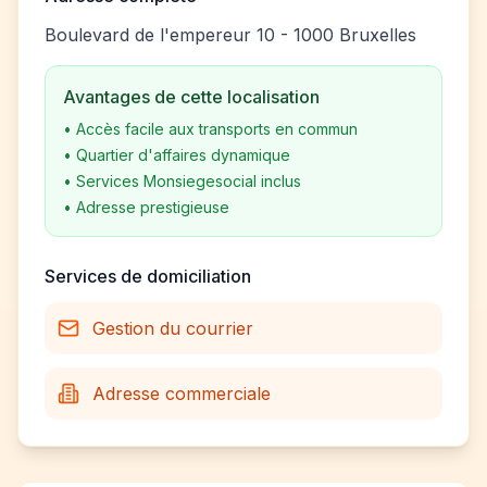
Boulevard de l'empereur 10 - 1000 Bruxelles
Avantages de cette localisation
•
Accès facile aux transports en commun
•
Quartier d'affaires dynamique
•
Services Monsiegesocial inclus
•
Adresse prestigieuse
Services de domiciliation
Gestion du courrier
Adresse commerciale