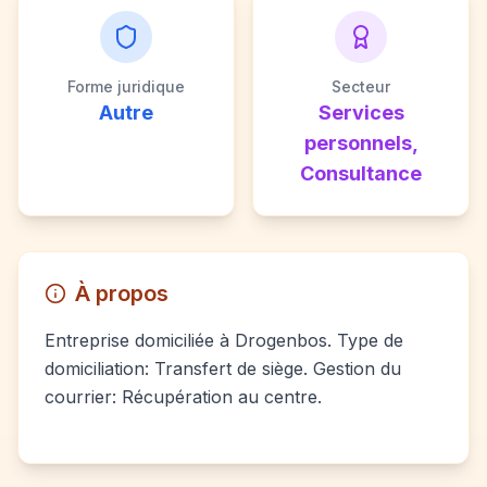
Forme juridique
Secteur
Autre
Services
personnels,
Consultance
À propos
Entreprise domiciliée à Drogenbos. Type de
domiciliation: Transfert de siège. Gestion du
courrier: Récupération au centre.