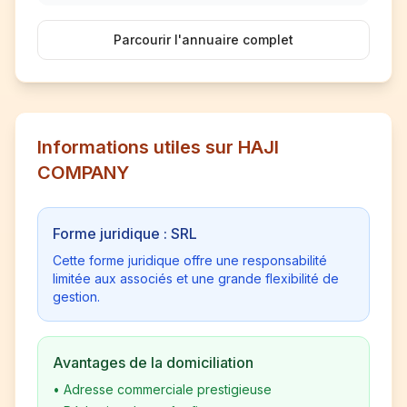
Parcourir l'annuaire complet
Informations utiles sur HAJI
COMPANY
Forme juridique : SRL
Cette forme juridique offre une responsabilité
limitée aux associés et une grande flexibilité de
gestion.
Avantages de la domiciliation
•
Adresse commerciale prestigieuse