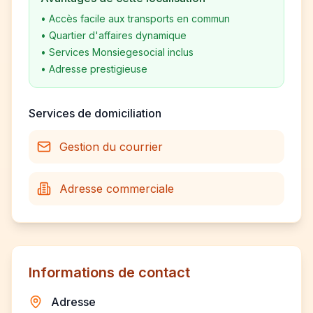
•
Accès facile aux transports en commun
•
Quartier d'affaires dynamique
•
Services Monsiegesocial inclus
•
Adresse prestigieuse
Services de domiciliation
Gestion du courrier
Adresse commerciale
Informations de contact
Adresse