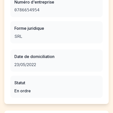
Numéro d'entreprise
0786654954
Forme juridique
SRL
Date de domiciliation
23/05/2022
Statut
En ordre