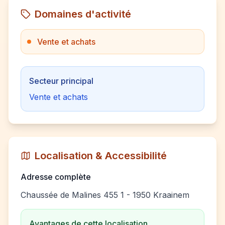
Domaines d'activité
Vente et achats
Secteur principal
Vente et achats
Localisation & Accessibilité
Adresse complète
Chaussée de Malines 455 1 - 1950 Kraainem
Avantages de cette localisation