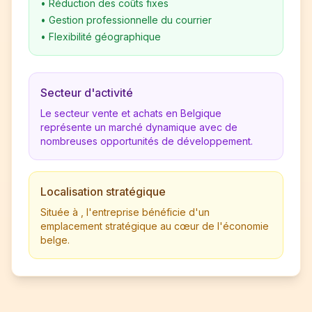
•
Réduction des coûts fixes
•
Gestion professionnelle du courrier
•
Flexibilité géographique
Secteur d'activité
Le secteur vente et achats en Belgique
représente un marché dynamique avec de
nombreuses opportunités de développement.
Localisation stratégique
Située à , l'entreprise bénéficie d'un
emplacement stratégique au cœur de l'économie
belge.