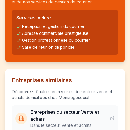
et de nos services de gestion de courrier.
Services inclus :
Réception et gestion du courrier
Adresse commerciale prestigieuse
Gestion professionnelle du courrier
Salle de réunion disponible
Entreprises similaires
Découvrez d'autres entreprises du secteur vente et
achats domiciliées chez Monsiegesocial
Entreprises du secteur Vente et
achats
Dans le secteur Vente et achats