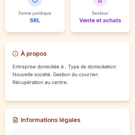
Forme juridique
Secteur
SRL
Vente et achats
À propos
Entreprise domiciliée à . Type de domiciliation:
Nouvelle société. Gestion du courrier:
Récupération au centre.
Informations légales