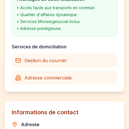
•
Accès facile aux transports en commun
•
Quartier d'affaires dynamique
•
Services Monsiegesocial inclus
•
Adresse prestigieuse
Services de domiciliation
Gestion du courrier
Adresse commerciale
Informations de contact
Adresse