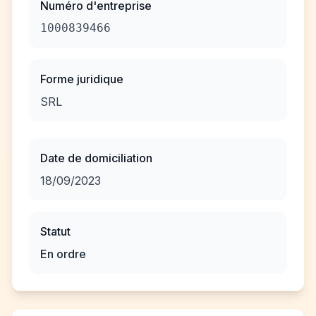
Numéro d'entreprise
1000839466
Forme juridique
SRL
Date de domiciliation
18/09/2023
Statut
En ordre