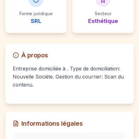
Forme juridique
Secteur
SRL
Esthétique
À propos
Entreprise domiciliée à . Type de domiciliation:
Nouvelle Sociéte. Gestion du courrier: Scan du
contenu.
Informations légales