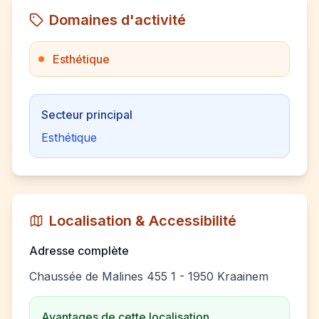
Domaines d'activité
Esthétique
Secteur principal
Esthétique
Localisation & Accessibilité
Adresse complète
Chaussée de Malines 455 1 - 1950 Kraainem
Avantages de cette localisation