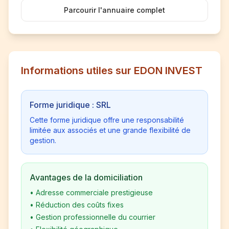
Parcourir l'annuaire complet
Informations utiles sur EDON INVEST
Forme juridique : SRL
Cette forme juridique offre une responsabilité
limitée aux associés et une grande flexibilité de
gestion.
Avantages de la domiciliation
•
Adresse commerciale prestigieuse
•
Réduction des coûts fixes
•
Gestion professionnelle du courrier