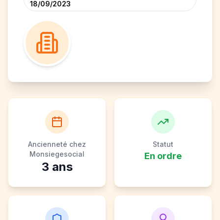
18/09/2023
Ancienneté chez
Statut
Monsiegesocial
En ordre
3
ans