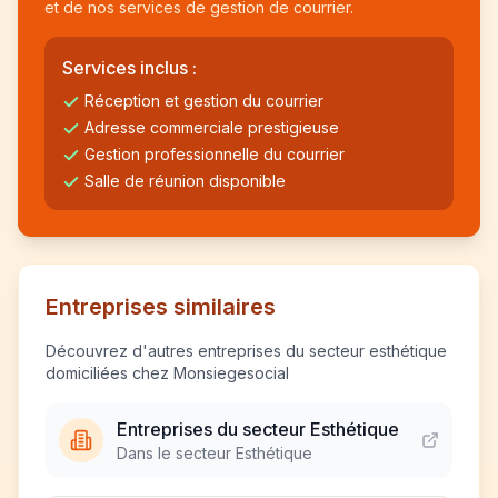
et de nos services de gestion de courrier.
Services inclus :
Réception et gestion du courrier
Adresse commerciale prestigieuse
Gestion professionnelle du courrier
Salle de réunion disponible
Entreprises similaires
Découvrez d'autres entreprises du secteur esthétique
domiciliées chez Monsiegesocial
Entreprises du secteur Esthétique
Dans le secteur Esthétique