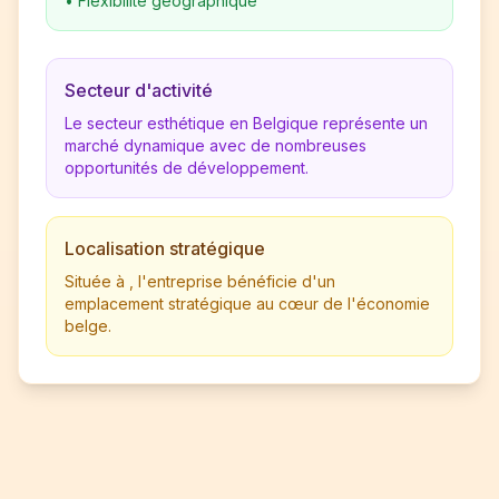
•
Flexibilité géographique
Secteur d'activité
Le secteur esthétique en Belgique représente un
marché dynamique avec de nombreuses
opportunités de développement.
Localisation stratégique
Située à , l'entreprise bénéficie d'un
emplacement stratégique au cœur de l'économie
belge.