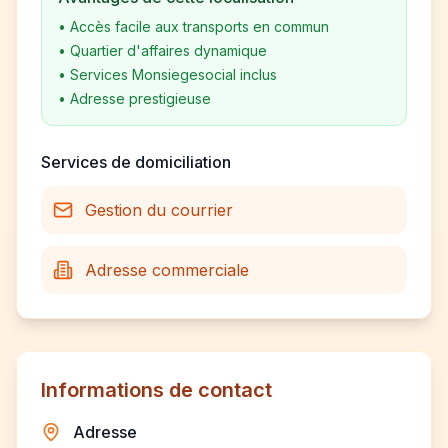
•
Accès facile aux transports en commun
•
Quartier d'affaires dynamique
•
Services Monsiegesocial inclus
•
Adresse prestigieuse
Services de domiciliation
Gestion du courrier
Adresse commerciale
Informations de contact
Adresse