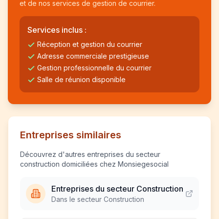
et de nos services de gestion de courrier.
Services inclus :
Réception et gestion du courrier
Adresse commerciale prestigieuse
Gestion professionnelle du courrier
Salle de réunion disponible
Entreprises similaires
Découvrez d'autres entreprises du secteur
construction domiciliées chez Monsiegesocial
Entreprises du secteur Construction
Dans le secteur Construction