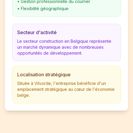
•
Gestion professionnelle du courrier
•
Flexibilité géographique
Secteur d'activité
Le secteur construction en Belgique représente
un marché dynamique avec de nombreuses
opportunités de développement.
Localisation stratégique
Située à Vilvorde, l'entreprise bénéficie d'un
emplacement stratégique au cœur de l'économie
belge.