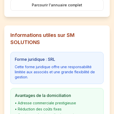
Parcourir l'annuaire complet
Informations utiles sur SM
SOLUTIONS
Forme juridique : SRL
Cette forme juridique offre une responsabilité
limitée aux associés et une grande flexibilité de
gestion.
Avantages de la domiciliation
•
Adresse commerciale prestigieuse
•
Réduction des coûts fixes