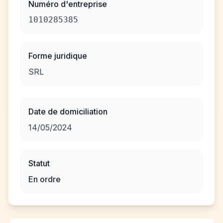
Numéro d'entreprise
1010285385
Forme juridique
SRL
Date de domiciliation
14/05/2024
Statut
En ordre