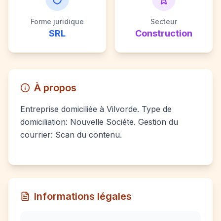
Forme juridique
Secteur
SRL
Construction
À propos
Entreprise domiciliée à Vilvorde. Type de
domiciliation: Nouvelle Sociéte. Gestion du
courrier: Scan du contenu.
Informations légales