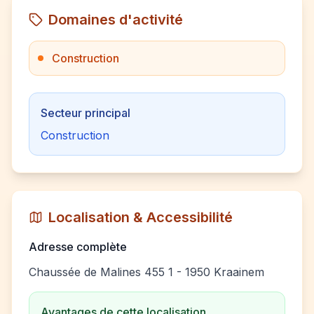
Domaines d'activité
Construction
Secteur principal
Construction
Localisation & Accessibilité
Adresse complète
Chaussée de Malines 455 1 - 1950 Kraainem
Avantages de cette localisation