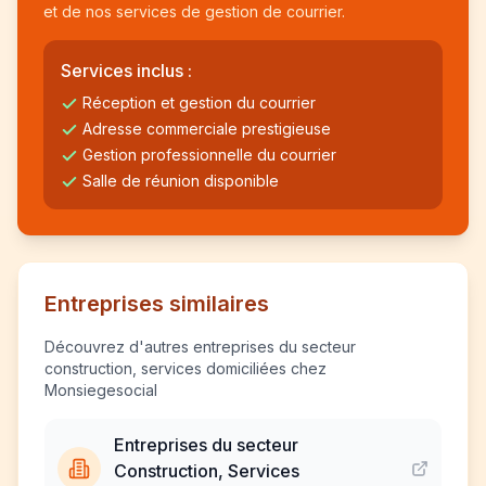
et de nos services de gestion de courrier.
Services inclus :
Réception et gestion du courrier
Adresse commerciale prestigieuse
Gestion professionnelle du courrier
Salle de réunion disponible
Entreprises similaires
Découvrez d'autres entreprises du secteur
construction, services domiciliées chez
Monsiegesocial
Entreprises du secteur
Construction, Services