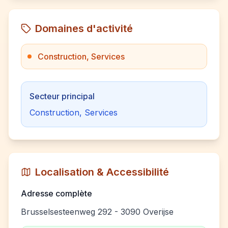
Domaines d'activité
Construction, Services
Secteur principal
Construction, Services
Localisation & Accessibilité
Adresse complète
Brusselsesteenweg 292 - 3090 Overijse