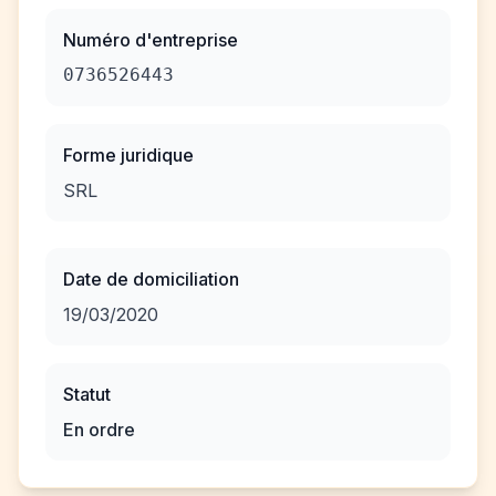
Numéro d'entreprise
0736526443
Forme juridique
SRL
Date de domiciliation
19/03/2020
Statut
En ordre