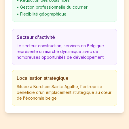
•
Réduction des coûts fixes
•
Gestion professionnelle du courrier
•
Flexibilité géographique
Secteur d'activité
Le secteur construction, services en Belgique
représente un marché dynamique avec de
nombreuses opportunités de développement.
Localisation stratégique
Située à Berchem Sainte Agathe, l'entreprise
bénéficie d'un emplacement stratégique au cœur
de l'économie belge.