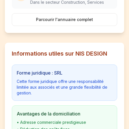
Dans le secteur Construction, Services
Parcourir l'annuaire complet
Informations utiles sur NIS DESIGN
Forme juridique : SRL
Cette forme juridique offre une responsabilité
limitée aux associés et une grande flexibilité de
gestion.
Avantages de la domiciliation
•
Adresse commerciale prestigieuse