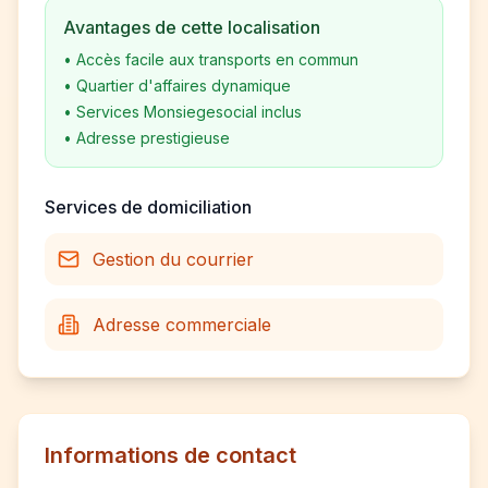
Avantages de cette localisation
•
Accès facile aux transports en commun
•
Quartier d'affaires dynamique
•
Services Monsiegesocial inclus
•
Adresse prestigieuse
Services de domiciliation
Gestion du courrier
Adresse commerciale
Informations de contact