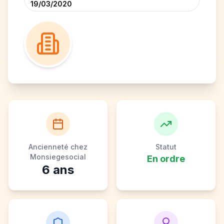
19/03/2020
Ancienneté chez
Statut
Monsiegesocial
En ordre
6
ans