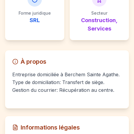
Forme juridique
Secteur
SRL
Construction,
Services
À propos
Entreprise domiciliée à Berchem Sainte Agathe.
Type de domiciliation: Transfert de siège.
Gestion du courrier: Récupération au centre.
Informations légales