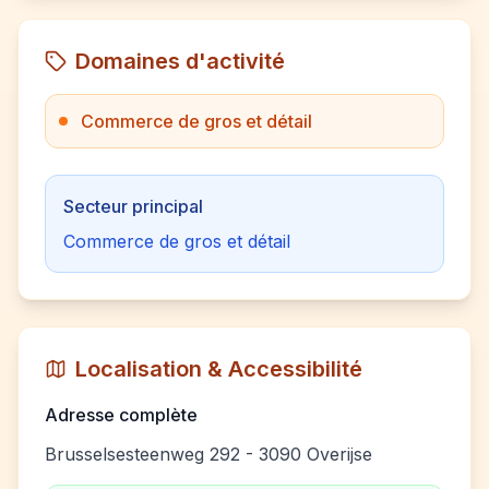
Domaines d'activité
Commerce de gros et détail
Secteur principal
Commerce de gros et détail
Localisation & Accessibilité
Adresse complète
Brusselsesteenweg 292 - 3090 Overijse