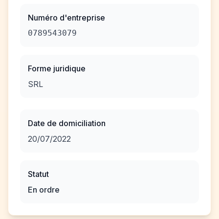
Numéro d'entreprise
0789543079
Forme juridique
SRL
Date de domiciliation
20/07/2022
Statut
En ordre