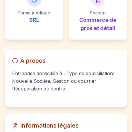
Forme juridique
Secteur
SRL
Commerce de
gros et détail
À propos
Entreprise domiciliée à . Type de domiciliation:
Nouvelle Sociéte. Gestion du courrier:
Récupération au centre.
Informations légales