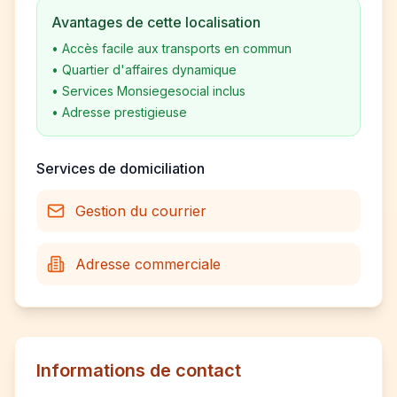
Avantages de cette localisation
•
Accès facile aux transports en commun
•
Quartier d'affaires dynamique
•
Services Monsiegesocial inclus
•
Adresse prestigieuse
Services de domiciliation
Gestion du courrier
Adresse commerciale
Informations de contact