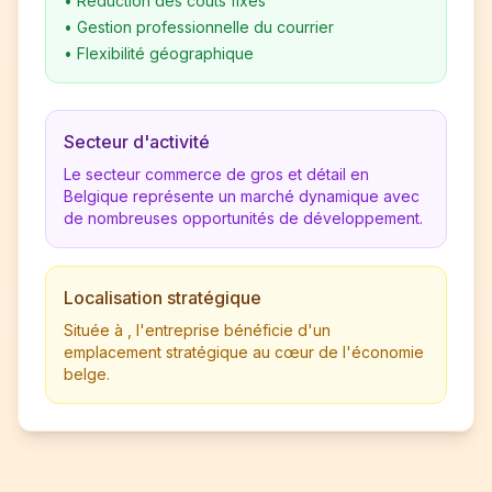
•
Réduction des coûts fixes
•
Gestion professionnelle du courrier
•
Flexibilité géographique
Secteur d'activité
Le secteur commerce de gros et détail en
Belgique représente un marché dynamique avec
de nombreuses opportunités de développement.
Localisation stratégique
Située à , l'entreprise bénéficie d'un
emplacement stratégique au cœur de l'économie
belge.