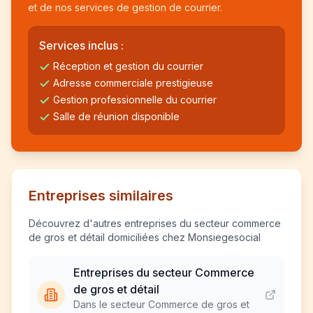
et de nos services de gestion de courrier.
Services inclus :
Réception et gestion du courrier
Adresse commerciale prestigieuse
Gestion professionnelle du courrier
Salle de réunion disponible
Entreprises similaires
Découvrez d'autres entreprises du secteur commerce
de gros et détail domiciliées chez Monsiegesocial
Entreprises du secteur Commerce
de gros et détail
Dans le secteur Commerce de gros et