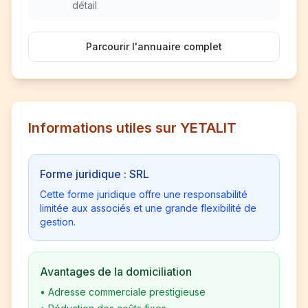
détail
Parcourir l'annuaire complet
Informations utiles sur YETALIT
Forme juridique : SRL
Cette forme juridique offre une responsabilité
limitée aux associés et une grande flexibilité de
gestion.
Avantages de la domiciliation
•
Adresse commerciale prestigieuse