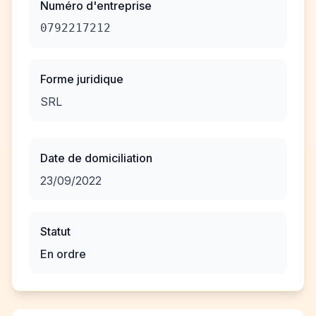
Numéro d'entreprise
0792217212
Forme juridique
SRL
Date de domiciliation
23/09/2022
Statut
En ordre