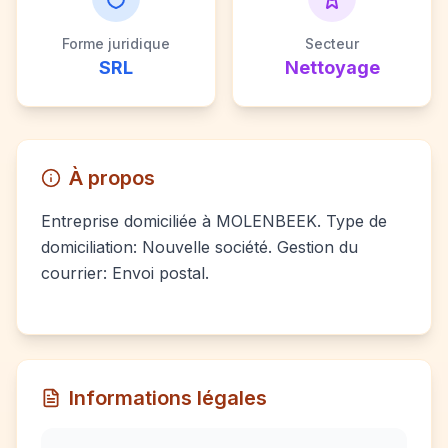
Forme juridique
Secteur
SRL
Nettoyage
À propos
Entreprise domiciliée à MOLENBEEK. Type de
domiciliation: Nouvelle société. Gestion du
courrier: Envoi postal.
Informations légales