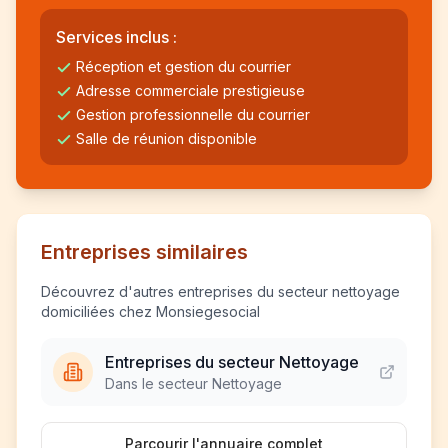
Services inclus :
Réception et gestion du courrier
Adresse commerciale prestigieuse
Gestion professionnelle du courrier
Salle de réunion disponible
Entreprises similaires
Découvrez d'autres entreprises du secteur nettoyage
domiciliées chez Monsiegesocial
Entreprises du secteur Nettoyage
Dans le secteur Nettoyage
Parcourir l'annuaire complet