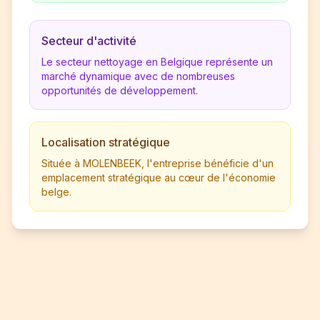
Secteur d'activité
Le secteur nettoyage en Belgique représente un
marché dynamique avec de nombreuses
opportunités de développement.
Localisation stratégique
Située à MOLENBEEK, l'entreprise bénéficie d'un
emplacement stratégique au cœur de l'économie
belge.