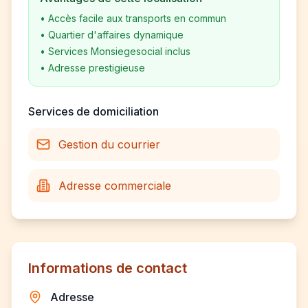
•
Accès facile aux transports en commun
•
Quartier d'affaires dynamique
•
Services Monsiegesocial inclus
•
Adresse prestigieuse
Services de domiciliation
Gestion du courrier
Adresse commerciale
Informations de contact
Adresse