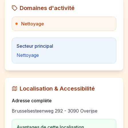
Domaines d'activité
Nettoyage
Secteur principal
Nettoyage
Localisation & Accessibilité
Adresse complète
Brusselsesteenweg 292 - 3090 Overijse
Avantages de cette localisation