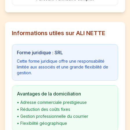
Informations utiles sur ALI NETTE
Forme juridique : SRL
Cette forme juridique offre une responsabilité
limitée aux associés et une grande flexibilité de
gestion.
Avantages de la domiciliation
•
Adresse commerciale prestigieuse
•
Réduction des coûts fixes
•
Gestion professionnelle du courrier
•
Flexibilité géographique