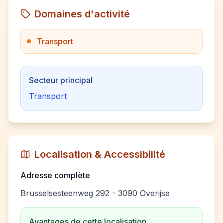
Domaines d'activité
Transport
Secteur principal
Transport
Localisation & Accessibilité
Adresse complète
Brusselsesteenweg 292 - 3090 Overijse
Avantages de cette localisation