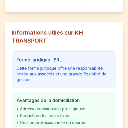
Informations utiles sur KH
TRANSPORT
Forme juridique : SRL
Cette forme juridique offre une responsabilité
limitée aux associés et une grande flexibilité de
gestion.
Avantages de la domiciliation
•
Adresse commerciale prestigieuse
•
Réduction des coûts fixes
•
Gestion professionnelle du courrier