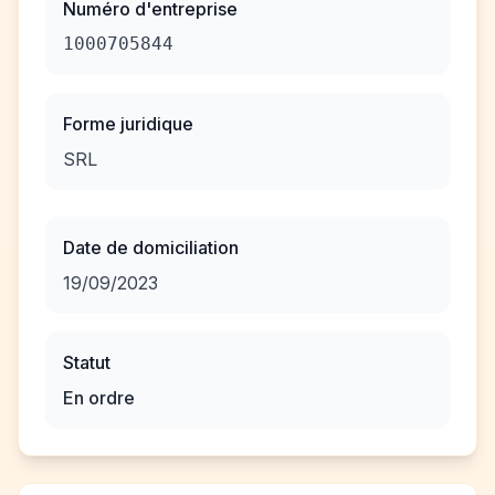
Numéro d'entreprise
1000705844
Forme juridique
SRL
Date de domiciliation
19/09/2023
Statut
En ordre