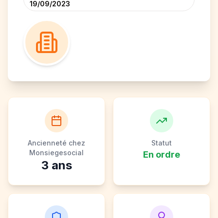
19/09/2023
Ancienneté chez
Statut
Monsiegesocial
En ordre
3
ans