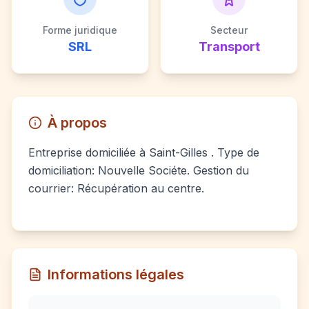
Forme juridique
Secteur
SRL
Transport
À propos
Entreprise domiciliée à Saint-Gilles . Type de
domiciliation: Nouvelle Sociéte. Gestion du
courrier: Récupération au centre.
Informations légales