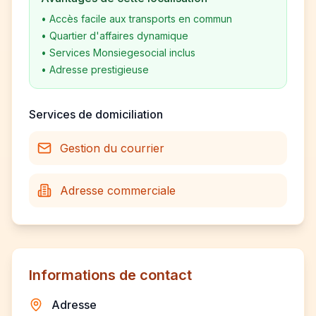
•
Accès facile aux transports en commun
•
Quartier d'affaires dynamique
•
Services Monsiegesocial inclus
•
Adresse prestigieuse
Services de domiciliation
Gestion du courrier
Adresse commerciale
Informations de contact
Adresse