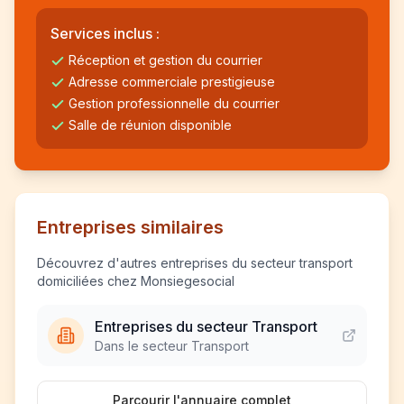
Services inclus :
Réception et gestion du courrier
Adresse commerciale prestigieuse
Gestion professionnelle du courrier
Salle de réunion disponible
Entreprises similaires
Découvrez d'autres entreprises du secteur transport
domiciliées chez Monsiegesocial
Entreprises du secteur Transport
Dans le secteur Transport
Parcourir l'annuaire complet