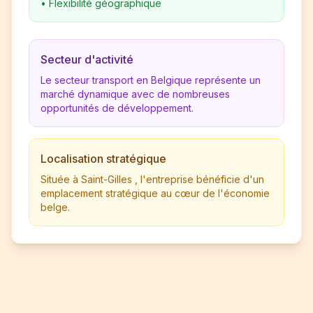
•
Flexibilité géographique
Secteur d'activité
Le secteur transport en Belgique représente un
marché dynamique avec de nombreuses
opportunités de développement.
Localisation stratégique
Située à Saint-Gilles , l'entreprise bénéficie d'un
emplacement stratégique au cœur de l'économie
belge.