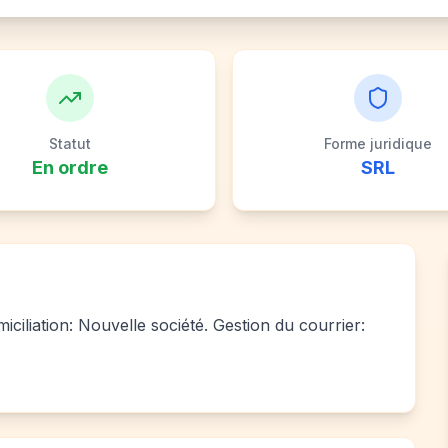
Statut
Forme juridique
En ordre
SRL
ciliation: Nouvelle société. Gestion du courrier: