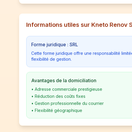
Informations utiles sur Kneto Renov 
Forme juridique : SRL
Cette forme juridique offre une responsabilité limi
flexibilité de gestion.
Avantages de la domiciliation
•
Adresse commerciale prestigieuse
•
Réduction des coûts fixes
•
Gestion professionnelle du courrier
•
Flexibilité géographique