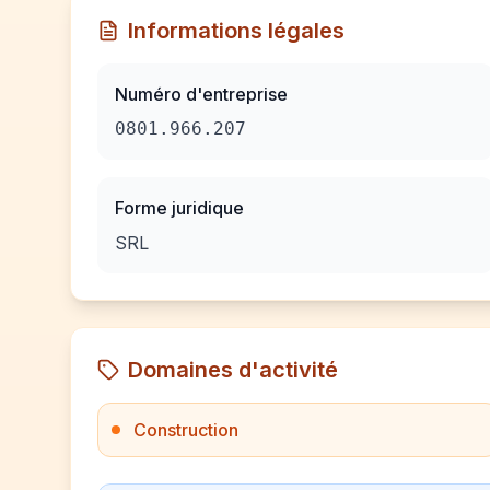
Informations légales
Numéro d'entreprise
0801.966.207
Forme juridique
SRL
Domaines d'activité
Construction