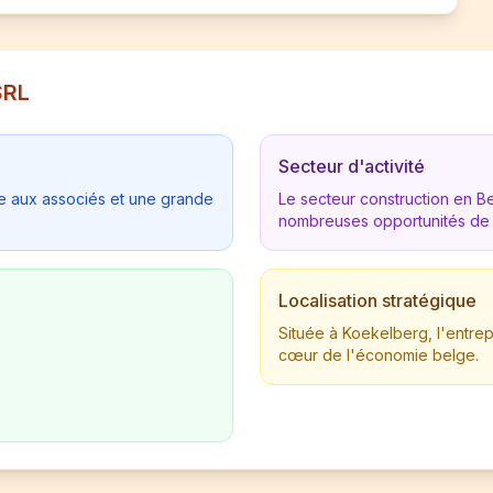
SRL
Secteur d'activité
tée aux associés et une grande
Le secteur construction en 
nombreuses opportunités de
Localisation stratégique
Située à Koekelberg, l'entre
cœur de l'économie belge.