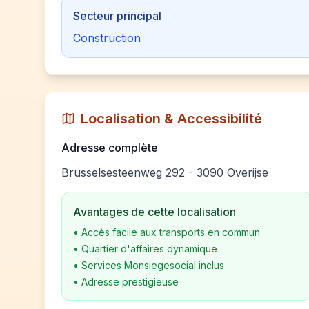
Secteur principal
Construction
Localisation & Accessibilité
Adresse complète
Brusselsesteenweg 292 - 3090 Overijse
Avantages de cette localisation
•
Accès facile aux transports en commun
•
Quartier d'affaires dynamique
•
Services Monsiegesocial inclus
•
Adresse prestigieuse