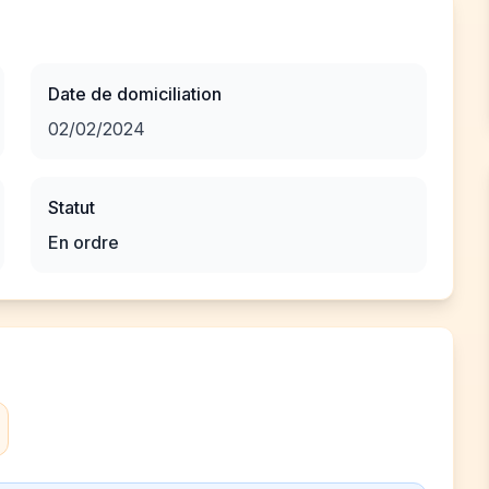
Date de domiciliation
02/02/2024
Statut
En ordre