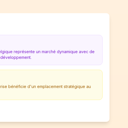
Belgique représente un marché dynamique avec de
 développement.
prise bénéficie d'un emplacement stratégique au