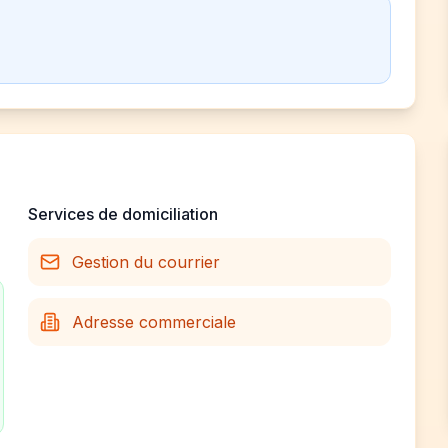
Services de domiciliation
Gestion du courrier
Adresse commerciale