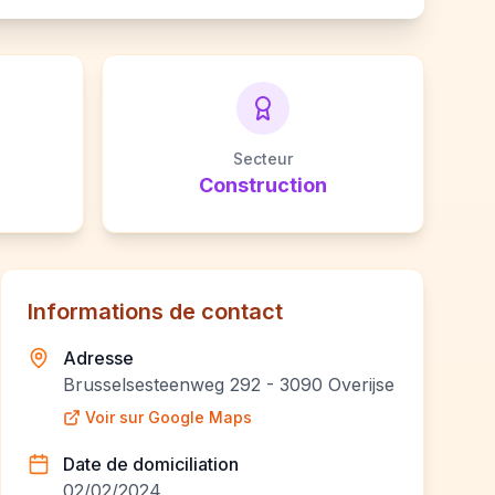
Secteur
Construction
Informations de contact
Adresse
Brusselsesteenweg 292 - 3090 Overijse
Voir sur Google Maps
Date de domiciliation
02/02/2024