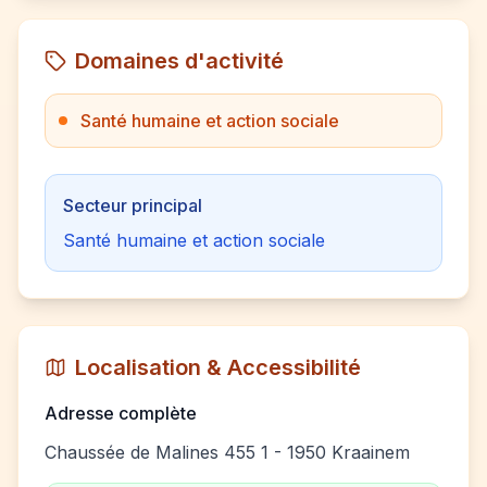
Domaines d'activité
Santé humaine et action sociale
Secteur principal
Santé humaine et action sociale
Localisation & Accessibilité
Adresse complète
Chaussée de Malines 455 1 - 1950 Kraainem