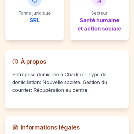
Forme juridique
Secteur
SRL
Santé humaine
et action sociale
À propos
Entreprise domiciliée à Charleroi. Type de
domiciliation: Nouvelle société. Gestion du
courrier: Récupération au centre.
Informations légales