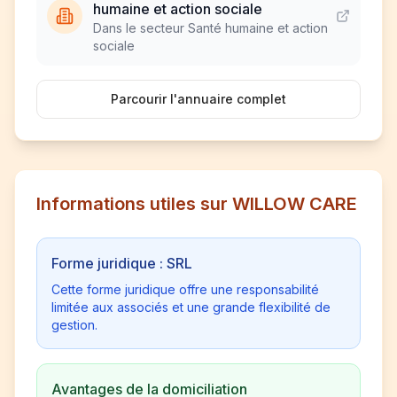
humaine et action sociale
Dans le secteur Santé humaine et action
sociale
Parcourir l'annuaire complet
Informations utiles sur WILLOW CARE
Forme juridique : SRL
Cette forme juridique offre une responsabilité
limitée aux associés et une grande flexibilité de
gestion.
Avantages de la domiciliation