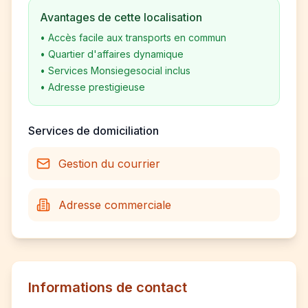
Avantages de cette localisation
•
Accès facile aux transports en commun
•
Quartier d'affaires dynamique
•
Services Monsiegesocial inclus
•
Adresse prestigieuse
Services de domiciliation
Gestion du courrier
Adresse commerciale
Informations de contact