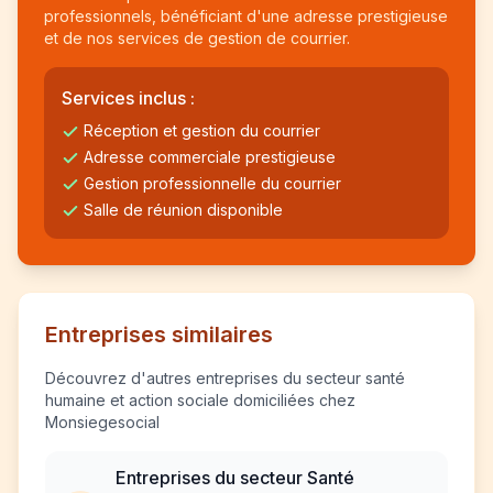
professionnels, bénéficiant d'une adresse prestigieuse
et de nos services de gestion de courrier.
Services inclus :
Réception et gestion du courrier
Adresse commerciale prestigieuse
Gestion professionnelle du courrier
Salle de réunion disponible
Entreprises similaires
Découvrez d'autres entreprises du secteur santé
humaine et action sociale domiciliées chez
Monsiegesocial
Entreprises du secteur Santé