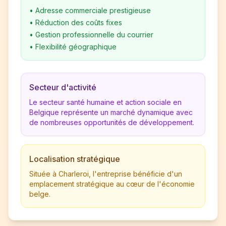
•
Adresse commerciale prestigieuse
•
Réduction des coûts fixes
•
Gestion professionnelle du courrier
•
Flexibilité géographique
Secteur d'activité
Le secteur santé humaine et action sociale en
Belgique représente un marché dynamique avec
de nombreuses opportunités de développement.
Localisation stratégique
Située à Charleroi, l'entreprise bénéficie d'un
emplacement stratégique au cœur de l'économie
belge.