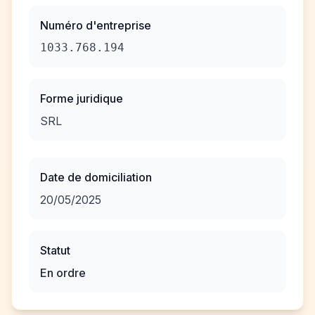
Numéro d'entreprise
1033.768.194
Forme juridique
SRL
Date de domiciliation
20/05/2025
Statut
En ordre