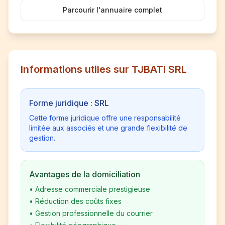
Parcourir l'annuaire complet
Informations utiles sur TJBATI SRL
Forme juridique : SRL
Cette forme juridique offre une responsabilité
limitée aux associés et une grande flexibilité de
gestion.
Avantages de la domiciliation
•
Adresse commerciale prestigieuse
•
Réduction des coûts fixes
•
Gestion professionnelle du courrier