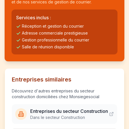
et de nos services de gestion de courrier.
Services inclus :
Réception et gestion du courrier
Adresse commerciale prestigieuse
Gestion professionnelle du courrier
Salle de réunion disponible
Entreprises similaires
Découvrez d'autres entreprises du secteur
construction domiciliées chez Monsiegesocial
Entreprises du secteur Construction
Dans le secteur Construction