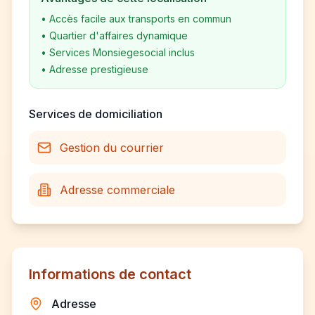
•
Accès facile aux transports en commun
•
Quartier d'affaires dynamique
•
Services Monsiegesocial inclus
•
Adresse prestigieuse
Services de domiciliation
Gestion du courrier
Adresse commerciale
Informations de contact
Adresse