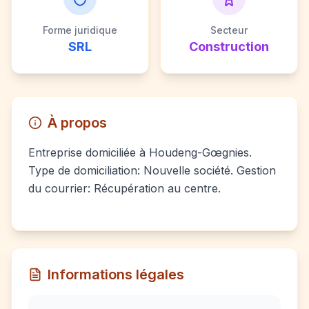
Forme juridique
Secteur
SRL
Construction
À propos
Entreprise domiciliée à Houdeng-Gœgnies.
Type de domiciliation: Nouvelle société. Gestion
du courrier: Récupération au centre.
Informations légales