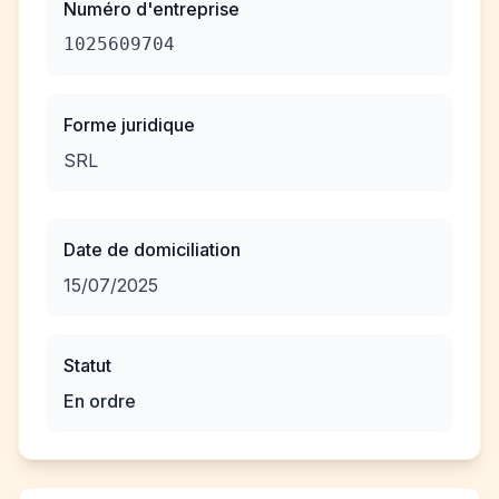
Numéro d'entreprise
1025609704
Forme juridique
SRL
Date de domiciliation
15/07/2025
Statut
En ordre