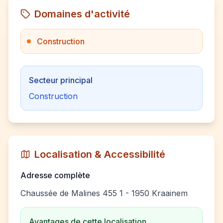
Domaines d'activité
Construction
Secteur principal
Construction
Localisation & Accessibilité
Adresse complète
Chaussée de Malines 455 1 - 1950 Kraainem
Avantages de cette localisation