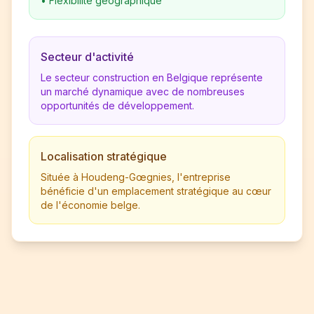
•
Flexibilité géographique
Secteur d'activité
Le secteur construction en Belgique représente
un marché dynamique avec de nombreuses
opportunités de développement.
Localisation stratégique
Située à Houdeng-Gœgnies, l'entreprise
bénéficie d'un emplacement stratégique au cœur
de l'économie belge.