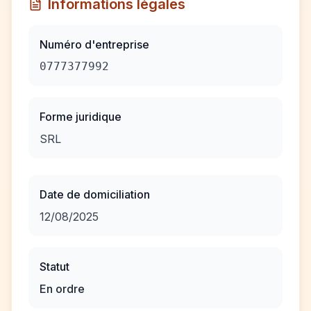
Informations légales
Numéro d'entreprise
0777377992
Forme juridique
SRL
Date de domiciliation
12/08/2025
Statut
En ordre