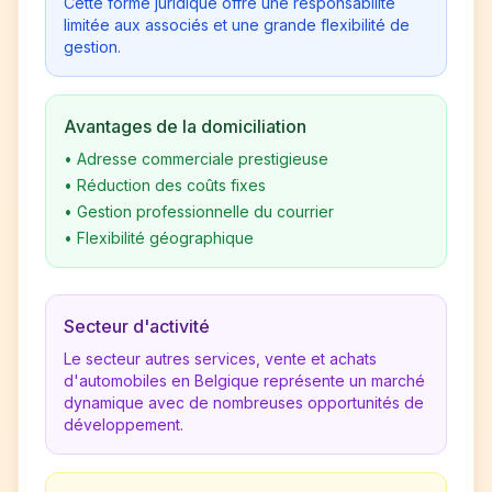
Cette forme juridique offre une responsabilité
limitée aux associés et une grande flexibilité de
gestion.
Avantages de la domiciliation
•
Adresse commerciale prestigieuse
•
Réduction des coûts fixes
•
Gestion professionnelle du courrier
•
Flexibilité géographique
Secteur d'activité
Le secteur autres services, vente et achats
d'automobiles en Belgique représente un marché
dynamique avec de nombreuses opportunités de
développement.