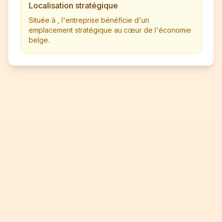
Localisation stratégique
Située à , l'entreprise bénéficie d'un
emplacement stratégique au cœur de l'économie
belge.