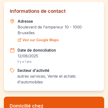
Informations de contact
Adresse
Boulevard de l'empereur 10 - 1000
Bruxelles
Voir sur Google Maps
Date de domiciliation
12/08/2025
Il y a 1 ans
Secteur d'activité
autres services, Vente et achats
d'automobiles
Domicilié chez