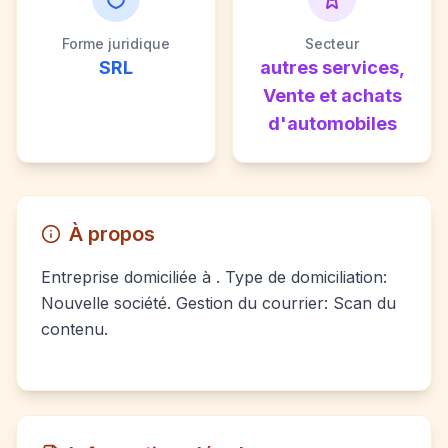
Forme juridique
Secteur
SRL
autres services,
Vente et achats
d'automobiles
À propos
Entreprise domiciliée à . Type de domiciliation:
Nouvelle société. Gestion du courrier: Scan du
contenu.