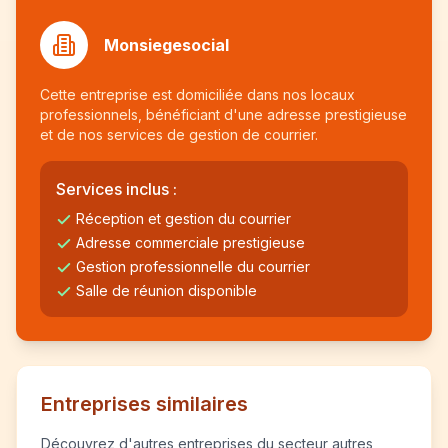
Monsiegesocial
Cette entreprise est domiciliée dans nos locaux
professionnels, bénéficiant d'une adresse prestigieuse
et de nos services de gestion de courrier.
Services inclus :
Réception et gestion du courrier
Adresse commerciale prestigieuse
Gestion professionnelle du courrier
Salle de réunion disponible
Entreprises similaires
Découvrez d'autres entreprises du secteur autres