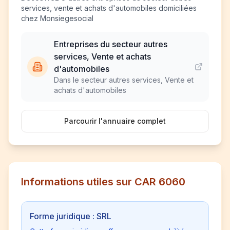
services, vente et achats d'automobiles domiciliées
chez Monsiegesocial
Entreprises du secteur autres
services, Vente et achats
d'automobiles
Dans le secteur autres services, Vente et
achats d'automobiles
Parcourir l'annuaire complet
Informations utiles sur CAR 6060
Forme juridique : SRL