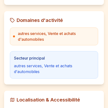
Domaines d'activité
autres services, Vente et achats
d'automobiles
Secteur principal
autres services, Vente et achats
d'automobiles
Localisation & Accessibilité