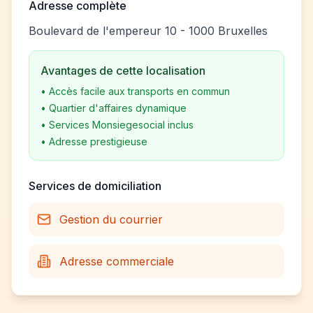
Adresse complète
Boulevard de l'empereur 10 - 1000 Bruxelles
Avantages de cette localisation
•
Accès facile aux transports en commun
•
Quartier d'affaires dynamique
•
Services Monsiegesocial inclus
•
Adresse prestigieuse
Services de domiciliation
Gestion du courrier
Adresse commerciale