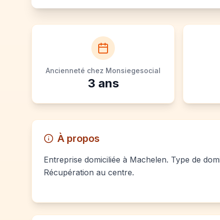
Ancienneté chez Monsiegesocial
3
ans
À propos
Entreprise domiciliée à Machelen. Type de domici
Récupération au centre.