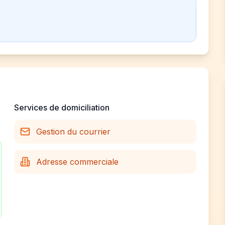
Services de domiciliation
Gestion du courrier
Adresse commerciale