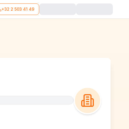
+32 2 503 41 49