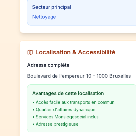
Secteur principal
Nettoyage
Localisation & Accessibilité
Adresse complète
Boulevard de l'empereur 10 - 1000 Bruxelles
Avantages de cette localisation
•
Accès facile aux transports en commun
•
Quartier d'affaires dynamique
•
Services Monsiegesocial inclus
•
Adresse prestigieuse