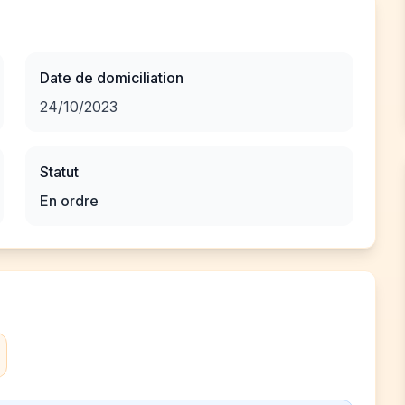
Date de domiciliation
24/10/2023
Statut
En ordre