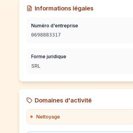
Informations légales
Numéro d'entreprise
0698883317
Forme juridique
SRL
Domaines d'activité
Nettoyage