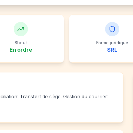
Statut
Forme juridique
En ordre
SRL
liation: Transfert de siège. Gestion du courrier: