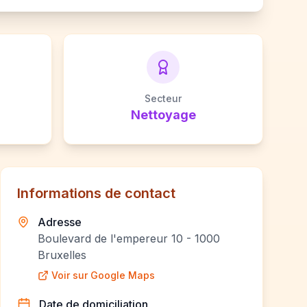
Secteur
Nettoyage
Informations de contact
Adresse
Boulevard de l'empereur 10 - 1000
Bruxelles
Voir sur Google Maps
Date de domiciliation