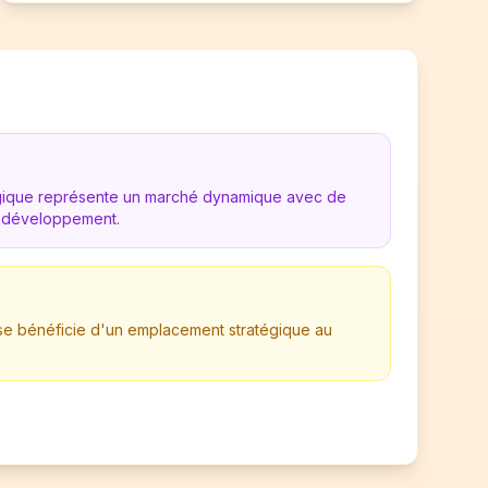
lgique représente un marché dynamique avec de
 développement.
ise bénéficie d'un emplacement stratégique au