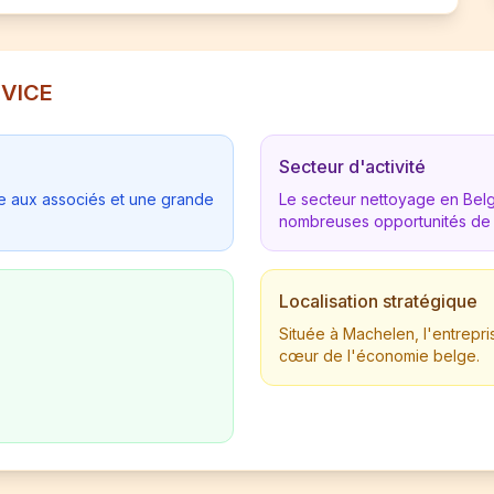
RVICE
Secteur d'activité
tée aux associés et une grande
Le secteur nettoyage en Be
nombreuses opportunités de
Localisation stratégique
Située à Machelen, l'entrepr
cœur de l'économie belge.