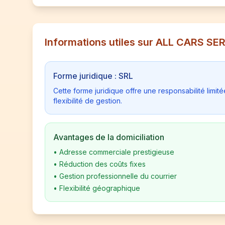
Informations utiles sur ALL CARS SE
Forme juridique : SRL
Cette forme juridique offre une responsabilité limi
flexibilité de gestion.
Avantages de la domiciliation
•
Adresse commerciale prestigieuse
•
Réduction des coûts fixes
•
Gestion professionnelle du courrier
•
Flexibilité géographique