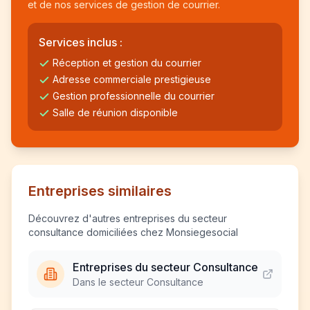
et de nos services de gestion de courrier.
Services inclus :
Réception et gestion du courrier
Adresse commerciale prestigieuse
Gestion professionnelle du courrier
Salle de réunion disponible
Entreprises similaires
Découvrez d'autres entreprises du secteur
consultance domiciliées chez Monsiegesocial
Entreprises du secteur Consultance
Dans le secteur Consultance