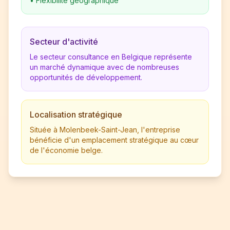
•
Flexibilité géographique
Secteur d'activité
Le secteur consultance en Belgique représente
un marché dynamique avec de nombreuses
opportunités de développement.
Localisation stratégique
Située à Molenbeek-Saint-Jean, l'entreprise
bénéficie d'un emplacement stratégique au cœur
de l'économie belge.