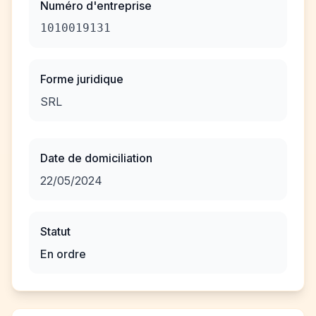
Numéro d'entreprise
1010019131
Forme juridique
SRL
Date de domiciliation
22/05/2024
Statut
En ordre