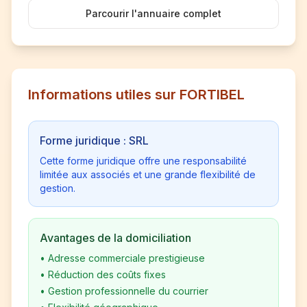
Parcourir l'annuaire complet
Informations utiles sur FORTIBEL
Forme juridique : SRL
Cette forme juridique offre une responsabilité
limitée aux associés et une grande flexibilité de
gestion.
Avantages de la domiciliation
•
Adresse commerciale prestigieuse
•
Réduction des coûts fixes
•
Gestion professionnelle du courrier