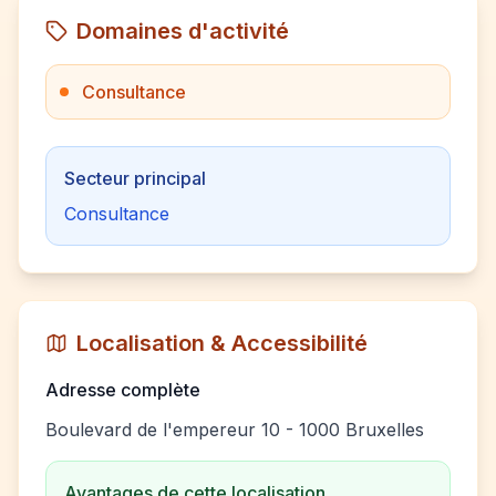
Domaines d'activité
Consultance
Secteur principal
Consultance
Localisation & Accessibilité
Adresse complète
Boulevard de l'empereur 10 - 1000 Bruxelles
Avantages de cette localisation