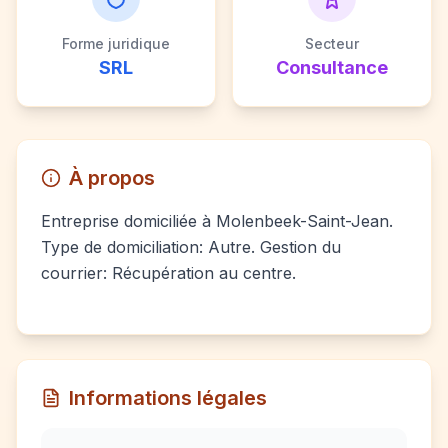
Forme juridique
Secteur
SRL
Consultance
À propos
Entreprise domiciliée à Molenbeek-Saint-Jean.
Type de domiciliation: Autre. Gestion du
courrier: Récupération au centre.
Informations légales