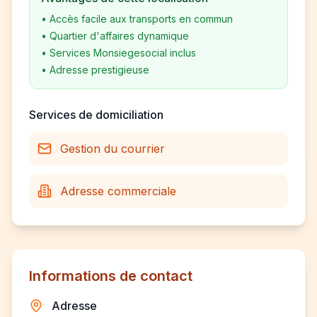
•
Accès facile aux transports en commun
•
Quartier d'affaires dynamique
•
Services Monsiegesocial inclus
•
Adresse prestigieuse
Services de domiciliation
Gestion du courrier
Adresse commerciale
Informations de contact
Adresse