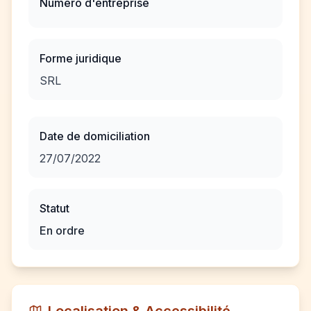
Numéro d'entreprise
Forme juridique
SRL
Date de domiciliation
27/07/2022
Statut
En ordre