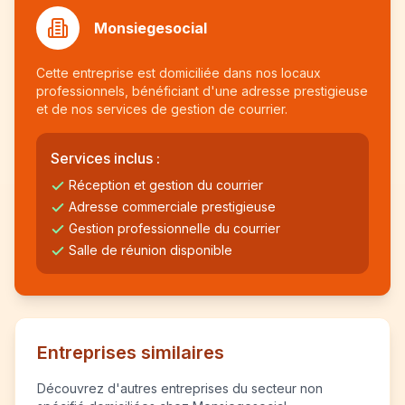
Monsiegesocial
Cette entreprise est domiciliée dans nos locaux
professionnels, bénéficiant d'une adresse prestigieuse
et de nos services de gestion de courrier.
Services inclus :
Réception et gestion du courrier
Adresse commerciale prestigieuse
Gestion professionnelle du courrier
Salle de réunion disponible
Entreprises similaires
Découvrez d'autres entreprises du secteur non