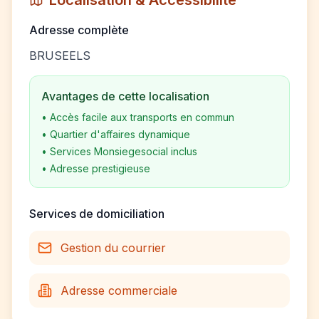
Localisation & Accessibilité
Adresse complète
BRUSEELS
Avantages de cette localisation
•
Accès facile aux transports en commun
•
Quartier d'affaires dynamique
•
Services Monsiegesocial inclus
•
Adresse prestigieuse
Services de domiciliation
Gestion du courrier
Adresse commerciale