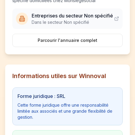
spécifié domiciliées chez Monsiegesocial
Entreprises du secteur Non spécifié
Dans le secteur Non spécifié
Parcourir l'annuaire complet
Informations utiles sur Winnoval
Forme juridique : SRL
Cette forme juridique offre une responsabilité
limitée aux associés et une grande flexibilité de
gestion.