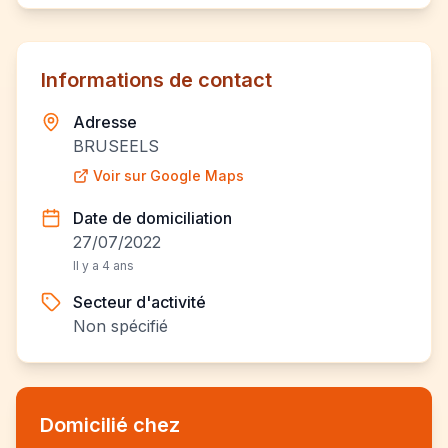
Informations de contact
Adresse
BRUSEELS
Voir sur Google Maps
Date de domiciliation
27/07/2022
Il y a 4 ans
Secteur d'activité
Non spécifié
Domicilié chez