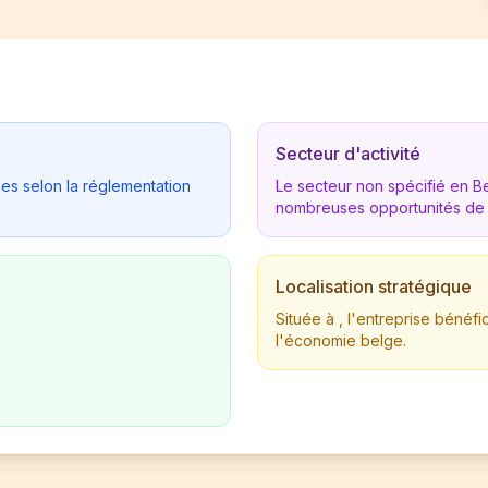
Secteur d'activité
ues selon la réglementation
Le secteur non spécifié en 
nombreuses opportunités de
Localisation stratégique
Située à , l'entreprise béné
l'économie belge.