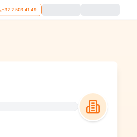
+32 2 503 41 49