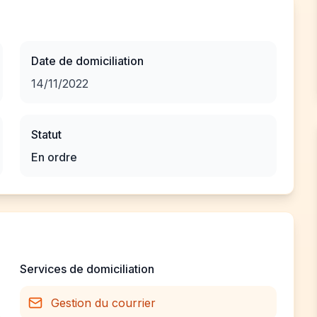
Date de domiciliation
14/11/2022
Statut
En ordre
Services de domiciliation
Gestion du courrier