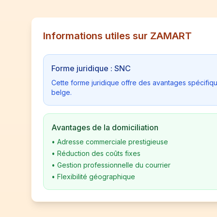
Informations utiles sur ZAMART
Forme juridique : SNC
Cette forme juridique offre des avantages spécifiq
belge.
Avantages de la domiciliation
•
Adresse commerciale prestigieuse
•
Réduction des coûts fixes
•
Gestion professionnelle du courrier
•
Flexibilité géographique