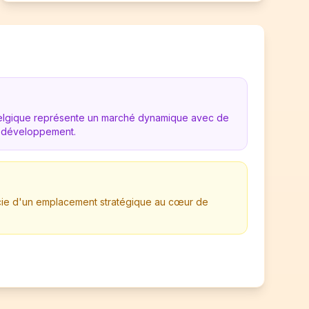
Belgique représente un marché dynamique avec de
 développement.
ficie d'un emplacement stratégique au cœur de