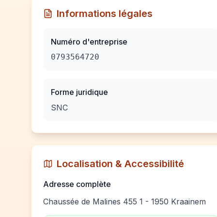
Informations légales
Numéro d'entreprise
0793564720
Forme juridique
SNC
Localisation & Accessibilité
Adresse complète
Chaussée de Malines 455 1 - 1950 Kraainem