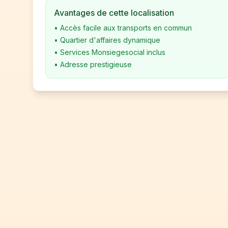
Avantages de cette localisation
•
Accès facile aux transports en commun
•
Quartier d'affaires dynamique
•
Services Monsiegesocial inclus
•
Adresse prestigieuse