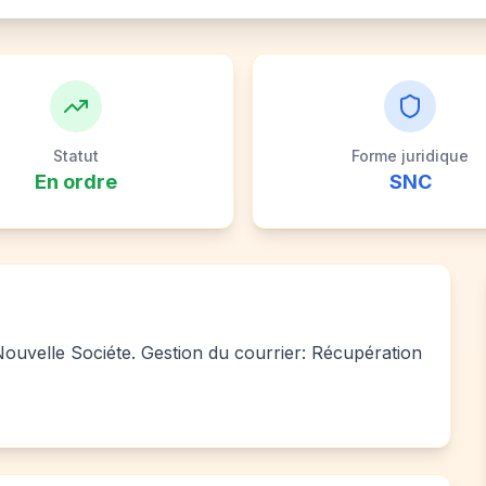
Statut
Forme juridique
En ordre
SNC
: Nouvelle Sociéte. Gestion du courrier: Récupération