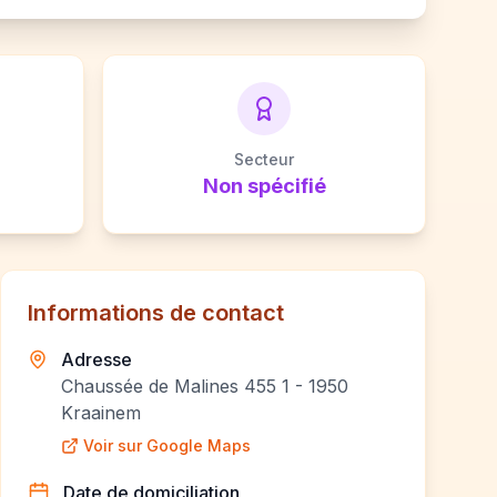
Secteur
Non spécifié
Informations de contact
Adresse
Chaussée de Malines 455 1 - 1950
Kraainem
Voir sur Google Maps
Date de domiciliation