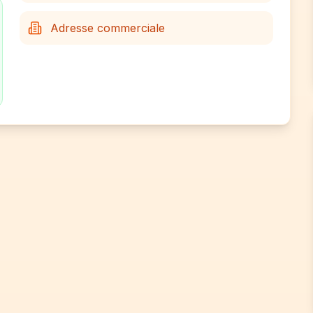
Adresse commerciale