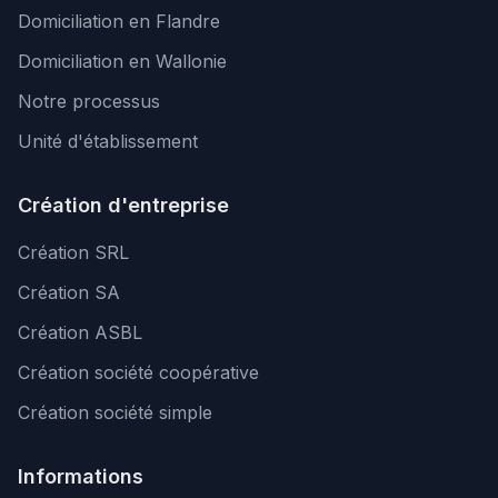
Domiciliation en Flandre
Domiciliation en Wallonie
Notre processus
Unité d'établissement
Création d'entreprise
Création SRL
Création SA
Création ASBL
Création société coopérative
Création société simple
Informations