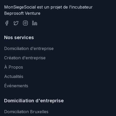
MonSiegeSocial est un projet de l'incubateur
Beprosoft Venture
Nos services
Domiciliation d'entreprise
Création d'entreprise
À Propos
Actualités
Événements
Domiciliation d'entreprise
Domiciliation Bruxelles