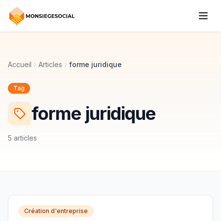
Accueil
Articles
forme juridique
Tag
forme juridique
5 articles
Création d'entreprise