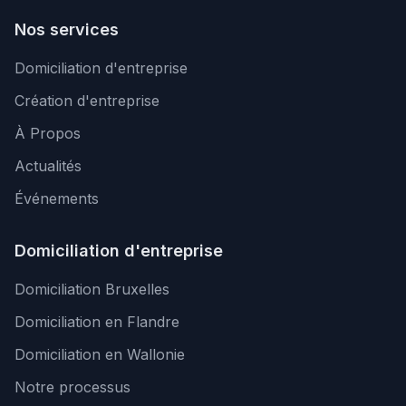
Nos services
Domiciliation d'entreprise
Création d'entreprise
À Propos
Actualités
Événements
Domiciliation d'entreprise
Domiciliation Bruxelles
Domiciliation en Flandre
Domiciliation en Wallonie
Notre processus