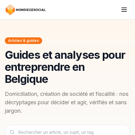
Articles & guides
Guides et analyses pour
entreprendre en
Belgique
Domiciliation, création de société et fiscalité : nos
décryptages pour décider et agir, vérifiés et sans
jargon.
Rechercher un article