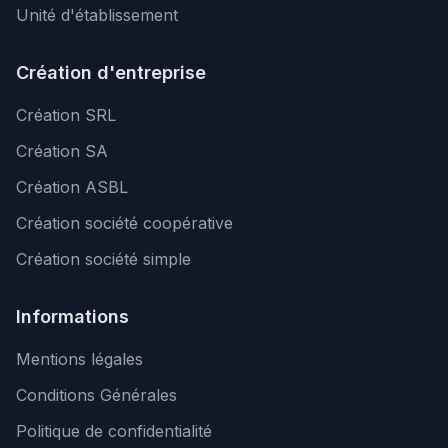
Unité d'établissement
Création d'entreprise
Création SRL
Création SA
Création ASBL
Création société coopérative
Création société simple
Informations
Mentions légales
Conditions Générales
Politique de confidentialité