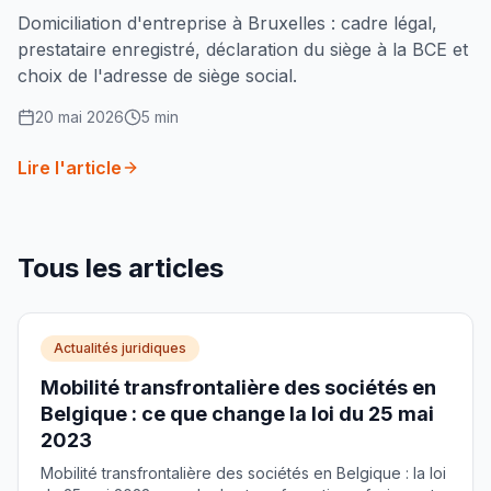
Domiciliation d'entreprise à Bruxelles : cadre légal,
prestataire enregistré, déclaration du siège à la BCE et
choix de l'adresse de siège social.
20 mai 2026
5
min
Lire l'article
Tous les articles
Actualités juridiques
Mobilité transfrontalière des sociétés en
Belgique : ce que change la loi du 25 mai
2023
Mobilité transfrontalière des sociétés en Belgique : la loi