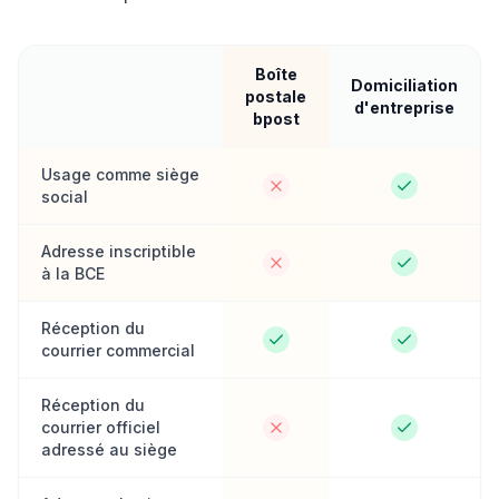
Boîte
Domiciliation
postale
d'entreprise
bpost
Usage comme siège
social
Adresse inscriptible
à la BCE
Réception du
courrier commercial
Réception du
courrier officiel
adressé au siège