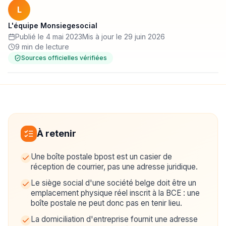
L
L'équipe Monsiegesocial
Publié le 4 mai 2023
Mis à jour le 29 juin 2026
9 min de lecture
Sources officielles vérifiées
À retenir
Une boîte postale bpost est un casier de
réception de courrier, pas une adresse juridique.
Le siège social d'une société belge doit être un
emplacement physique réel inscrit à la BCE : une
boîte postale ne peut donc pas en tenir lieu.
La domiciliation d'entreprise fournit une adresse