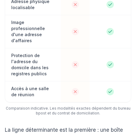
Adresse physique
localisable
Image
professionnelle
d'une adresse
d'affaires
Protection de
l'adresse du
domicile dans les
registres publics
Accès à une salle
de réunion
Comparaison indicative. Les modalités exactes dépendent du bureau
bpost et du contrat de domiciliation.
La ligne déterminante est la première : une boîte