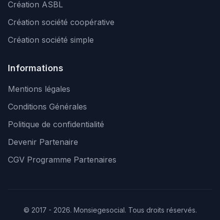
Création ASBL
Création société coopérative
Création société simple
Informations
Mentions légales
Conditions Générales
Politique de confidentialité
Devenir Partenaire
CGV Programme Partenaires
© 2017 - 2026. Monsiegesocial. Tous droits réservés.