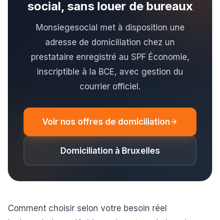
social, sans louer de bureaux
Monsiegesocial met à disposition une
adresse de domiciliation chez un
prestataire enregistré au SPF Économie,
inscriptible à la BCE, avec gestion du
courrier officiel.
Voir nos offres de domiciliation
Domiciliation à Bruxelles
Comment choisir selon votre besoin réel