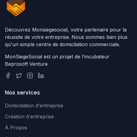
Découvrez Monsiegesocial, votre partenaire pour la
réussite de votre entreprise. Nous sommes bien plus
qu'un simple centre de domiciliation commerciale.
MonSiegeSocial est un projet de l'incubateur
Beprosoft Venture
Nos services
Domiciliation d'entreprise
Création d'entreprise
À Propos