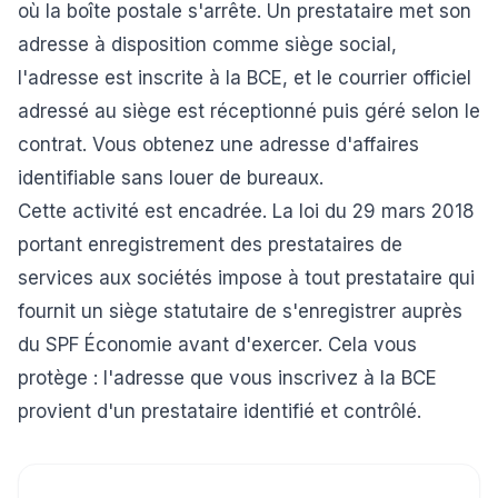
où la boîte postale s'arrête. Un prestataire met son
adresse à disposition comme siège social,
l'adresse est inscrite à la BCE, et le courrier officiel
adressé au siège est réceptionné puis géré selon le
contrat. Vous obtenez une adresse d'affaires
identifiable sans louer de bureaux.
Cette activité est encadrée. La loi du 29 mars 2018
portant enregistrement des prestataires de
services aux sociétés impose à tout prestataire qui
fournit un siège statutaire de s'enregistrer auprès
du SPF Économie avant d'exercer. Cela vous
protège : l'adresse que vous inscrivez à la BCE
provient d'un prestataire identifié et contrôlé.