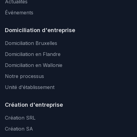
Actualités
Événements
Domiciliation d'entreprise
Domiciliation Bruxelles
Domiciliation en Flandre
Domiciliation en Wallonie
Notre processus
Unité d'établissement
Création d'entreprise
Création SRL
Création SA