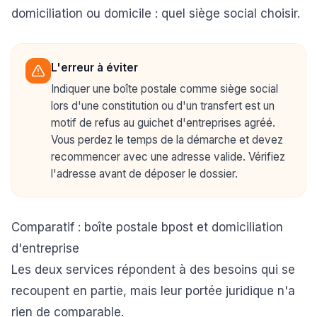
domiciliation ou domicile : quel siège social choisir
.
L'erreur à éviter
Indiquer une boîte postale comme siège social
lors d'une constitution ou d'un transfert est un
motif de refus au guichet d'entreprises agréé.
Vous perdez le temps de la démarche et devez
recommencer avec une adresse valide. Vérifiez
l'adresse avant de déposer le dossier.
Comparatif : boîte postale bpost et domiciliation
d'entreprise
Les deux services répondent à des besoins qui se
recoupent en partie, mais leur portée juridique n'a
rien de comparable.