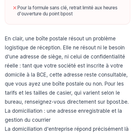
Pour la formule sans clé, retrait limité aux heures
d'ouverture du point bpost
En clair, une boîte postale résout un problème
logistique de réception. Elle ne résout ni le besoin
d'une adresse de siège, ni celui de confidentialité
réelle : tant que votre société est inscrite à votre
domicile à la BCE, cette adresse reste consultable,
que vous ayez une boîte postale ou non. Pour les
tarifs et les tailles de casier, qui varient selon le
bureau, renseignez-vous directement sur bpost.be.
La domiciliation : une adresse enregistrable et la
gestion du courrier
La domiciliation d'entreprise répond précisément là