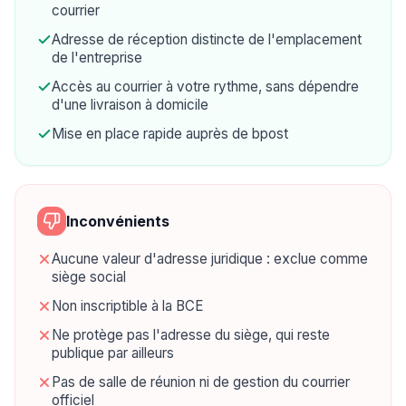
courrier
Adresse de réception distincte de l'emplacement
de l'entreprise
Accès au courrier à votre rythme, sans dépendre
d'une livraison à domicile
Mise en place rapide auprès de bpost
Inconvénients
Aucune valeur d'adresse juridique : exclue comme
siège social
Non inscriptible à la BCE
Ne protège pas l'adresse du siège, qui reste
publique par ailleurs
Pas de salle de réunion ni de gestion du courrier
officiel