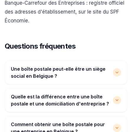
Banque-Carrefour des Entreprises
: registre officiel
des adresses d'établissement, sur le site du SPF
Économie.
Questions fréquentes
Une boîte postale peut-elle être un siège
social en Belgique ?
Quelle est la différence entre une boîte
postale et une domiciliation d'entreprise ?
Comment obtenir une boîte postale pour
une entreprise en Belgique ?