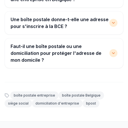
Une boîte postale donne-t-elle une adresse
pour s'inscrire à la BCE ?
Faut-il une boîte postale ou une
domiciliation pour protéger l'adresse de
mon domicile ?
boîte postale entreprise
boîte postale Belgique
siège social
domiciliation d'entreprise
bpost