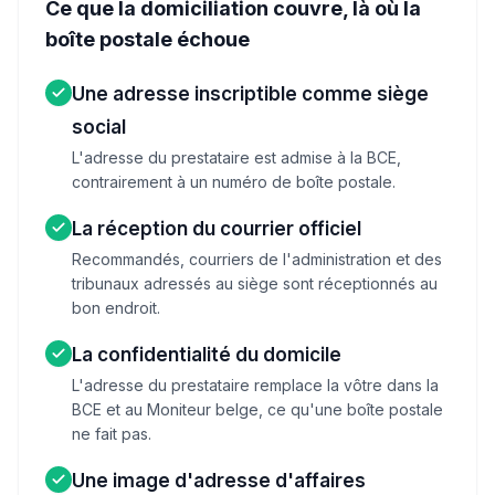
Ce que la domiciliation couvre, là où la
boîte postale échoue
Une adresse inscriptible comme siège
social
L'adresse du prestataire est admise à la BCE,
contrairement à un numéro de boîte postale.
La réception du courrier officiel
Recommandés, courriers de l'administration et des
tribunaux adressés au siège sont réceptionnés au
bon endroit.
La confidentialité du domicile
L'adresse du prestataire remplace la vôtre dans la
BCE et au Moniteur belge, ce qu'une boîte postale
ne fait pas.
Une image d'adresse d'affaires