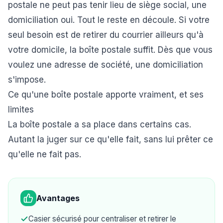
postale ne peut pas tenir lieu de siège social, une
domiciliation oui. Tout le reste en découle. Si votre
seul besoin est de retirer du courrier ailleurs qu'à
votre domicile, la boîte postale suffit. Dès que vous
voulez une adresse de société, une domiciliation
s'impose.
Ce qu'une boîte postale apporte vraiment, et ses
limites
La boîte postale a sa place dans certains cas.
Autant la juger sur ce qu'elle fait, sans lui prêter ce
qu'elle ne fait pas.
Avantages
Casier sécurisé pour centraliser et retirer le