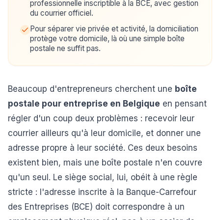
professionnelle inscriptible à la BCE, avec gestion
du courrier officiel.
Pour séparer vie privée et activité, la domiciliation
protège votre domicile, là où une simple boîte
postale ne suffit pas.
Beaucoup d'entrepreneurs cherchent une
boîte
postale pour entreprise en Belgique
en pensant
régler d'un coup deux problèmes : recevoir leur
courrier ailleurs qu'à leur domicile, et donner une
adresse propre à leur société. Ces deux besoins
existent bien, mais une boîte postale n'en couvre
qu'un seul. Le siège social, lui, obéit à une règle
stricte : l'adresse inscrite à la Banque-Carrefour
des Entreprises (BCE) doit correspondre à un