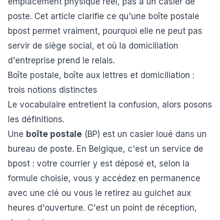
emplacement physique réel, pas à un casier de
poste. Cet article clarifie ce qu'une boîte postale
bpost permet vraiment, pourquoi elle ne peut pas
servir de siège social, et où la domiciliation
d'entreprise prend le relais.
Boîte postale, boîte aux lettres et domiciliation :
trois notions distinctes
Le vocabulaire entretient la confusion, alors posons
les définitions.
Une
boîte postale
(BP) est un casier loué dans un
bureau de poste. En Belgique, c'est un service de
bpost : votre courrier y est déposé et, selon la
formule choisie, vous y accédez en permanence
avec une clé ou vous le retirez au guichet aux
heures d'ouverture. C'est un point de réception,