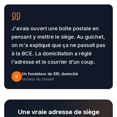
J'avais ouvert une boîte postale en
pensant y mettre le siège. Au guichet,
on m'a expliqué que ça ne passait pas
à la BCE. La domiciliation a réglé
l'adresse et le courrier d'un coup.
Un fondateur de SRL domicilié
U
secteur du conseil
Une vraie adresse de siège