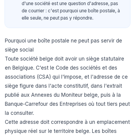
d'une société est une question d'adresse, pas
de courrier : c'est pourquoi une boîte postale, à
elle seule, ne peut pas y répondre.
Pourquoi une boîte postale ne peut pas servir de
siège social
Toute société belge doit avoir un siège statutaire
en Belgique. C'est le Code des sociétés et des
associations (CSA) qui l'impose, et l'adresse de ce
siège figure dans l'acte constitutif, dans l'extrait
publié aux Annexes du Moniteur belge, puis à la
Banque-Carrefour des Entreprises où tout tiers peut
la consulter.
Cette adresse doit correspondre à un emplacement
physique réel sur le territoire belge. Les boîtes