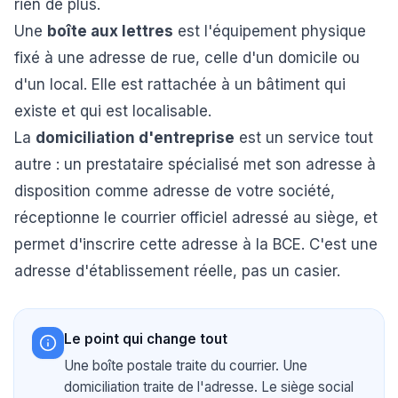
rien de plus.
Une
boîte aux lettres
est l'équipement physique
fixé à une adresse de rue, celle d'un domicile ou
d'un local. Elle est rattachée à un bâtiment qui
existe et qui est localisable.
La
domiciliation d'entreprise
est un service tout
autre : un prestataire spécialisé met son adresse à
disposition comme adresse de votre société,
réceptionne le courrier officiel adressé au siège, et
permet d'inscrire cette adresse à la BCE. C'est une
adresse d'établissement réelle, pas un casier.
Le point qui change tout
Une boîte postale traite du courrier. Une
domiciliation traite de l'adresse. Le siège social