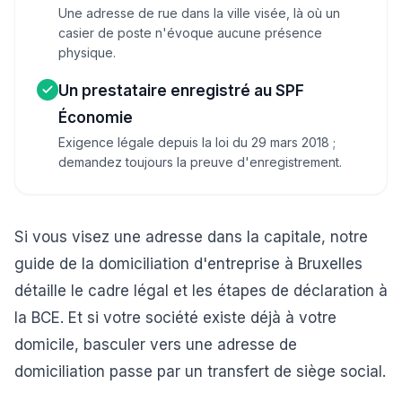
Une adresse de rue dans la ville visée, là où un
casier de poste n'évoque aucune présence
physique.
Un prestataire enregistré au SPF
Économie
Exigence légale depuis la loi du 29 mars 2018 ;
demandez toujours la preuve d'enregistrement.
Si vous visez une adresse dans la capitale, notre
guide de la domiciliation d'entreprise à Bruxelles
détaille le cadre légal et les étapes de déclaration à
la BCE. Et si votre société existe déjà à votre
domicile, basculer vers une adresse de
domiciliation passe par un
transfert de siège social
.