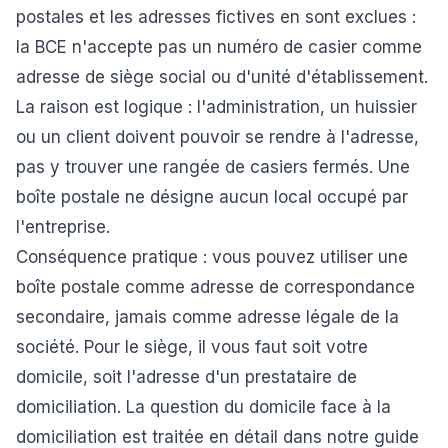
postales et les adresses fictives en sont exclues :
la BCE n'accepte pas un numéro de casier comme
adresse de siège social ou d'unité d'établissement.
La raison est logique : l'administration, un huissier
ou un client doivent pouvoir se rendre à l'adresse,
pas y trouver une rangée de casiers fermés. Une
boîte postale ne désigne aucun local occupé par
l'entreprise.
Conséquence pratique : vous pouvez utiliser une
boîte postale comme adresse de correspondance
secondaire, jamais comme adresse légale de la
société. Pour le siège, il vous faut soit votre
domicile, soit l'adresse d'un prestataire de
domiciliation. La question du domicile face à la
domiciliation est traitée en détail dans notre guide