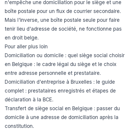
n'empêche une domiciliation pour le siège et une
boîte postale pour un flux de courrier secondaire.
Mais l'inverse, une boîte postale seule pour faire
tenir lieu d'adresse de société, ne fonctionne pas
en droit belge.
Pour aller plus loin
Domiciliation ou domicile : quel siège social choisir
en Belgique
: le cadre légal du siège et le choix
entre adresse personnelle et prestataire.
Domiciliation d'entreprise à Bruxelles : le guide
complet
: prestataires enregistrés et étapes de
déclaration à la BCE.
Transfert de siège social en Belgique
: passer du
domicile à une adresse de domiciliation après la
constitution.