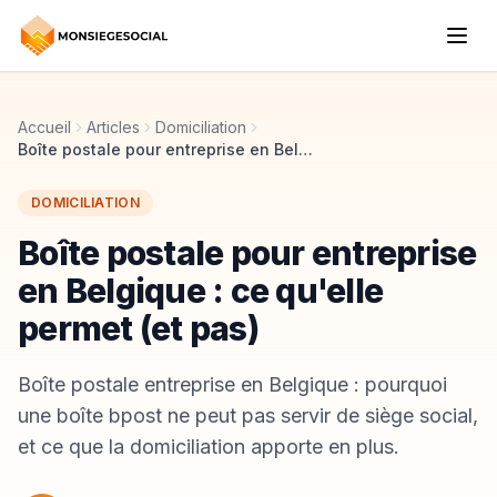
Accueil
Articles
Domiciliation
Boîte postale pour entreprise en Belgique : ce qu'elle permet (et pas)
DOMICILIATION
Boîte postale pour entreprise
en Belgique : ce qu'elle
permet (et pas)
Boîte postale entreprise en Belgique : pourquoi
une boîte bpost ne peut pas servir de siège social,
et ce que la domiciliation apporte en plus.