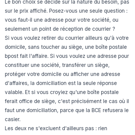
Le bon choix se décide sur la nature du besoin, pas
sur le prix affiché. Posez-vous une seule question :
vous faut-il une adresse pour votre société, ou
seulement un point de réception de courrier ?
Si vous voulez retirer du courrier ailleurs qu'à votre
domicile, sans toucher au siège, une boîte postale
bpost fait l'affaire. Si vous voulez une adresse pour
constituer une société, transférer un siège,
protéger votre domicile ou afficher une adresse
d'affaires, la domiciliation est la seule réponse
valable. Et si vous croyiez qu'une boîte postale
ferait office de siège, c'est précisément le cas où il
faut une domiciliation, parce que la BCE refusera le
casier.
Les deux ne s'excluent d'ailleurs pas : rien