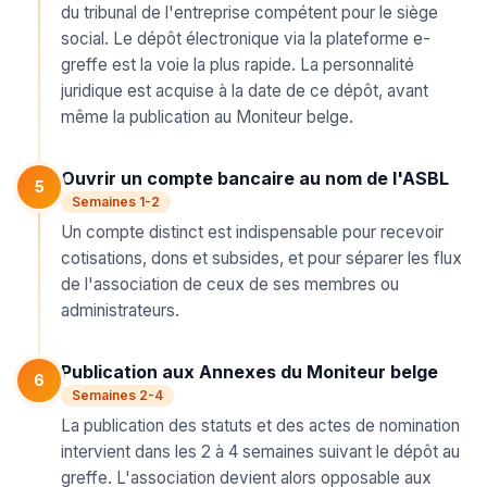
du tribunal de l'entreprise compétent pour le siège
social. Le dépôt électronique via la plateforme e-
greffe est la voie la plus rapide. La personnalité
juridique est acquise à la date de ce dépôt, avant
même la publication au Moniteur belge.
Ouvrir un compte bancaire au nom de l'ASBL
5
Semaines 1-2
Un compte distinct est indispensable pour recevoir
cotisations, dons et subsides, et pour séparer les flux
de l'association de ceux de ses membres ou
administrateurs.
Publication aux Annexes du Moniteur belge
6
Semaines 2-4
La publication des statuts et des actes de nomination
intervient dans les 2 à 4 semaines suivant le dépôt au
greffe. L'association devient alors opposable aux