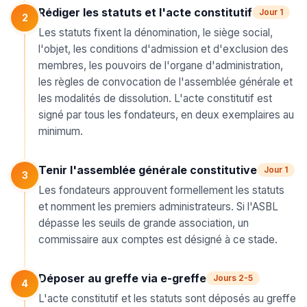
Rédiger les statuts et l'acte constitutif
Jour 1
2
Les statuts fixent la dénomination, le siège social,
l'objet, les conditions d'admission et d'exclusion des
membres, les pouvoirs de l'organe d'administration,
les règles de convocation de l'assemblée générale et
les modalités de dissolution. L'acte constitutif est
signé par tous les fondateurs, en deux exemplaires au
minimum.
Tenir l'assemblée générale constitutive
Jour 1
3
Les fondateurs approuvent formellement les statuts
et nomment les premiers administrateurs. Si l'ASBL
dépasse les seuils de grande association, un
commissaire aux comptes est désigné à ce stade.
Déposer au greffe via e-greffe
Jours 2-5
4
L'acte constitutif et les statuts sont déposés au greffe