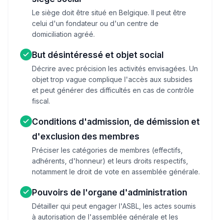
Le siège doit être situé en Belgique. Il peut être
celui d'un fondateur ou d'un centre de
domiciliation agréé.
But désintéressé et objet social
Décrire avec précision les activités envisagées. Un
objet trop vague complique l'accès aux subsides
et peut générer des difficultés en cas de contrôle
fiscal.
Conditions d'admission, de démission et
d'exclusion des membres
Préciser les catégories de membres (effectifs,
adhérents, d'honneur) et leurs droits respectifs,
notamment le droit de vote en assemblée générale.
Pouvoirs de l'organe d'administration
Détailler qui peut engager l'ASBL, les actes soumis
à autorisation de l'assemblée générale et les