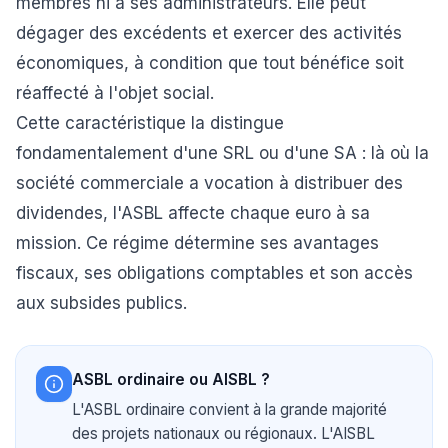
membres ni à ses administrateurs. Elle peut
dégager des excédents et exercer des activités
économiques, à condition que tout bénéfice soit
réaffecté à l'objet social.
Cette caractéristique la distingue
fondamentalement d'une SRL ou d'une SA : là où la
société commerciale a vocation à distribuer des
dividendes, l'ASBL affecte chaque euro à sa
mission. Ce régime détermine ses avantages
fiscaux, ses obligations comptables et son accès
aux subsides publics.
ASBL ordinaire ou AISBL ?
L'ASBL ordinaire convient à la grande majorité
des projets nationaux ou régionaux. L'AISBL