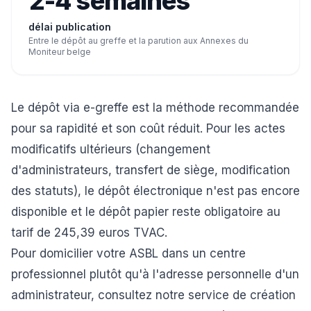
2-4 semaines
délai publication
Entre le dépôt au greffe et la parution aux Annexes du
Moniteur belge
Le dépôt via
e-greffe
est la méthode recommandée
pour sa rapidité et son coût réduit. Pour les actes
modificatifs ultérieurs (changement
d'administrateurs, transfert de siège, modification
des statuts), le dépôt électronique n'est pas encore
disponible et le dépôt papier reste obligatoire au
tarif de 245,39 euros TVAC.
Pour domicilier votre ASBL dans un centre
professionnel plutôt qu'à l'adresse personnelle d'un
administrateur, consultez notre service de
création