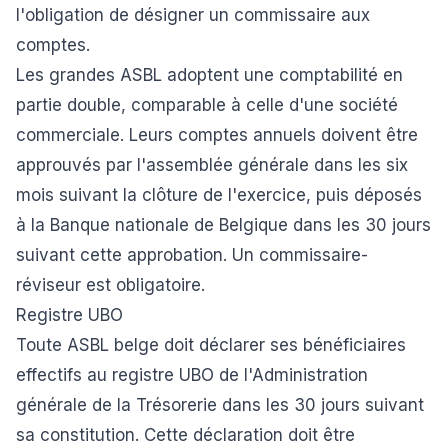
l'obligation de désigner un commissaire aux
comptes.
Les grandes ASBL adoptent une comptabilité en
partie double, comparable à celle d'une société
commerciale. Leurs comptes annuels doivent être
approuvés par l'assemblée générale dans les six
mois suivant la clôture de l'exercice, puis déposés
à la Banque nationale de Belgique dans les 30 jours
suivant cette approbation. Un commissaire-
réviseur est obligatoire.
Registre UBO
Toute ASBL belge doit déclarer ses bénéficiaires
effectifs au registre UBO de l'Administration
générale de la Trésorerie dans les 30 jours suivant
sa constitution. Cette déclaration doit être