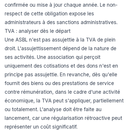
confirmée ou mise à jour chaque année. Le non-
respect de cette obligation expose les
administrateurs à des sanctions administratives.
TVA : analyser dès le départ
Une ASBL n'est pas assujettie à la TVA de plein
droit. L'assujettissement dépend de la nature de
ses activités. Une association qui perçoit
uniquement des cotisations et des dons n'est en
principe pas assujettie. En revanche, dès qu'elle
fournit des biens ou des prestations de service
contre rémunération, dans le cadre d'une activité
économique, la TVA peut s'appliquer, partiellement
ou totalement. L'analyse doit être faite au
lancement, car une régularisation rétroactive peut
représenter un coût significatif.