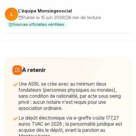
L'équipe Monsiegesocial
L
Publié le 15 juin 2026
8 min de lecture
Sources officielles vérifiées
À retenir
Une ASBL se crée avec au minimum deux
fondateurs (personnes physiques ou morales),
sans condition de nationalité, par acte sous seing
privé : aucun notaire n'est requis pour une
association ordinaire.
Le dépôt électronique via e-greffe coûte 177,27
euros TVAC en 2026 ; la personnalité juridique est
acquise dès le dépôt, avant la parution au