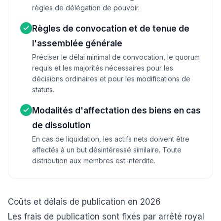
règles de délégation de pouvoir.
Règles de convocation et de tenue de
l'assemblée générale
Préciser le délai minimal de convocation, le quorum
requis et les majorités nécessaires pour les
décisions ordinaires et pour les modifications de
statuts.
Modalités d'affectation des biens en cas
de dissolution
En cas de liquidation, les actifs nets doivent être
affectés à un but désintéressé similaire. Toute
distribution aux membres est interdite.
Coûts et délais de publication en 2026
Les frais de publication sont fixés par arrêté royal