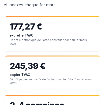
et indexés chaque 1er mars.
177,27 €
e-greffe TVAC
Dépôt électronique de l'acte constitutif (tarif au 1er mars
2026)
245,39 €
papier TVAC
Dépôt papier au greffe de l'acte constitutif (tarif au 1er mars
2026)