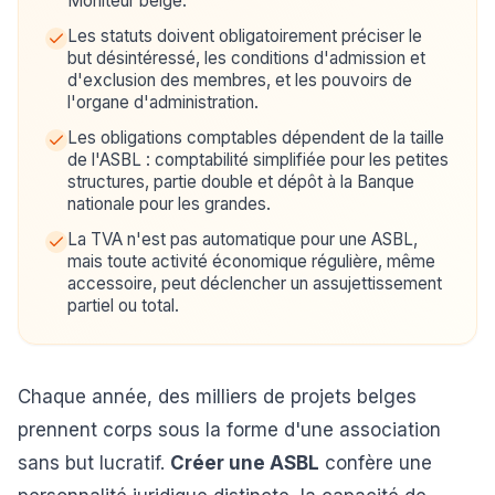
Moniteur belge.
Les statuts doivent obligatoirement préciser le
but désintéressé, les conditions d'admission et
d'exclusion des membres, et les pouvoirs de
l'organe d'administration.
Les obligations comptables dépendent de la taille
de l'ASBL : comptabilité simplifiée pour les petites
structures, partie double et dépôt à la Banque
nationale pour les grandes.
La TVA n'est pas automatique pour une ASBL,
mais toute activité économique régulière, même
accessoire, peut déclencher un assujettissement
partiel ou total.
Chaque année, des milliers de projets belges
prennent corps sous la forme d'une association
sans but lucratif.
Créer une ASBL
confère une