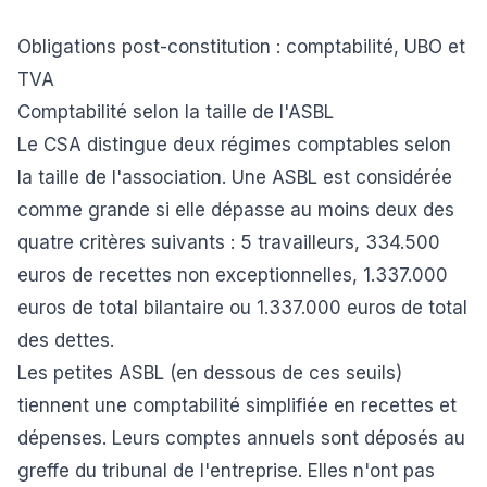
Obligations post-constitution : comptabilité, UBO et
TVA
Comptabilité selon la taille de l'ASBL
Le CSA distingue deux régimes comptables selon
la taille de l'association. Une ASBL est considérée
comme grande si elle dépasse au moins deux des
quatre critères suivants : 5 travailleurs, 334.500
euros de recettes non exceptionnelles, 1.337.000
euros de total bilantaire ou 1.337.000 euros de total
des dettes.
Les petites ASBL (en dessous de ces seuils)
tiennent une comptabilité simplifiée en recettes et
dépenses. Leurs comptes annuels sont déposés au
greffe du tribunal de l'entreprise. Elles n'ont pas