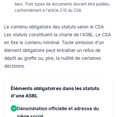
tiers. Trois types de documents doivent être publiés,
conformément à l'article 2:15 du CSA.
Le contenu obligatoire des statuts selon le CSA
Les statuts constituent la charte de l'ASBL. Le CSA
en fixe le contenu minimal. Toute omission d'un
élément obligatoire peut entraîner un refus de
dépôt au greffe ou, pire, la nullité de certaines
décisions.
Éléments obligatoires dans les statuts
d'une ASBL
Dénomination officielle et adresse du
siège social