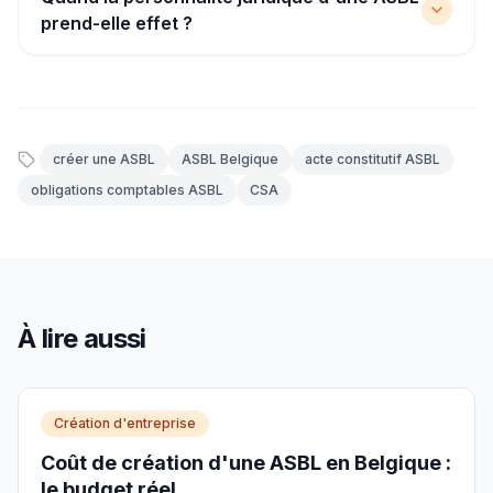
prend-elle effet ?
créer une ASBL
ASBL Belgique
acte constitutif ASBL
obligations comptables ASBL
CSA
À lire aussi
Création d'entreprise
Coût de création d'une ASBL en Belgique :
le budget réel