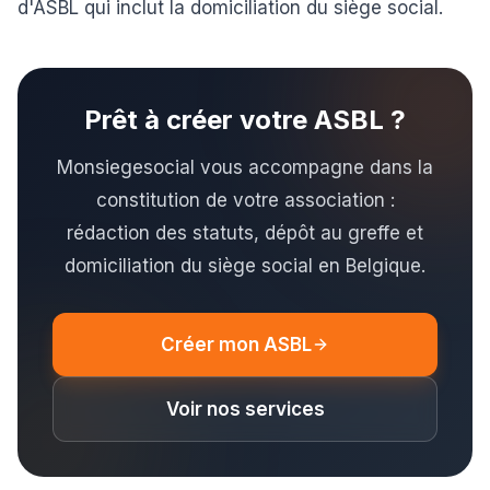
d'ASBL
qui inclut la domiciliation du siège social.
Prêt à créer votre ASBL ?
Monsiegesocial vous accompagne dans la
constitution de votre association :
rédaction des statuts, dépôt au greffe et
domiciliation du siège social en Belgique.
Créer mon ASBL
Voir nos services