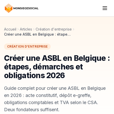
Accueil
Articles
Création d'entreprise
Créer une ASBL en Belgique : étapes, démarches et obligations 2026
CRÉATION D'ENTREPRISE
Créer une ASBL en Belgique :
étapes, démarches et
obligations 2026
Guide complet pour créer une ASBL en Belgique
en 2026 : acte constitutif, dépôt e-greffe,
obligations comptables et TVA selon le CSA.
Deux fondateurs suffisent.