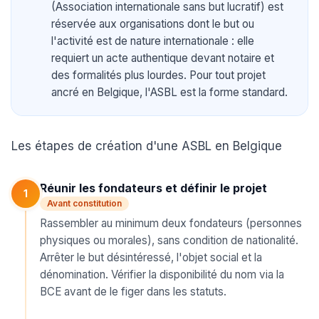
(Association internationale sans but lucratif) est
réservée aux organisations dont le but ou
l'activité est de nature internationale : elle
requiert un acte authentique devant notaire et
des formalités plus lourdes. Pour tout projet
ancré en Belgique, l'ASBL est la forme standard.
Les étapes de création d'une ASBL en Belgique
Réunir les fondateurs et définir le projet
1
Avant constitution
Rassembler au minimum deux fondateurs (personnes
physiques ou morales), sans condition de nationalité.
Arrêter le but désintéressé, l'objet social et la
dénomination. Vérifier la disponibilité du nom via la
BCE avant de le figer dans les statuts.