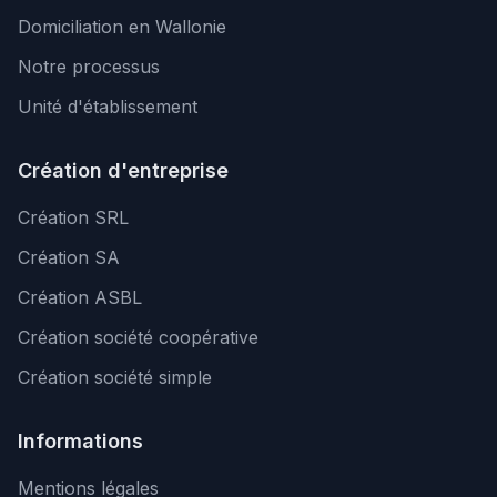
Domiciliation en Wallonie
Notre processus
Unité d'établissement
Création d'entreprise
Création SRL
Création SA
Création ASBL
Création société coopérative
Création société simple
Informations
Mentions légales