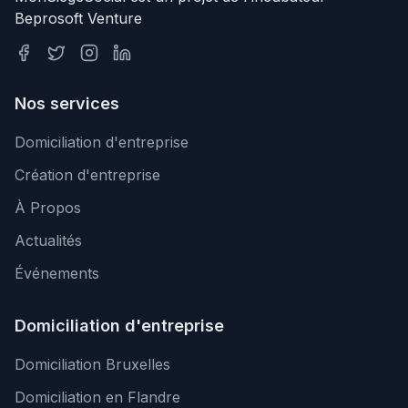
Beprosoft Venture
Nos services
Domiciliation d'entreprise
Création d'entreprise
À Propos
Actualités
Événements
Domiciliation d'entreprise
Domiciliation Bruxelles
Domiciliation en Flandre