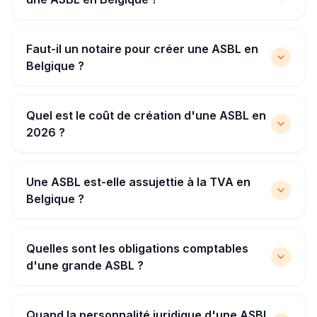
Faut-il un notaire pour créer une ASBL en
Belgique ?
Quel est le coût de création d'une ASBL en
2026 ?
Une ASBL est-elle assujettie à la TVA en
Belgique ?
Quelles sont les obligations comptables
d'une grande ASBL ?
Quand la personnalité juridique d'une ASBL