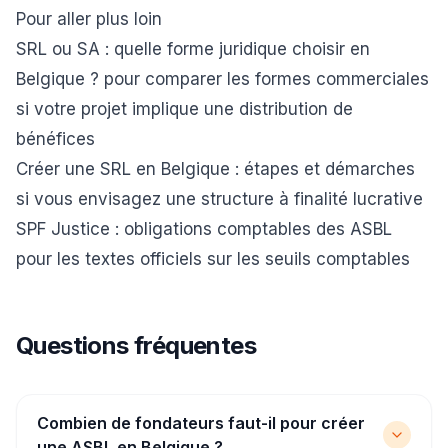
Pour aller plus loin
SRL ou SA : quelle forme juridique choisir en
Belgique ?
pour comparer les formes commerciales
si votre projet implique une distribution de
bénéfices
Créer une SRL en Belgique : étapes et démarches
si vous envisagez une structure à finalité lucrative
SPF Justice : obligations comptables des ASBL
pour les textes officiels sur les seuils comptables
Questions fréquentes
Combien de fondateurs faut-il pour créer
une ASBL en Belgique ?