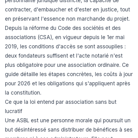
personnalité juridique distincte, la capacité de
contracter, d'embaucher et d'ester en justice, tout
en préservant l'essence non marchande du projet.
Depuis la réforme du Code des sociétés et des
associations (CSA), en vigueur depuis le 1er mai
2019, les conditions d'accès se sont assouplies :
deux fondateurs suffisent et l'acte notarié n'est
plus obligatoire pour une association ordinaire. Ce
guide détaille les étapes concrètes, les coûts à jour
pour 2026 et les obligations qui s'appliquent après
la constitution.
Ce que la loi entend par association sans but
lucratif
Une ASBL est une personne morale qui poursuit un
but désintéressé sans distribuer de bénéfices à ses