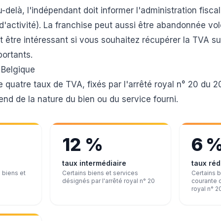
-delà, l'indépendant doit informer l'administration fiscal
d'activité). La franchise peut aussi être abandonnée vo
 être intéressant si vous souhaitez récupérer la TVA su
ortants.
 Belgique
 quatre taux de TVA, fixés par l'arrêté royal n° 20 du 20 
end de la nature du bien ou du service fourni.
12 %
6 
taux intermédiaire
taux réd
 biens et
Certains biens et services
Certains 
désignés par l'arrêté royal n° 20
courante d
royal n° 2