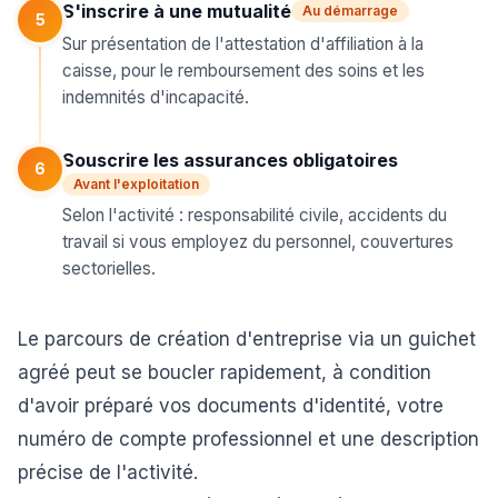
S'inscrire à une mutualité
Au démarrage
5
Sur présentation de l'attestation d'affiliation à la
caisse, pour le remboursement des soins et les
indemnités d'incapacité.
Souscrire les assurances obligatoires
6
Avant l'exploitation
Selon l'activité : responsabilité civile, accidents du
travail si vous employez du personnel, couvertures
sectorielles.
Le
parcours de création d'entreprise
via un guichet
agréé peut se boucler rapidement, à condition
d'avoir préparé vos documents d'identité, votre
numéro de compte professionnel et une description
précise de l'activité.