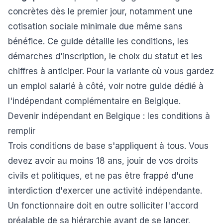
concrètes dès le premier jour, notamment une
cotisation sociale minimale due même sans
bénéfice. Ce guide détaille les conditions, les
démarches d'inscription, le choix du statut et les
chiffres à anticiper. Pour la variante où vous gardez
un emploi salarié à côté, voir notre guide dédié à
l'
indépendant complémentaire en Belgique
.
Devenir indépendant en Belgique : les conditions à
remplir
Trois conditions de base s'appliquent à tous. Vous
devez avoir au moins 18 ans, jouir de vos droits
civils et politiques, et ne pas être frappé d'une
interdiction d'exercer une activité indépendante.
Un fonctionnaire doit en outre solliciter l'accord
préalable de sa hiérarchie avant de se lancer.