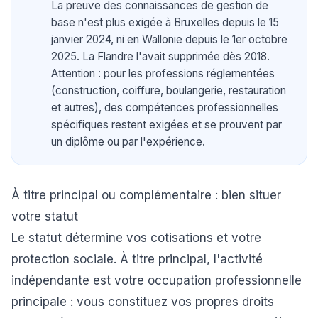
La preuve des connaissances de gestion de
base n'est plus exigée à Bruxelles depuis le 15
janvier 2024, ni en Wallonie depuis le 1er octobre
2025. La Flandre l'avait supprimée dès 2018.
Attention : pour les professions réglementées
(construction, coiffure, boulangerie, restauration
et autres), des compétences professionnelles
spécifiques restent exigées et se prouvent par
un diplôme ou par l'expérience.
À titre principal ou complémentaire : bien situer
votre statut
Le statut détermine vos cotisations et votre
protection sociale. À titre principal, l'activité
indépendante est votre occupation professionnelle
principale : vous constituez vos propres droits