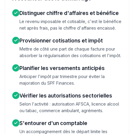
Distinguer chiffre d'affaires et bénéfice
Le revenu imposable et cotisable, c'est le bénéfice
net après frais, pas le chiffre d'affaires encaissé.
Provisionner cotisations et impôt
Mettre de côté une part de chaque facture pour
absorber la régularisation des cotisations et l'impôt.
Planifier les versements anticipés
Anticiper l'impôt par trimestre pour éviter la
majoration du SPF Finances.
Vérifier les autorisations sectorielles
Selon l'activité : autorisation AFSCA, licence alcool
ou tabac, commerce ambulant, agréments.
S'entourer d'un comptable
Un accompagnement dès le départ limite les