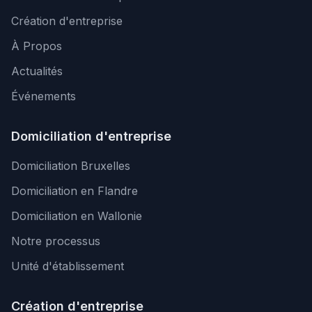
Création d'entreprise
À Propos
Actualités
Événements
Domiciliation d'entreprise
Domiciliation Bruxelles
Domiciliation en Flandre
Domiciliation en Wallonie
Notre processus
Unité d'établissement
Création d'entreprise