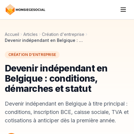
Accueil
Articles
Création d'entreprise
Devenir indépendant en Belgique : conditions, démarches et statut
CRÉATION D'ENTREPRISE
Devenir indépendant en
Belgique : conditions,
démarches et statut
Devenir indépendant en Belgique à titre principal :
conditions, inscription BCE, caisse sociale, TVA et
cotisations à anticiper dès la première année.