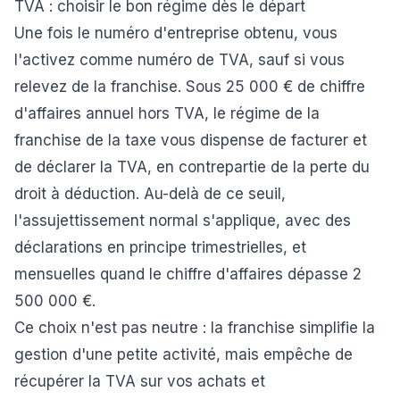
TVA : choisir le bon régime dès le départ
Une fois le numéro d'entreprise obtenu, vous
l'activez comme numéro de TVA, sauf si vous
relevez de la franchise. Sous 25 000 € de chiffre
d'affaires annuel hors TVA, le régime de la
franchise de la taxe vous dispense de facturer et
de déclarer la TVA, en contrepartie de la perte du
droit à déduction. Au-delà de ce seuil,
l'assujettissement normal s'applique, avec des
déclarations en principe trimestrielles, et
mensuelles quand le chiffre d'affaires dépasse 2
500 000 €.
Ce choix n'est pas neutre : la franchise simplifie la
gestion d'une petite activité, mais empêche de
récupérer la TVA sur vos achats et