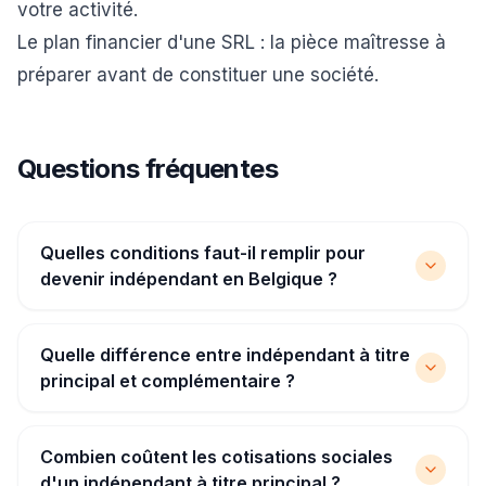
votre activité.
Le plan financier d'une SRL
: la pièce maîtresse à
préparer avant de constituer une société.
Questions fréquentes
Quelles conditions faut-il remplir pour
devenir indépendant en Belgique ?
Quelle différence entre indépendant à titre
principal et complémentaire ?
Combien coûtent les cotisations sociales
d'un indépendant à titre principal ?