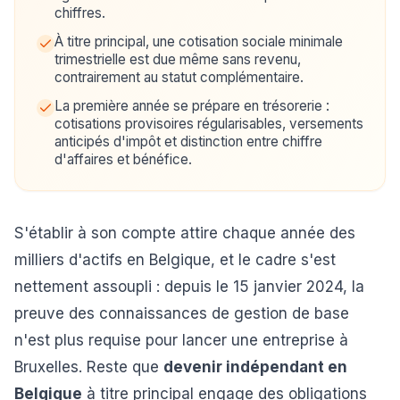
chiffres.
À titre principal, une cotisation sociale minimale
trimestrielle est due même sans revenu,
contrairement au statut complémentaire.
La première année se prépare en trésorerie :
cotisations provisoires régularisables, versements
anticipés d'impôt et distinction entre chiffre
d'affaires et bénéfice.
S'établir à son compte attire chaque année des
milliers d'actifs en Belgique, et le cadre s'est
nettement assoupli : depuis le 15 janvier 2024, la
preuve des connaissances de gestion de base
n'est plus requise pour lancer une entreprise à
Bruxelles. Reste que
devenir indépendant en
Belgique
à titre principal engage des obligations