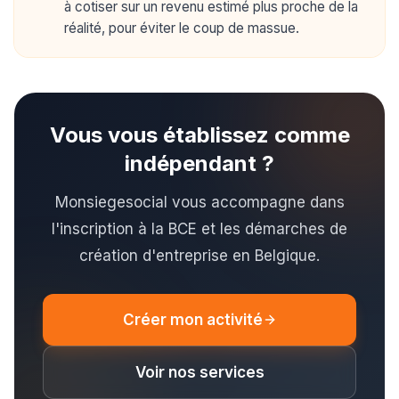
à cotiser sur un revenu estimé plus proche de la
réalité, pour éviter le coup de massue.
Vous vous établissez comme
indépendant ?
Monsiegesocial vous accompagne dans
l'inscription à la BCE et les démarches de
création d'entreprise en Belgique.
Créer mon activité
Voir nos services