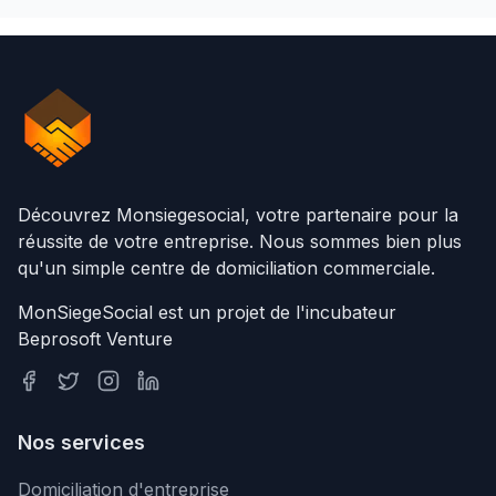
Découvrez Monsiegesocial, votre partenaire pour la
réussite de votre entreprise. Nous sommes bien plus
qu'un simple centre de domiciliation commerciale.
MonSiegeSocial est un projet de l'incubateur
Beprosoft Venture
Nos services
Domiciliation d'entreprise