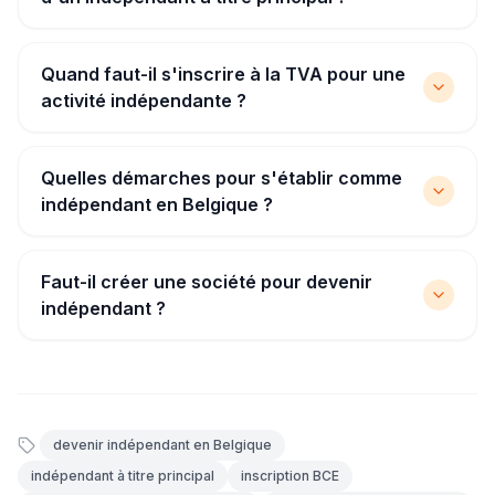
Quand faut-il s'inscrire à la TVA pour une
activité indépendante ?
Quelles démarches pour s'établir comme
indépendant en Belgique ?
Faut-il créer une société pour devenir
indépendant ?
devenir indépendant en Belgique
indépendant à titre principal
inscription BCE