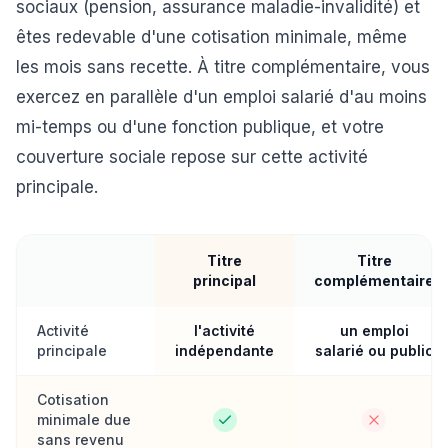
sociaux (pension, assurance maladie-invalidité) et
êtes redevable d'une cotisation minimale, même
les mois sans recette. À titre complémentaire, vous
exercez en parallèle d'un emploi salarié d'au moins
mi-temps ou d'une fonction publique, et votre
couverture sociale repose sur cette activité
principale.
Titre
Titre
principal
complémentaire
Activité
l'activité
un emploi
principale
indépendante
salarié ou public
Cotisation
minimale due
sans revenu