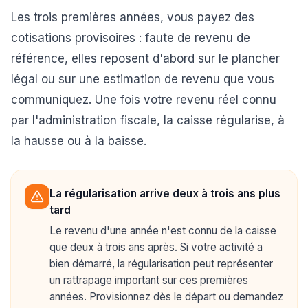
Les trois premières années, vous payez des
cotisations provisoires : faute de revenu de
référence, elles reposent d'abord sur le plancher
légal ou sur une estimation de revenu que vous
communiquez. Une fois votre revenu réel connu
par l'administration fiscale, la caisse régularise, à
la hausse ou à la baisse.
La régularisation arrive deux à trois ans plus
tard
Le revenu d'une année n'est connu de la caisse
que deux à trois ans après. Si votre activité a
bien démarré, la régularisation peut représenter
un rattrapage important sur ces premières
années. Provisionnez dès le départ ou demandez