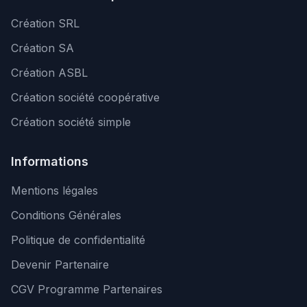
Création SRL
Création SA
Création ASBL
Création société coopérative
Création société simple
Informations
Mentions légales
Conditions Générales
Politique de confidentialité
Devenir Partenaire
CGV Programme Partenaires