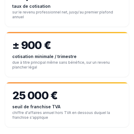
taux de cotisation
sur le revenu professionnel net, jusqu'au premier plafond
annuel
± 900 €
cotisation minimale / trimestre
due à titre principal même sans bénéfice, sur un revenu
plancher légal
25 000 €
seuil de franchise TVA
chiffre d'affaires annuel hors TVA en dessous duquel la
franchise s'applique