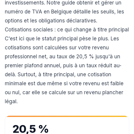
investissements. Notre guide
obtenir et gérer un
numéro de TVA en Belgique
détaille les seuils, les
options et les obligations déclaratives.
Cotisations sociales : ce qui change à titre principal
C'est ici que le statut principal pèse le plus. Les
cotisations sont calculées sur votre revenu
professionnel net, au taux de 20,5 % jusqu'à un
premier plafond annuel, puis à un taux réduit au-
delà. Surtout, à titre principal, une cotisation
minimale est due même si votre revenu est faible
ou nul, car elle se calcule sur un revenu plancher
légal.
20,5 %