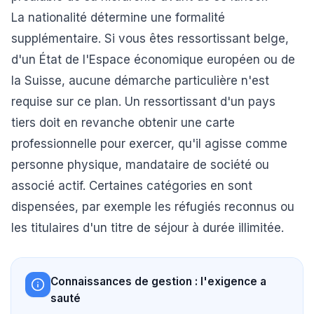
La nationalité détermine une formalité
supplémentaire. Si vous êtes ressortissant belge,
d'un État de l'Espace économique européen ou de
la Suisse, aucune démarche particulière n'est
requise sur ce plan. Un ressortissant d'un pays
tiers doit en revanche obtenir une carte
professionnelle pour exercer, qu'il agisse comme
personne physique, mandataire de société ou
associé actif. Certaines catégories en sont
dispensées, par exemple les réfugiés reconnus ou
les titulaires d'un titre de séjour à durée illimitée.
Connaissances de gestion : l'exigence a
sauté