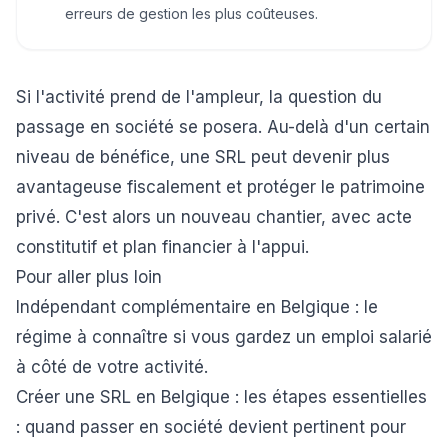
erreurs de gestion les plus coûteuses.
Si l'activité prend de l'ampleur, la question du
passage en société se posera. Au-delà d'un certain
niveau de bénéfice, une SRL peut devenir plus
avantageuse fiscalement et protéger le patrimoine
privé. C'est alors un nouveau chantier, avec acte
constitutif et plan financier à l'appui.
Pour aller plus loin
Indépendant complémentaire en Belgique
: le
régime à connaître si vous gardez un emploi salarié
à côté de votre activité.
Créer une SRL en Belgique : les étapes essentielles
: quand passer en société devient pertinent pour