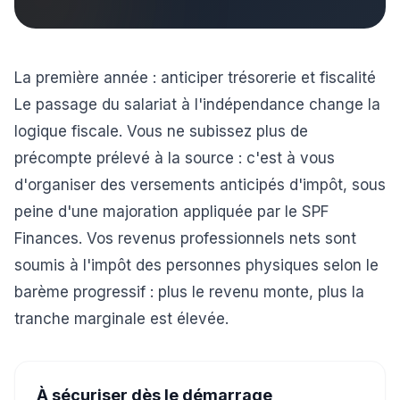
La première année : anticiper trésorerie et fiscalité
Le passage du salariat à l'indépendance change la
logique fiscale. Vous ne subissez plus de
précompte prélevé à la source : c'est à vous
d'organiser des versements anticipés d'impôt, sous
peine d'une majoration appliquée par le SPF
Finances. Vos revenus professionnels nets sont
soumis à l'impôt des personnes physiques selon le
barème progressif : plus le revenu monte, plus la
tranche marginale est élevée.
À sécuriser dès le démarrage