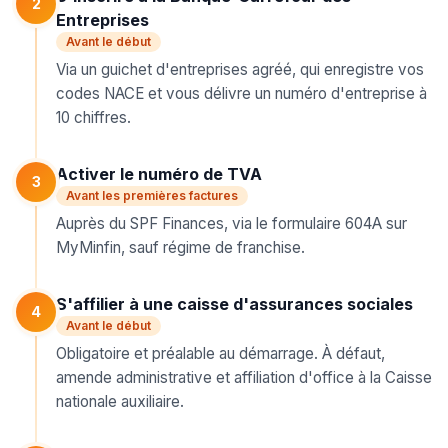
2
Entreprises
Avant le début
Via un guichet d'entreprises agréé, qui enregistre vos
codes NACE et vous délivre un numéro d'entreprise à
10 chiffres.
Activer le numéro de TVA
3
Avant les premières factures
Auprès du SPF Finances, via le formulaire 604A sur
MyMinfin, sauf régime de franchise.
S'affilier à une caisse d'assurances sociales
4
Avant le début
Obligatoire et préalable au démarrage. À défaut,
amende administrative et affiliation d'office à la Caisse
nationale auxiliaire.