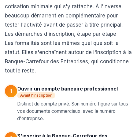
cotisation minimale qui s'y rattache. À l'inverse,
beaucoup démarrent en complémentaire pour
tester l'activité avant de passer à titre principal.
Les démarches d'inscription, étape par étape
Les formalités sont les mêmes quel que soit le
statut. Elles s'enchaînent autour de l'inscription à la
Banque-Carrefour des Entreprises, qui conditionne
tout le reste.
Ouvrir un compte bancaire professionnel
1
Avant l'inscription
Distinct du compte privé. Son numéro figure sur tous
vos documents commerciaux, avec le numéro
d'entreprise.
S'inscrire à la Banque-Carrefour des