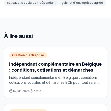
cotisations sociales indépendant
guichet d'entreprises agréé
À lire aussi
Création d'entreprise
Indépendant complémentaire en Belgique
: conditions, cotisations et démarches
Indépendant complémentaire en Belgique : conditions,
cotisations sociales et démarches BCE pour tout salarié
qui lance une activité secondaire.
16 juin 2026
7
min