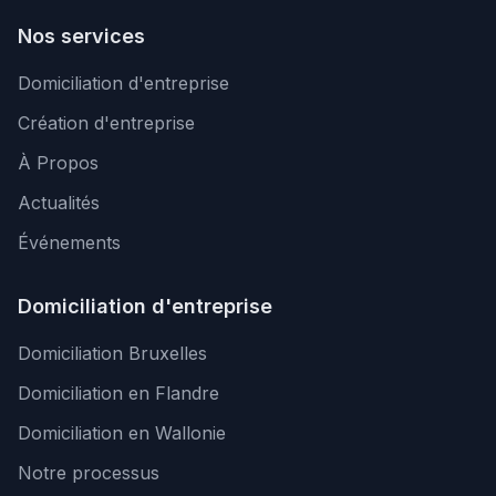
Nos services
Domiciliation d'entreprise
Création d'entreprise
À Propos
Actualités
Événements
Domiciliation d'entreprise
Domiciliation Bruxelles
Domiciliation en Flandre
Domiciliation en Wallonie
Notre processus