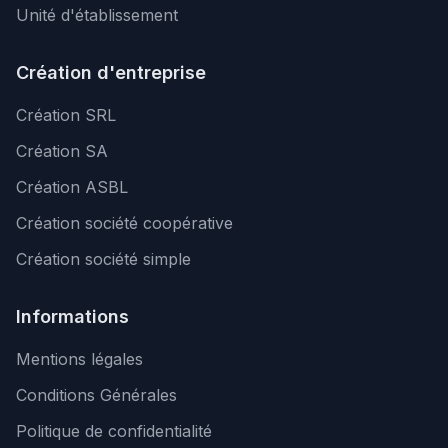
Unité d'établissement
Création d'entreprise
Création SRL
Création SA
Création ASBL
Création société coopérative
Création société simple
Informations
Mentions légales
Conditions Générales
Politique de confidentialité