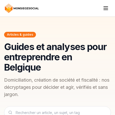
Articles & guides
Guides et analyses pour
entreprendre en
Belgique
Domiciliation, création de société et fiscalité : nos
décryptages pour décider et agir, vérifiés et sans
jargon.
Rechercher un article