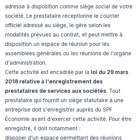
adresse à disposition comme siège social de votre
société. Le prestataire réceptionne le courrier
officiel adressé au siège, le gère selon les
modalités prévues au contrat, et peut mettre à
disposition un espace de réunion pour les
assemblées générales ou les réunions de l'organe
d'administration.
Cette activité est encadrée par la
loi du 29 mars
2018 relative à l'enregistrement des
prestataires de services aux sociétés
. Tout
prestataire qui fournit un siège statutaire à une
entreprise doit s'enregistrer auprès du SPF
Économie
avant
d'exercer cette activité. Pour être
enregistré, il doit notamment :
disposer d'un espace permettant des réunions