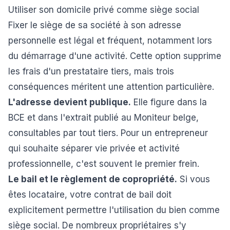
Utiliser son domicile privé comme siège social
Fixer le siège de sa société à son adresse
personnelle est légal et fréquent, notamment lors
du démarrage d'une activité. Cette option supprime
les frais d'un prestataire tiers, mais trois
conséquences méritent une attention particulière.
L'adresse devient publique.
Elle figure dans la
BCE et dans l'extrait publié au Moniteur belge,
consultables par tout tiers. Pour un entrepreneur
qui souhaite séparer vie privée et activité
professionnelle, c'est souvent le premier frein.
Le bail et le règlement de copropriété.
Si vous
êtes locataire, votre contrat de bail doit
explicitement permettre l'utilisation du bien comme
siège social. De nombreux propriétaires s'y