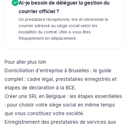
Ai-je besoin de déléguer la gestion du
courrier officiel ?
Un prestataire réceptionne, trie et retransmet le
courrier adressé au siège social selon les
modalités du contrat. Utile si vous êtes
fréquemment en déplacement.
Pour aller plus loin
Domiciliation d'entreprise à Bruxelles : le guide
complet
: cadre légal, prestataires enregistrés et
étapes de déclaration à la BCE.
Créer une SRL en Belgique : les étapes essentielles
: pour choisir votre siège social en même temps
que vous constituez votre société.
Enregistrement des prestataires de services aux