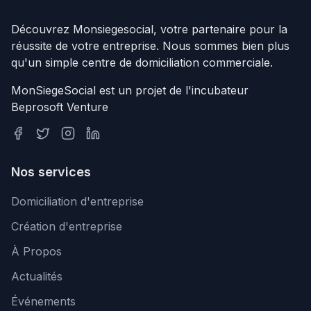
Découvrez Monsiegesocial, votre partenaire pour la
réussite de votre entreprise. Nous sommes bien plus
qu'un simple centre de domiciliation commerciale.
MonSiegeSocial est un projet de l'incubateur
Beprosoft Venture
Nos services
Domiciliation d'entreprise
Création d'entreprise
À Propos
Actualités
Événements