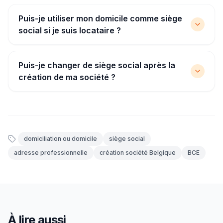
Puis-je utiliser mon domicile comme siège
social si je suis locataire ?
Puis-je changer de siège social après la
création de ma société ?
domiciliation ou domicile
siège social
adresse professionnelle
création société Belgique
BCE
À lire aussi