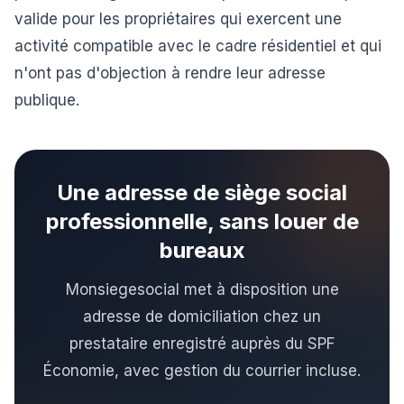
valide pour les propriétaires qui exercent une
activité compatible avec le cadre résidentiel et qui
n'ont pas d'objection à rendre leur adresse
publique.
Une adresse de siège social
professionnelle, sans louer de
bureaux
Monsiegesocial met à disposition une
adresse de domiciliation chez un
prestataire enregistré auprès du SPF
Économie, avec gestion du courrier incluse.