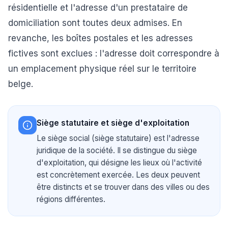
résidentielle et l'adresse d'un prestataire de
domiciliation sont toutes deux admises. En
revanche, les boîtes postales et les adresses
fictives sont exclues : l'adresse doit correspondre à
un emplacement physique réel sur le territoire
belge.
Siège statutaire et siège d'exploitation
Le siège social (siège statutaire) est l'adresse
juridique de la société. Il se distingue du siège
d'exploitation, qui désigne les lieux où l'activité
est concrètement exercée. Les deux peuvent
être distincts et se trouver dans des villes ou des
régions différentes.