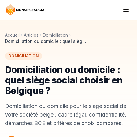
Accueil
Articles
Domiciliation
Domiciliation ou domicile : quel siège social choisir en Belgique ?
DOMICILIATION
Domiciliation ou domicile :
quel siège social choisir en
Belgique ?
Domiciliation ou domicile pour le siège social de
votre société belge : cadre légal, confidentialité,
démarches BCE et critères de choix comparés.