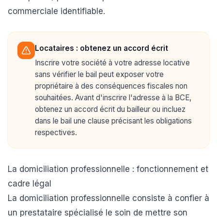
commerciale identifiable.
Locataires : obtenez un accord écrit
Inscrire votre société à votre adresse locative
sans vérifier le bail peut exposer votre
propriétaire à des conséquences fiscales non
souhaitées. Avant d'inscrire l'adresse à la BCE,
obtenez un accord écrit du bailleur ou incluez
dans le bail une clause précisant les obligations
respectives.
La domiciliation professionnelle : fonctionnement et
cadre légal
La domiciliation professionnelle consiste à confier à
un prestataire spécialisé le soin de mettre son