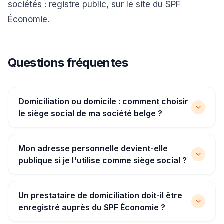
sociétés
: registre public, sur le site du SPF
Économie.
Questions fréquentes
Domiciliation ou domicile : comment choisir
le siège social de ma société belge ?
Mon adresse personnelle devient-elle
publique si je l'utilise comme siège social ?
Un prestataire de domiciliation doit-il être
enregistré auprès du SPF Économie ?