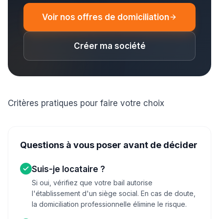
Voir nos offres de domiciliation
Créer ma société
Critères pratiques pour faire votre choix
Questions à vous poser avant de décider
Suis-je locataire ?
Si oui, vérifiez que votre bail autorise
l'établissement d'un siège social. En cas de doute,
la domiciliation professionnelle élimine le risque.