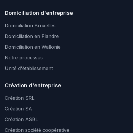
Domiciliation d'entreprise
Domiciliation Bruxelles
Domiciliation en Flandre
Domiciliation en Wallonie
Notre processus
Unité d'établissement
Création d'entreprise
Création SRL
Création SA
Création ASBL
Création société coopérative