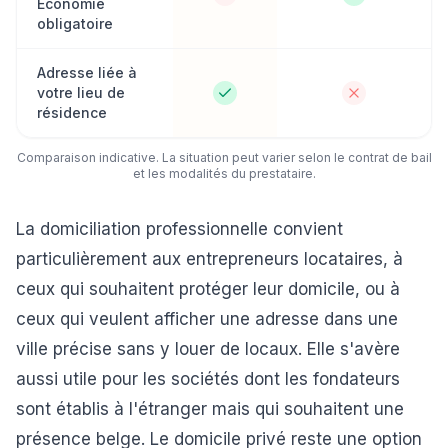
Économie
obligatoire
Adresse liée à
votre lieu de
résidence
Comparaison indicative. La situation peut varier selon le contrat de bail
et les modalités du prestataire.
La domiciliation professionnelle convient
particulièrement aux entrepreneurs locataires, à
ceux qui souhaitent protéger leur domicile, ou à
ceux qui veulent afficher une adresse dans une
ville précise sans y louer de locaux. Elle s'avère
aussi utile pour les sociétés dont les fondateurs
sont établis à l'étranger mais qui souhaitent une
présence belge. Le domicile privé reste une option