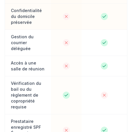
Confidentialité
du domicile
préservée
Gestion du
courrier
déléguée
Accès à une
salle de réunion
Vérification du
bail ou du
règlement de
copropriété
requise
Prestataire
enregistré SPF