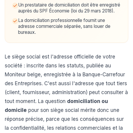
Un prestataire de domiciliation doit être enregistré
auprès du SPF Économie (loi du 29 mars 2018).
La domiciliation professionnelle fournit une
adresse commerciale séparée, sans louer de
bureaux.
Le siège social est l'adresse officielle de votre
société : inscrite dans les statuts, publiée au
Moniteur belge, enregistrée à la Banque-Carrefour
des Entreprises. C'est aussi l'adresse que tout tiers
(client, fournisseur, administration) peut consulter à
tout moment. La question
domiciliation ou
domicile
pour son siège social mérite donc une
réponse précise, parce que les conséquences sur
la confidentialité, les relations commerciales et la