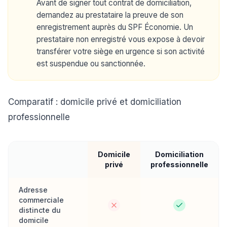
Avant de signer tout contrat de domiciliation,
demandez au prestataire la preuve de son
enregistrement auprès du SPF Économie. Un
prestataire non enregistré vous expose à devoir
transférer votre siège en urgence si son activité
est suspendue ou sanctionnée.
Comparatif : domicile privé et domiciliation
professionnelle
Domicile
Domiciliation
privé
professionnelle
Adresse
commerciale
distincte du
domicile