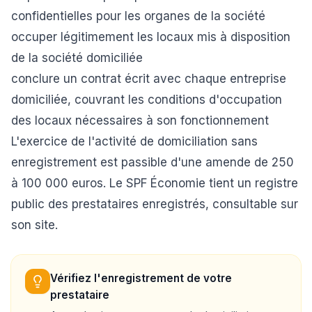
confidentielles pour les organes de la société
occuper légitimement les locaux mis à disposition
de la société domiciliée
conclure un contrat écrit avec chaque entreprise
domiciliée, couvrant les conditions d'occupation
des locaux nécessaires à son fonctionnement
L'exercice de l'activité de domiciliation sans
enregistrement est passible d'une amende de 250
à 100 000 euros. Le SPF Économie tient un registre
public des prestataires enregistrés, consultable sur
son site.
Vérifiez l'enregistrement de votre
prestataire