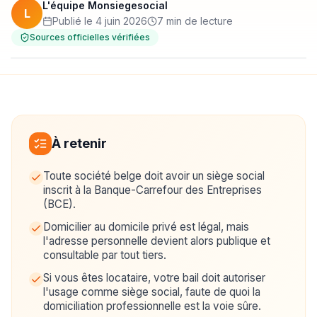
L'équipe Monsiegesocial
L
Publié le 4 juin 2026
7 min de lecture
Sources officielles vérifiées
À retenir
Toute société belge doit avoir un siège social
inscrit à la Banque-Carrefour des Entreprises
(BCE).
Domicilier au domicile privé est légal, mais
l'adresse personnelle devient alors publique et
consultable par tout tiers.
Si vous êtes locataire, votre bail doit autoriser
l'usage comme siège social, faute de quoi la
domiciliation professionnelle est la voie sûre.