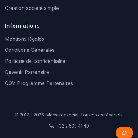
Création société simple
Informations
Mentions légales
Conditions Générales
Politique de confidentialité
Devenir Partenaire
CGV Programme Partenaires
© 2017 - 2026. Monsiegesocial. Tous droits réservés.
+32 2 503 41 49