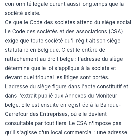
conformité légale durent aussi longtemps que la
société existe.
Ce que le Code des sociétés attend du siège social
Le Code des sociétés et des associations (CSA)
exige que toute société qu'il régit ait son siège
statutaire en Belgique. C'est le critère de
rattachement au droit belge : l'adresse du siège
détermine quelle loi s'applique à la société et
devant quel tribunal les litiges sont portés.
L'adresse du siège figure dans l'acte constitutif et
dans l'extrait publié aux Annexes du Moniteur
belge. Elle est ensuite enregistrée à la Banque-
Carrefour des Entreprises, où elle devient
consultable par tout tiers. Le CSA n'impose pas
qu'il s'agisse d'un local commercial : une adresse