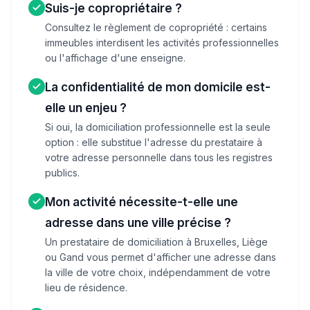
Suis-je copropriétaire ?
Consultez le règlement de copropriété : certains
immeubles interdisent les activités professionnelles
ou l'affichage d'une enseigne.
La confidentialité de mon domicile est-
elle un enjeu ?
Si oui, la domiciliation professionnelle est la seule
option : elle substitue l'adresse du prestataire à
votre adresse personnelle dans tous les registres
publics.
Mon activité nécessite-t-elle une
adresse dans une ville précise ?
Un prestataire de domiciliation à Bruxelles, Liège
ou Gand vous permet d'afficher une adresse dans
la ville de votre choix, indépendamment de votre
lieu de résidence.