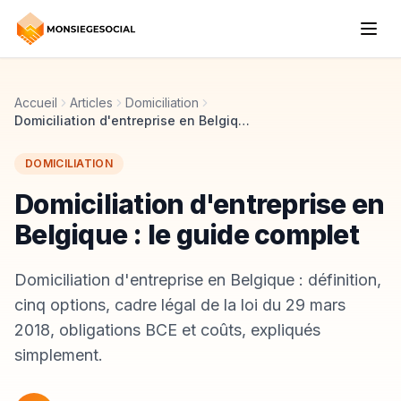
Accueil
Articles
Domiciliation
Domiciliation d'entreprise en Belgique : le guide complet
DOMICILIATION
Domiciliation d'entreprise en
Belgique : le guide complet
Domiciliation d'entreprise en Belgique : définition,
cinq options, cadre légal de la loi du 29 mars
2018, obligations BCE et coûts, expliqués
simplement.