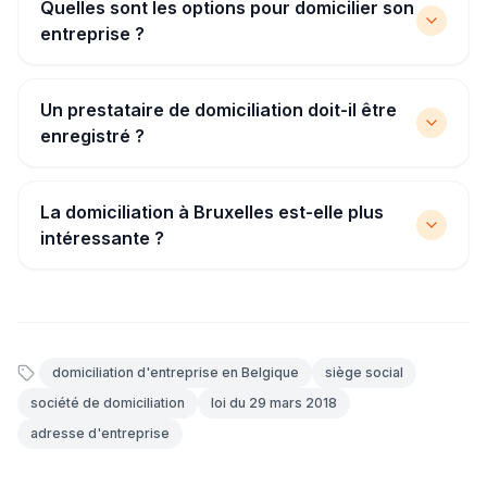
Quelles sont les options pour domicilier son
entreprise ?
Un prestataire de domiciliation doit-il être
enregistré ?
La domiciliation à Bruxelles est-elle plus
intéressante ?
domiciliation d'entreprise en Belgique
siège social
société de domiciliation
loi du 29 mars 2018
adresse d'entreprise