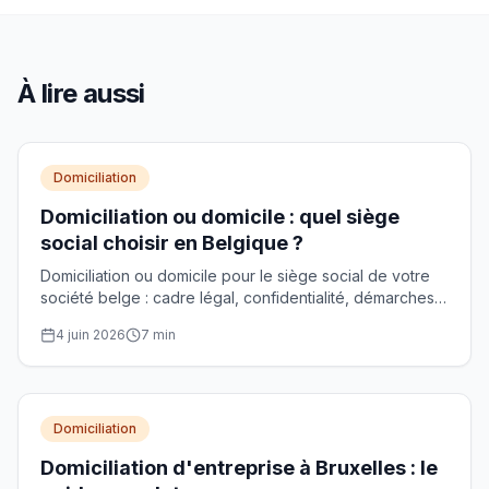
À lire aussi
Domiciliation
Domiciliation ou domicile : quel siège
social choisir en Belgique ?
Domiciliation ou domicile pour le siège social de votre
société belge : cadre légal, confidentialité, démarches
BCE et critères de choix comparés.
4 juin 2026
7
min
Domiciliation
Domiciliation d'entreprise à Bruxelles : le