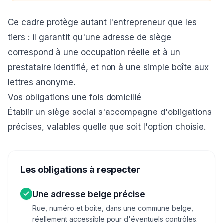
Ce cadre protège autant l'entrepreneur que les
tiers : il garantit qu'une adresse de siège
correspond à une occupation réelle et à un
prestataire identifié, et non à une simple boîte aux
lettres anonyme.
Vos obligations une fois domicilié
Établir un siège social s'accompagne d'obligations
précises, valables quelle que soit l'option choisie.
Les obligations à respecter
Une adresse belge précise
Rue, numéro et boîte, dans une commune belge,
réellement accessible pour d'éventuels contrôles.