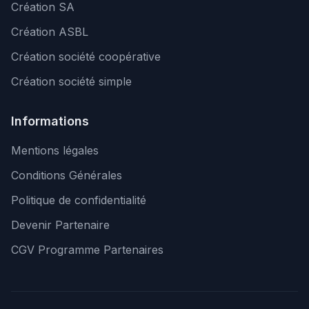
Création SA
Création ASBL
Création société coopérative
Création société simple
Informations
Mentions légales
Conditions Générales
Politique de confidentialité
Devenir Partenaire
CGV Programme Partenaires