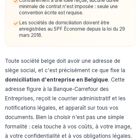
Contrairement à une idée reçue, aucune durée
minimale de contrat n'est imposée : seule une
convention écrite est requise.
Les sociétés de domiciliation doivent être
enregistrées au SPF Économie depuis la loi du 29
mars 2018.
Toute société belge doit avoir une adresse de
siège social, et c'est précisément ce que fixe la
domiciliation d'entreprise en Belgique
. Cette
adresse figure à la Banque-Carrefour des
Entreprises, reçoit le courrier administratif et les
notifications légales, et apparaît sur tous vos
documents. Bien la choisir n'est pas une simple
formalité : cela touche à vos coûts, à votre image,
à votre confidentialité et à vos obligations légales.