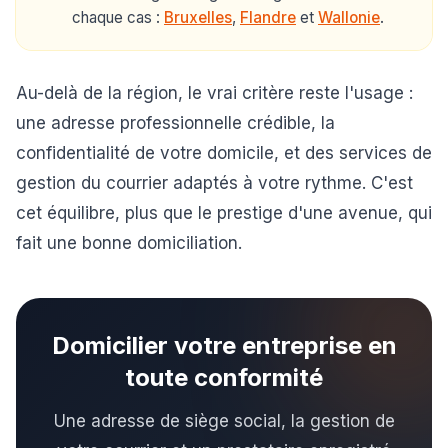
chaque cas :
Bruxelles
,
Flandre
et
Wallonie
.
Au-delà de la région, le vrai critère reste l'usage :
une adresse professionnelle crédible, la
confidentialité de votre domicile, et des services de
gestion du courrier adaptés à votre rythme. C'est
cet équilibre, plus que le prestige d'une avenue, qui
fait une bonne domiciliation.
Domicilier votre entreprise en
toute conformité
Une adresse de siège social, la gestion de