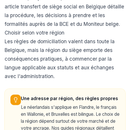
article
transfert de siège social en Belgique
détaille
la procédure, les décisions à prendre et les
formalités auprès de la BCE et du Moniteur belge.
Choisir selon votre région
Les règles de domiciliation valent dans toute la
Belgique, mais la région du siège emporte des
conséquences pratiques, à commencer par la
langue applicable aux statuts et aux échanges
avec l'administration.
Une adresse par région, des règles propres
Le néerlandais s'applique en Flandre, le français
en Wallonie, et Bruxelles est bilingue. Le choix de
la région dépend surtout de votre marché et de
votre ancrage. Nos guides régionaux détaillent