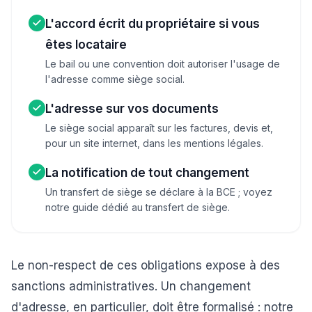
L'accord écrit du propriétaire si vous
êtes locataire
Le bail ou une convention doit autoriser l'usage de
l'adresse comme siège social.
L'adresse sur vos documents
Le siège social apparaît sur les factures, devis et,
pour un site internet, dans les mentions légales.
La notification de tout changement
Un transfert de siège se déclare à la BCE ; voyez
notre guide dédié au transfert de siège.
Le non-respect de ces obligations expose à des
sanctions administratives. Un changement
d'adresse, en particulier, doit être formalisé : notre