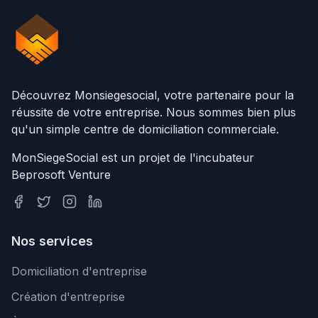
Découvrez Monsiegesocial, votre partenaire pour la
réussite de votre entreprise. Nous sommes bien plus
qu'un simple centre de domiciliation commerciale.
MonSiegeSocial est un projet de l'incubateur
Beprosoft Venture
Nos services
Domiciliation d'entreprise
Création d'entreprise