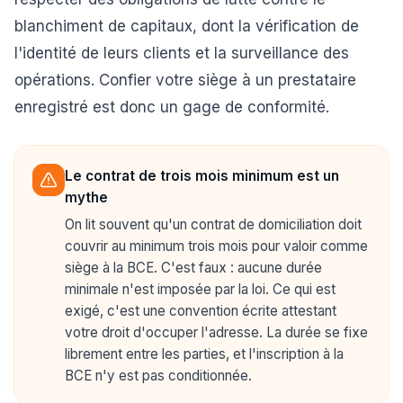
blanchiment de capitaux, dont la vérification de
l'identité de leurs clients et la surveillance des
opérations. Confier votre siège à un prestataire
enregistré est donc un gage de conformité.
Le contrat de trois mois minimum est un
mythe
On lit souvent qu'un contrat de domiciliation doit
couvrir au minimum trois mois pour valoir comme
siège à la BCE. C'est faux : aucune durée
minimale n'est imposée par la loi. Ce qui est
exigé, c'est une convention écrite attestant
votre droit d'occuper l'adresse. La durée se fixe
librement entre les parties, et l'inscription à la
BCE n'y est pas conditionnée.