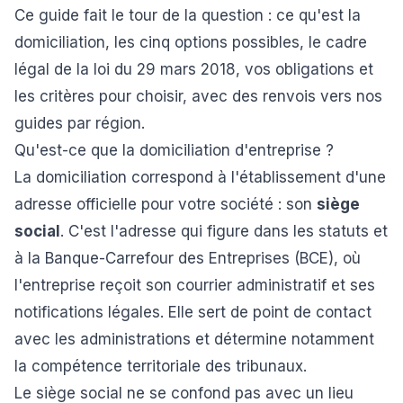
Ce guide fait le tour de la question : ce qu'est la
domiciliation, les cinq options possibles, le cadre
légal de la loi du 29 mars 2018, vos obligations et
les critères pour choisir, avec des renvois vers nos
guides par région.
Qu'est-ce que la domiciliation d'entreprise ?
La domiciliation correspond à l'établissement d'une
adresse officielle pour votre société : son
siège
social
. C'est l'adresse qui figure dans les statuts et
à la Banque-Carrefour des Entreprises (BCE), où
l'entreprise reçoit son courrier administratif et ses
notifications légales. Elle sert de point de contact
avec les administrations et détermine notamment
la compétence territoriale des tribunaux.
Le siège social ne se confond pas avec un lieu