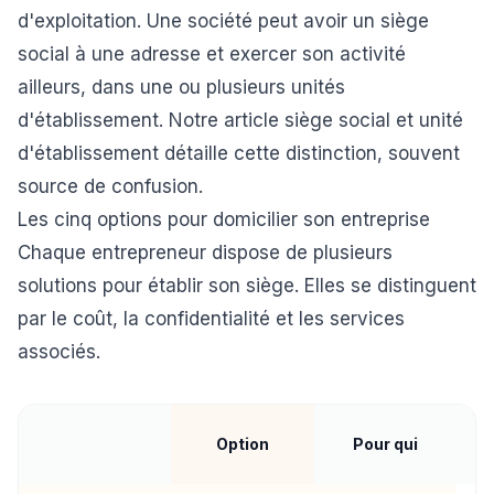
d'exploitation. Une société peut avoir un siège
social à une adresse et exercer son activité
ailleurs, dans une ou plusieurs unités
d'établissement. Notre article
siège social et unité
d'établissement
détaille cette distinction, souvent
source de confusion.
Les cinq options pour domicilier son entreprise
Chaque entrepreneur dispose de plusieurs
solutions pour établir son siège. Elles se distinguent
par le coût, la confidentialité et les services
associés.
Option
Pour qui
d