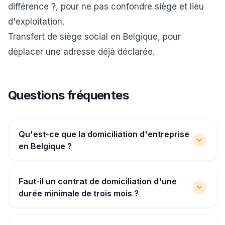
différence ?
, pour ne pas confondre siège et lieu
d'exploitation.
Transfert de siège social en Belgique
, pour
déplacer une adresse déjà déclarée.
Questions fréquentes
Qu'est-ce que la domiciliation d'entreprise
en Belgique ?
Faut-il un contrat de domiciliation d'une
durée minimale de trois mois ?