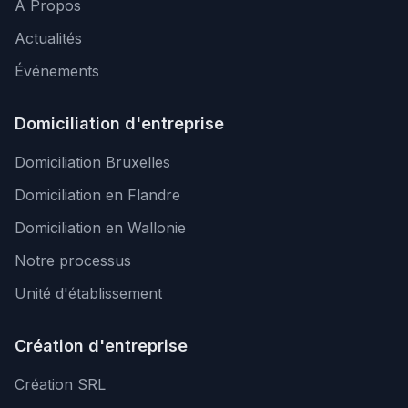
À Propos
Actualités
Événements
Domiciliation d'entreprise
Domiciliation Bruxelles
Domiciliation en Flandre
Domiciliation en Wallonie
Notre processus
Unité d'établissement
Création d'entreprise
Création SRL