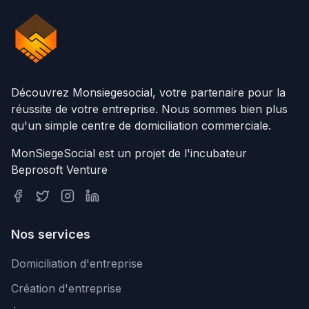
Découvrez Monsiegesocial, votre partenaire pour la
réussite de votre entreprise. Nous sommes bien plus
qu'un simple centre de domiciliation commerciale.
MonSiegeSocial est un projet de l'incubateur
Beprosoft Venture
Nos services
Domiciliation d'entreprise
Création d'entreprise