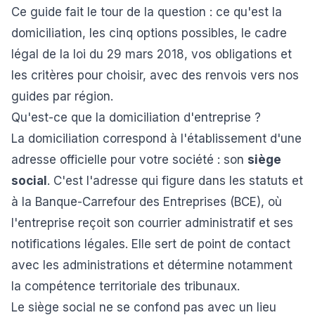
Ce guide fait le tour de la question : ce qu'est la
domiciliation, les cinq options possibles, le cadre
légal de la loi du 29 mars 2018, vos obligations et
les critères pour choisir, avec des renvois vers nos
guides par région.
Qu'est-ce que la domiciliation d'entreprise ?
La domiciliation correspond à l'établissement d'une
adresse officielle pour votre société : son
siège
social
. C'est l'adresse qui figure dans les statuts et
à la Banque-Carrefour des Entreprises (BCE), où
l'entreprise reçoit son courrier administratif et ses
notifications légales. Elle sert de point de contact
avec les administrations et détermine notamment
la compétence territoriale des tribunaux.
Le siège social ne se confond pas avec un lieu