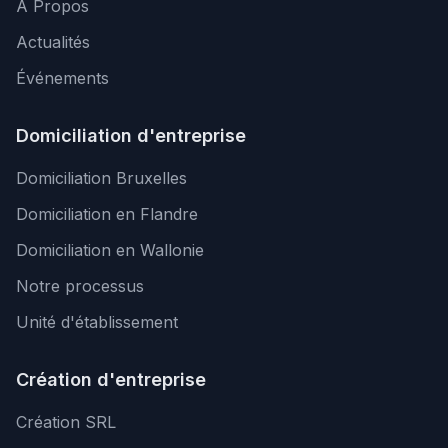
À Propos
Actualités
Événements
Domiciliation d'entreprise
Domiciliation Bruxelles
Domiciliation en Flandre
Domiciliation en Wallonie
Notre processus
Unité d'établissement
Création d'entreprise
Création SRL