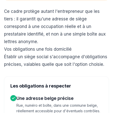
Ce cadre protège autant l'entrepreneur que les
tiers : il garantit qu'une adresse de siège
correspond à une occupation réelle et à un
prestataire identifié, et non à une simple boîte aux
lettres anonyme.
Vos obligations une fois domicilié
Établir un siège social s'accompagne d'obligations
précises, valables quelle que soit l'option choisie.
Les obligations à respecter
Une adresse belge précise
Rue, numéro et boîte, dans une commune belge,
réellement accessible pour d'éventuels contrôles.