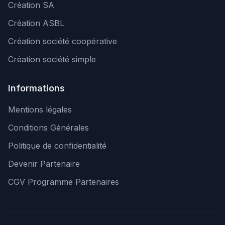
Création SA
Création ASBL
Création société coopérative
Création société simple
Informations
Mentions légales
Conditions Générales
Politique de confidentialité
Devenir Partenaire
CGV Programme Partenaires