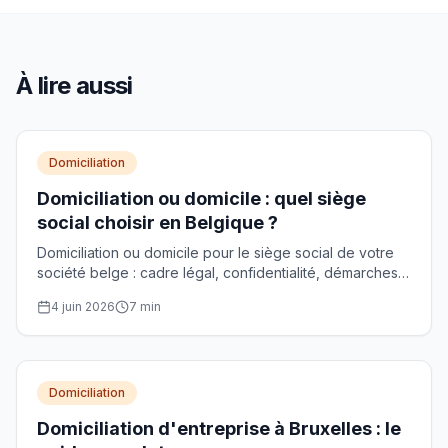
À lire aussi
Domiciliation
Domiciliation ou domicile : quel siège
social choisir en Belgique ?
Domiciliation ou domicile pour le siège social de votre
société belge : cadre légal, confidentialité, démarches
BCE et critères de choix comparés.
4 juin 2026
7
min
Domiciliation
Domiciliation d'entreprise à Bruxelles : le