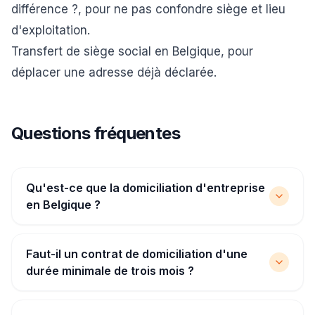
différence ?
, pour ne pas confondre siège et lieu
d'exploitation.
Transfert de siège social en Belgique
, pour
déplacer une adresse déjà déclarée.
Questions fréquentes
Qu'est-ce que la domiciliation d'entreprise
en Belgique ?
Faut-il un contrat de domiciliation d'une
durée minimale de trois mois ?