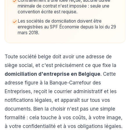
Contrairement à une idée reçue, aucune durée
minimale de contrat n'est imposée : seule une
convention écrite est requise.
Les sociétés de domiciliation doivent être
enregistrées au SPF Économie depuis la loi du 29
mars 2018.
Toute société belge doit avoir une adresse de
siège social, et c'est précisément ce que fixe la
domiciliation d'entreprise en Belgique
. Cette
adresse figure à la Banque-Carrefour des
Entreprises, reçoit le courrier administratif et les
notifications légales, et apparaît sur tous vos
documents. Bien la choisir n'est pas une simple
formalité : cela touche à vos coûts, à votre image,
à votre confidentialité et à vos obligations légales.