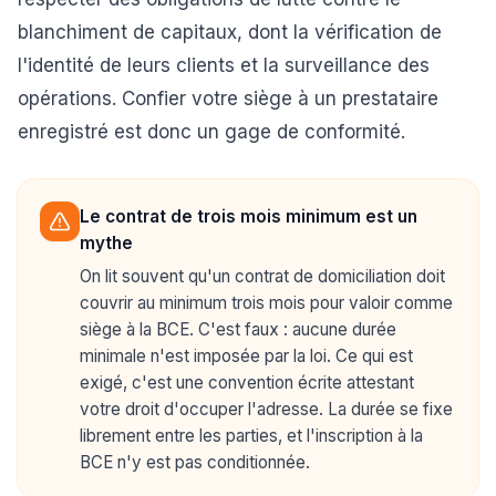
blanchiment de capitaux, dont la vérification de
l'identité de leurs clients et la surveillance des
opérations. Confier votre siège à un prestataire
enregistré est donc un gage de conformité.
Le contrat de trois mois minimum est un
mythe
On lit souvent qu'un contrat de domiciliation doit
couvrir au minimum trois mois pour valoir comme
siège à la BCE. C'est faux : aucune durée
minimale n'est imposée par la loi. Ce qui est
exigé, c'est une convention écrite attestant
votre droit d'occuper l'adresse. La durée se fixe
librement entre les parties, et l'inscription à la
BCE n'y est pas conditionnée.