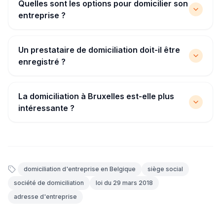
Quelles sont les options pour domicilier son
entreprise ?
Un prestataire de domiciliation doit-il être
enregistré ?
La domiciliation à Bruxelles est-elle plus
intéressante ?
domiciliation d'entreprise en Belgique
siège social
société de domiciliation
loi du 29 mars 2018
adresse d'entreprise