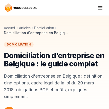
Accueil
Articles
Domiciliation
Domiciliation d'entreprise en Belgique : le guide complet
DOMICILIATION
Domiciliation d'entreprise en
Belgique : le guide complet
Domiciliation d'entreprise en Belgique : définition,
cinq options, cadre légal de la loi du 29 mars
2018, obligations BCE et coûts, expliqués
simplement.