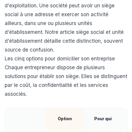
d'exploitation. Une société peut avoir un siège
social à une adresse et exercer son activité
ailleurs, dans une ou plusieurs unités
d'établissement. Notre article
siège social et unité
d'établissement
détaille cette distinction, souvent
source de confusion.
Les cinq options pour domicilier son entreprise
Chaque entrepreneur dispose de plusieurs
solutions pour établir son siège. Elles se distinguent
par le coût, la confidentialité et les services
associés.
Option
Pour qui
d