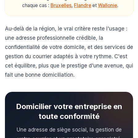
chaque cas :
Bruxelles
,
Flandre
et
Wallonie
.
Au-delà de la région, le vrai critère reste l'usage :
une adresse professionnelle crédible, la
confidentialité de votre domicile, et des services de
gestion du courrier adaptés à votre rythme. C'est
cet équilibre, plus que le prestige d'une avenue, qui
fait une bonne domiciliation.
Domicilier votre entreprise en
toute conformité
Une adresse de siège social, la gestion de