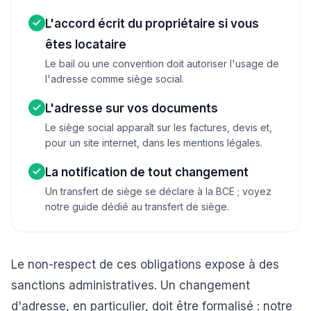
L'accord écrit du propriétaire si vous
êtes locataire
Le bail ou une convention doit autoriser l'usage de
l'adresse comme siège social.
L'adresse sur vos documents
Le siège social apparaît sur les factures, devis et,
pour un site internet, dans les mentions légales.
La notification de tout changement
Un transfert de siège se déclare à la BCE ; voyez
notre guide dédié au transfert de siège.
Le non-respect de ces obligations expose à des
sanctions administratives. Un changement
d'adresse, en particulier, doit être formalisé : notre