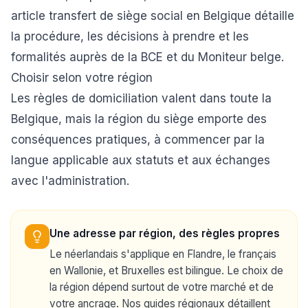
article
transfert de siège social en Belgique
détaille
la procédure, les décisions à prendre et les
formalités auprès de la BCE et du Moniteur belge.
Choisir selon votre région
Les règles de domiciliation valent dans toute la
Belgique, mais la région du siège emporte des
conséquences pratiques, à commencer par la
langue applicable aux statuts et aux échanges
avec l'administration.
Une adresse par région, des règles propres
Le néerlandais s'applique en Flandre, le français
en Wallonie, et Bruxelles est bilingue. Le choix de
la région dépend surtout de votre marché et de
votre ancrage. Nos guides régionaux détaillent