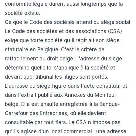
conformité légale durent aussi longtemps que la
société existe.
Ce que le Code des sociétés attend du siège social
Le Code des sociétés et des associations (CSA)
exige que toute société qu'il régit ait son siège
statutaire en Belgique. C'est le critère de
rattachement au droit belge : l'adresse du siège
détermine quelle loi s'applique à la société et
devant quel tribunal les litiges sont portés.
L'adresse du siège figure dans l'acte constitutif et
dans l'extrait publié aux Annexes du Moniteur
belge. Elle est ensuite enregistrée à la Banque-
Carrefour des Entreprises, où elle devient
consultable par tout tiers. Le CSA n'impose pas
qu'il s'agisse d'un local commercial : une adresse