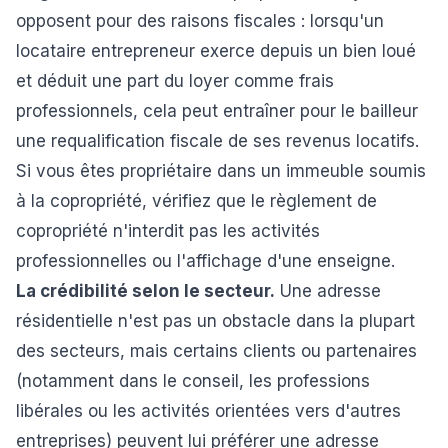
opposent pour des raisons fiscales : lorsqu'un
locataire entrepreneur exerce depuis un bien loué
et déduit une part du loyer comme frais
professionnels, cela peut entraîner pour le bailleur
une requalification fiscale de ses revenus locatifs.
Si vous êtes propriétaire dans un immeuble soumis
à la copropriété, vérifiez que le règlement de
copropriété n'interdit pas les activités
professionnelles ou l'affichage d'une enseigne.
La crédibilité selon le secteur.
Une adresse
résidentielle n'est pas un obstacle dans la plupart
des secteurs, mais certains clients ou partenaires
(notamment dans le conseil, les professions
libérales ou les activités orientées vers d'autres
entreprises) peuvent lui préférer une adresse