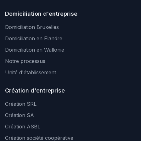
Domiciliation d'entreprise
Domiciliation Bruxelles
Domiciliation en Flandre
Domiciliation en Wallonie
Notre processus
Unité d'établissement
Création d'entreprise
Création SRL
Création SA
Création ASBL
Création société coopérative