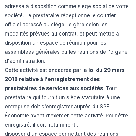
adresse à disposition comme siège social de votre
société. Le prestataire réceptionne le courrier
officiel adressé au siège, le gère selon les
modalités prévues au contrat, et peut mettre à
disposition un espace de réunion pour les
assemblées générales ou les réunions de l'organe
d'administration.
Cette activité est encadrée par la
loi du 29 mars
2018 relative à l'enregistrement des
prestataires de services aux sociétés
. Tout
prestataire qui fournit un siège statutaire à une
entreprise doit s'enregistrer auprès du SPF
Économie
avant
d'exercer cette activité. Pour être
enregistré, il doit notamment :
disposer d'un espace permettant des réunions