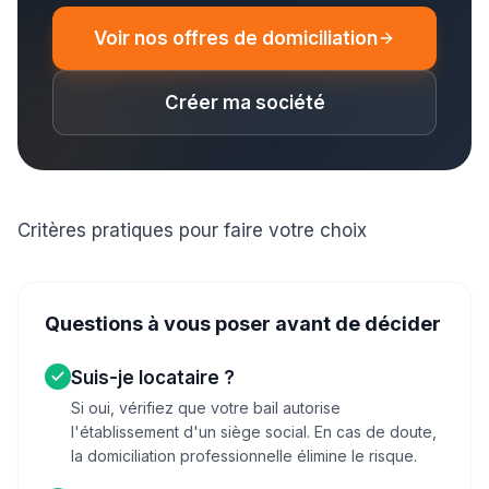
Voir nos offres de domiciliation
Créer ma société
Critères pratiques pour faire votre choix
Questions à vous poser avant de décider
Suis-je locataire ?
Si oui, vérifiez que votre bail autorise
l'établissement d'un siège social. En cas de doute,
la domiciliation professionnelle élimine le risque.