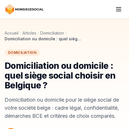
Accueil
Articles
Domiciliation
Domiciliation ou domicile : quel siège social choisir en Belgique ?
DOMICILIATION
Domiciliation ou domicile :
quel siège social choisir en
Belgique ?
Domiciliation ou domicile pour le siège social de
votre société belge : cadre légal, confidentialité,
démarches BCE et critères de choix comparés.