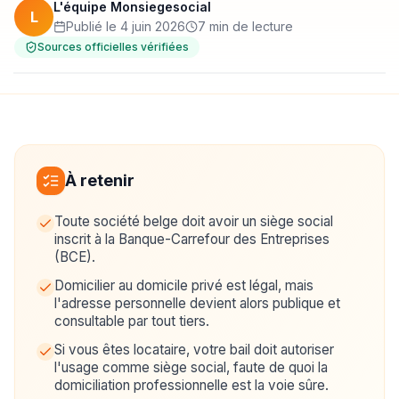
L'équipe Monsiegesocial
L
Publié le 4 juin 2026
7 min de lecture
Sources officielles vérifiées
À retenir
Toute société belge doit avoir un siège social
inscrit à la Banque-Carrefour des Entreprises
(BCE).
Domicilier au domicile privé est légal, mais
l'adresse personnelle devient alors publique et
consultable par tout tiers.
Si vous êtes locataire, votre bail doit autoriser
l'usage comme siège social, faute de quoi la
domiciliation professionnelle est la voie sûre.