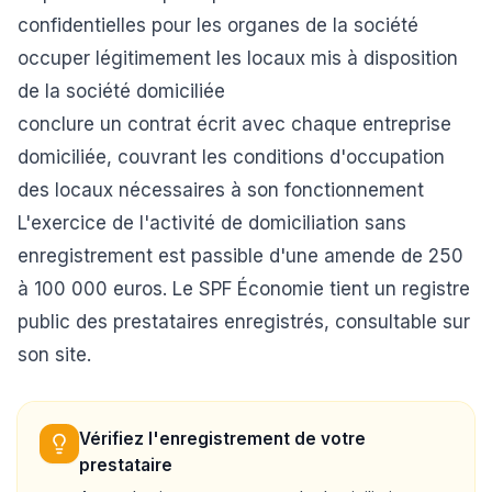
confidentielles pour les organes de la société
occuper légitimement les locaux mis à disposition
de la société domiciliée
conclure un contrat écrit avec chaque entreprise
domiciliée, couvrant les conditions d'occupation
des locaux nécessaires à son fonctionnement
L'exercice de l'activité de domiciliation sans
enregistrement est passible d'une amende de 250
à 100 000 euros. Le SPF Économie tient un registre
public des prestataires enregistrés, consultable sur
son site.
Vérifiez l'enregistrement de votre
prestataire