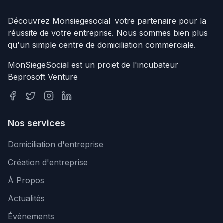
Découvrez Monsiegesocial, votre partenaire pour la
réussite de votre entreprise. Nous sommes bien plus
qu'un simple centre de domiciliation commerciale.
MonSiegeSocial est un projet de l'incubateur
Beprosoft Venture
Nos services
Domiciliation d'entreprise
Création d'entreprise
À Propos
Actualités
Événements