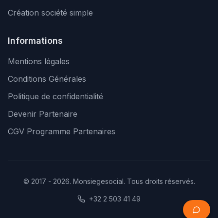
Création société simple
Informations
Mentions légales
Conditions Générales
Politique de confidentialité
Devenir Partenaire
CGV Programme Partenaires
© 2017 - 2026. Monsiegesocial. Tous droits réservés.
+32 2 503 41 49