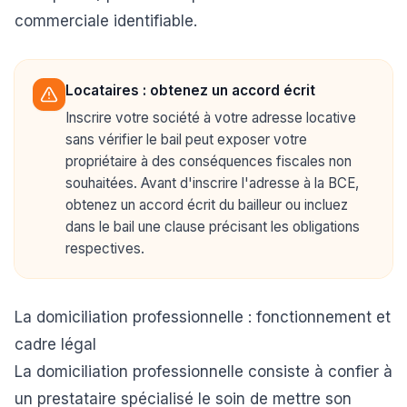
commerciale identifiable.
Locataires : obtenez un accord écrit
Inscrire votre société à votre adresse locative
sans vérifier le bail peut exposer votre
propriétaire à des conséquences fiscales non
souhaitées. Avant d'inscrire l'adresse à la BCE,
obtenez un accord écrit du bailleur ou incluez
dans le bail une clause précisant les obligations
respectives.
La domiciliation professionnelle : fonctionnement et
cadre légal
La domiciliation professionnelle consiste à confier à
un prestataire spécialisé le soin de mettre son