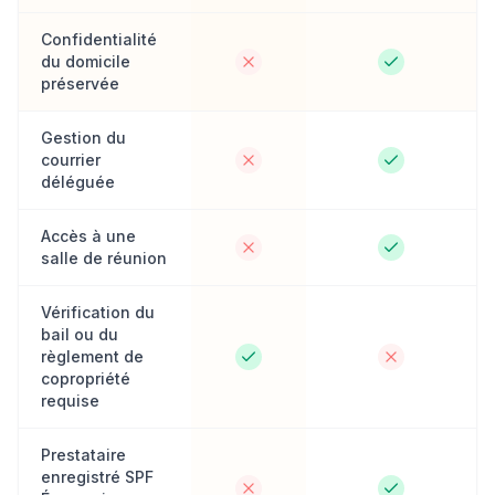
Confidentialité
du domicile
préservée
Gestion du
courrier
déléguée
Accès à une
salle de réunion
Vérification du
bail ou du
règlement de
copropriété
requise
Prestataire
enregistré SPF