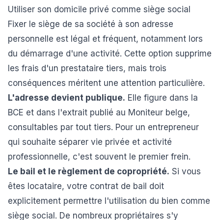
Utiliser son domicile privé comme siège social
Fixer le siège de sa société à son adresse
personnelle est légal et fréquent, notamment lors
du démarrage d'une activité. Cette option supprime
les frais d'un prestataire tiers, mais trois
conséquences méritent une attention particulière.
L'adresse devient publique.
Elle figure dans la
BCE et dans l'extrait publié au Moniteur belge,
consultables par tout tiers. Pour un entrepreneur
qui souhaite séparer vie privée et activité
professionnelle, c'est souvent le premier frein.
Le bail et le règlement de copropriété.
Si vous
êtes locataire, votre contrat de bail doit
explicitement permettre l'utilisation du bien comme
siège social. De nombreux propriétaires s'y