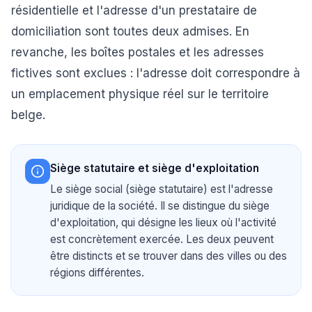
résidentielle et l'adresse d'un prestataire de
domiciliation sont toutes deux admises. En
revanche, les boîtes postales et les adresses
fictives sont exclues : l'adresse doit correspondre à
un emplacement physique réel sur le territoire
belge.
Siège statutaire et siège d'exploitation
Le siège social (siège statutaire) est l'adresse
juridique de la société. Il se distingue du siège
d'exploitation, qui désigne les lieux où l'activité
est concrètement exercée. Les deux peuvent
être distincts et se trouver dans des villes ou des
régions différentes.