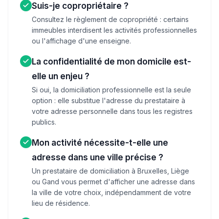
Suis-je copropriétaire ?
Consultez le règlement de copropriété : certains
immeubles interdisent les activités professionnelles
ou l'affichage d'une enseigne.
La confidentialité de mon domicile est-
elle un enjeu ?
Si oui, la domiciliation professionnelle est la seule
option : elle substitue l'adresse du prestataire à
votre adresse personnelle dans tous les registres
publics.
Mon activité nécessite-t-elle une
adresse dans une ville précise ?
Un prestataire de domiciliation à Bruxelles, Liège
ou Gand vous permet d'afficher une adresse dans
la ville de votre choix, indépendamment de votre
lieu de résidence.