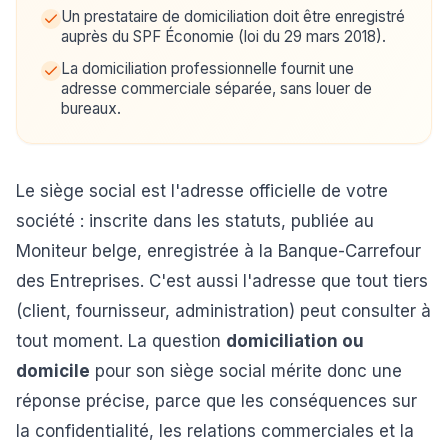
Un prestataire de domiciliation doit être enregistré
auprès du SPF Économie (loi du 29 mars 2018).
La domiciliation professionnelle fournit une
adresse commerciale séparée, sans louer de
bureaux.
Le siège social est l'adresse officielle de votre
société : inscrite dans les statuts, publiée au
Moniteur belge, enregistrée à la Banque-Carrefour
des Entreprises. C'est aussi l'adresse que tout tiers
(client, fournisseur, administration) peut consulter à
tout moment. La question
domiciliation ou
domicile
pour son siège social mérite donc une
réponse précise, parce que les conséquences sur
la confidentialité, les relations commerciales et la