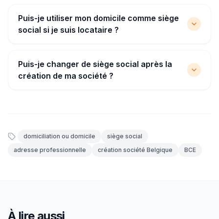
Puis-je utiliser mon domicile comme siège
social si je suis locataire ?
Puis-je changer de siège social après la
création de ma société ?
domiciliation ou domicile
siège social
adresse professionnelle
création société Belgique
BCE
À lire aussi