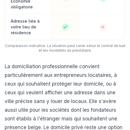
Économie
obligatoire
Adresse liée à
votre lieu de
résidence
Comparaison indicative. La situation peut varier selon le contrat de bail
et les modalités du prestataire.
La domiciliation professionnelle convient
particulièrement aux entrepreneurs locataires, à
ceux qui souhaitent protéger leur domicile, ou à
ceux qui veulent afficher une adresse dans une
ville précise sans y louer de locaux. Elle s'avère
aussi utile pour les sociétés dont les fondateurs
sont établis à l'étranger mais qui souhaitent une
présence belge. Le domicile privé reste une option