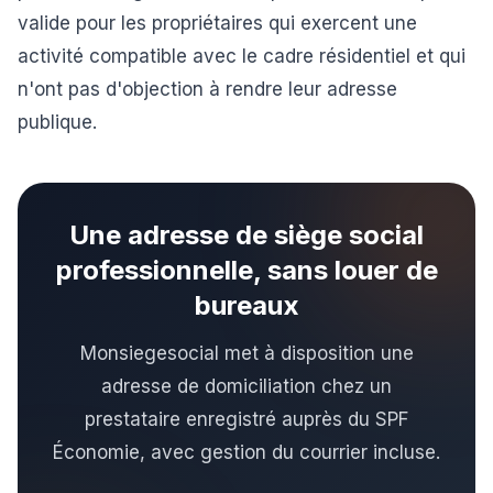
valide pour les propriétaires qui exercent une
activité compatible avec le cadre résidentiel et qui
n'ont pas d'objection à rendre leur adresse
publique.
Une adresse de siège social
professionnelle, sans louer de
bureaux
Monsiegesocial met à disposition une
adresse de domiciliation chez un
prestataire enregistré auprès du SPF
Économie, avec gestion du courrier incluse.