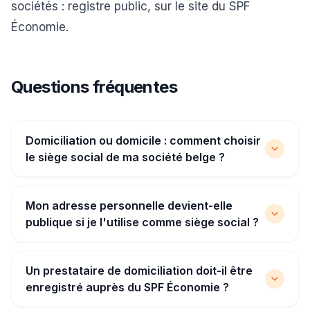
sociétés
: registre public, sur le site du SPF
Économie.
Questions fréquentes
Domiciliation ou domicile : comment choisir
le siège social de ma société belge ?
Mon adresse personnelle devient-elle
publique si je l'utilise comme siège social ?
Un prestataire de domiciliation doit-il être
enregistré auprès du SPF Économie ?