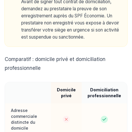
Avant de signer tout contrat de domiciliation,
demandez au prestataire la preuve de son
enregistrement auprès du SPF Économie. Un
prestataire non enregistré vous expose à devoir
transférer votre siège en urgence si son activité
est suspendue ou sanctionnée.
Comparatif : domicile privé et domiciliation
professionnelle
Domicile
Domiciliation
privé
professionnelle
Adresse
commerciale
distincte du
domicile