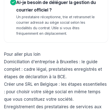
Ai-je besoin de déléguer la gestion du
courrier officiel ?
Un prestataire réceptionne, trie et retransmet le
courrier adressé au siège social selon les
modalités du contrat. Utile si vous êtes
fréquemment en déplacement.
Pour aller plus loin
Domiciliation d'entreprise à Bruxelles : le guide
complet
: cadre légal, prestataires enregistrés et
étapes de déclaration à la BCE.
Créer une SRL en Belgique : les étapes essentielles
: pour choisir votre siège social en même temps
que vous constituez votre société.
Enregistrement des prestataires de services aux